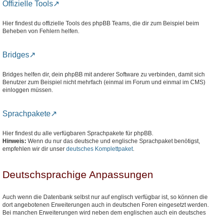
Offizielle Tools
Hier findest du offizielle Tools des phpBB Teams, die dir zum Beispiel beim
Beheben von Fehlern helfen.
Bridges
Bridges helfen dir, dein phpBB mit anderer Software zu verbinden, damit sich
Benutzer zum Beispiel nicht mehrfach (einmal im Forum und einmal im CMS)
einloggen müssen.
Sprachpakete
Hier findest du alle verfügbaren Sprachpakete für phpBB.
Hinweis:
Wenn du nur das deutsche und englische Sprachpaket benötigst,
empfehlen wir dir unser
deutsches Komplettpaket
.
Deutschsprachige Anpassungen
Auch wenn die Datenbank selbst nur auf englisch verfügbar ist, so können die
dort angebotenen Erweiterungen auch in deutschen Foren eingesetzt werden.
Bei manchen Erweiterungen wird neben dem englischen auch ein deutsches