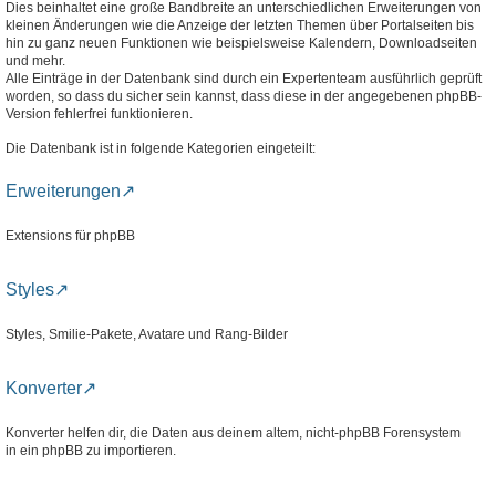
Dies beinhaltet eine große Bandbreite an unterschiedlichen Erweiterungen von
kleinen Änderungen wie die Anzeige der letzten Themen über Portalseiten bis
hin zu ganz neuen Funktionen wie beispielsweise Kalendern, Downloadseiten
und mehr.
Alle Einträge in der Datenbank sind durch ein Expertenteam ausführlich geprüft
worden, so dass du sicher sein kannst, dass diese in der angegebenen phpBB-
Version fehlerfrei funktionieren.
Die Datenbank ist in folgende Kategorien eingeteilt:
Erweiterungen
Extensions für phpBB
Styles
Styles, Smilie-Pakete, Avatare und Rang-Bilder
Konverter
Konverter helfen dir, die Daten aus deinem altem, nicht-phpBB Forensystem
in ein phpBB zu importieren.