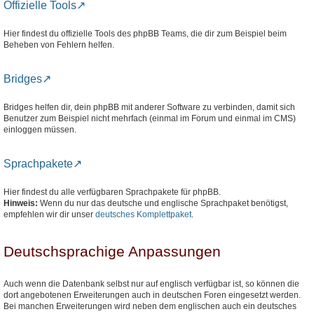
Offizielle Tools
Hier findest du offizielle Tools des phpBB Teams, die dir zum Beispiel beim
Beheben von Fehlern helfen.
Bridges
Bridges helfen dir, dein phpBB mit anderer Software zu verbinden, damit sich
Benutzer zum Beispiel nicht mehrfach (einmal im Forum und einmal im CMS)
einloggen müssen.
Sprachpakete
Hier findest du alle verfügbaren Sprachpakete für phpBB.
Hinweis:
Wenn du nur das deutsche und englische Sprachpaket benötigst,
empfehlen wir dir unser
deutsches Komplettpaket
.
Deutschsprachige Anpassungen
Auch wenn die Datenbank selbst nur auf englisch verfügbar ist, so können die
dort angebotenen Erweiterungen auch in deutschen Foren eingesetzt werden.
Bei manchen Erweiterungen wird neben dem englischen auch ein deutsches