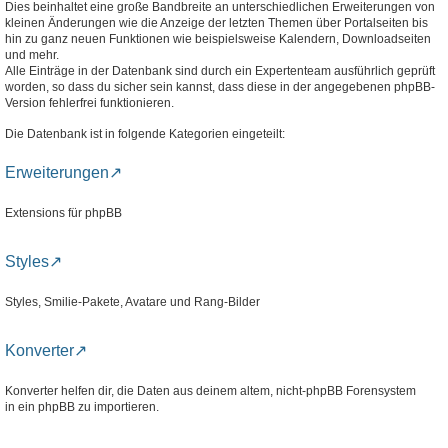
Dies beinhaltet eine große Bandbreite an unterschiedlichen Erweiterungen von
kleinen Änderungen wie die Anzeige der letzten Themen über Portalseiten bis
hin zu ganz neuen Funktionen wie beispielsweise Kalendern, Downloadseiten
und mehr.
Alle Einträge in der Datenbank sind durch ein Expertenteam ausführlich geprüft
worden, so dass du sicher sein kannst, dass diese in der angegebenen phpBB-
Version fehlerfrei funktionieren.
Die Datenbank ist in folgende Kategorien eingeteilt:
Erweiterungen
Extensions für phpBB
Styles
Styles, Smilie-Pakete, Avatare und Rang-Bilder
Konverter
Konverter helfen dir, die Daten aus deinem altem, nicht-phpBB Forensystem
in ein phpBB zu importieren.