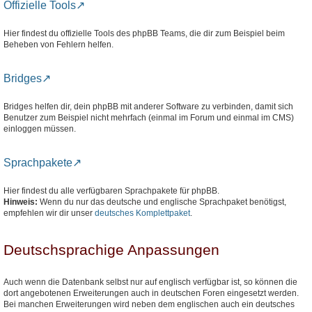
Offizielle Tools
Hier findest du offizielle Tools des phpBB Teams, die dir zum Beispiel beim
Beheben von Fehlern helfen.
Bridges
Bridges helfen dir, dein phpBB mit anderer Software zu verbinden, damit sich
Benutzer zum Beispiel nicht mehrfach (einmal im Forum und einmal im CMS)
einloggen müssen.
Sprachpakete
Hier findest du alle verfügbaren Sprachpakete für phpBB.
Hinweis:
Wenn du nur das deutsche und englische Sprachpaket benötigst,
empfehlen wir dir unser
deutsches Komplettpaket
.
Deutschsprachige Anpassungen
Auch wenn die Datenbank selbst nur auf englisch verfügbar ist, so können die
dort angebotenen Erweiterungen auch in deutschen Foren eingesetzt werden.
Bei manchen Erweiterungen wird neben dem englischen auch ein deutsches