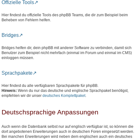
Offizielle Tools
Hier findest du offizielle Tools des phpBB Teams, die dir zum Beispiel beim
Beheben von Fehlern helfen.
Bridges
Bridges helfen dir, dein phpBB mit anderer Software zu verbinden, damit sich
Benutzer zum Beispiel nicht mehrfach (einmal im Forum und einmal im CMS)
einloggen müssen.
Sprachpakete
Hier findest du alle verfügbaren Sprachpakete für phpBB.
Hinweis:
Wenn du nur das deutsche und englische Sprachpaket benötigst,
empfehlen wir dir unser
deutsches Komplettpaket
.
Deutschsprachige Anpassungen
Auch wenn die Datenbank selbst nur auf englisch verfügbar ist, so können die
dort angebotenen Erweiterungen auch in deutschen Foren eingesetzt werden.
Bei manchen Erweiterungen wird neben dem englischen auch ein deutsches