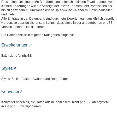
Dies beinhaltet eine große Bandbreite an unterschiedlichen Erweiterungen von
kleinen Änderungen wie die Anzeige der letzten Themen über Portalseiten bis
hin zu ganz neuen Funktionen wie beispielsweise Kalendern, Downloadseiten
und mehr.
Alle Einträge in der Datenbank sind durch ein Expertenteam ausführlich geprüft
worden, so dass du sicher sein kannst, dass diese in der angegebenen phpBB-
Version fehlerfrei funktionieren.
Die Datenbank ist in folgende Kategorien eingeteilt:
Erweiterungen
Extensions für phpBB
Styles
Styles, Smilie-Pakete, Avatare und Rang-Bilder
Konverter
Konverter helfen dir, die Daten aus deinem altem, nicht-phpBB Forensystem
in ein phpBB zu importieren.