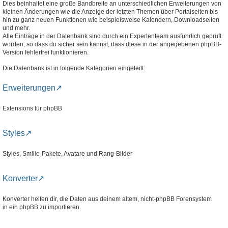
Dies beinhaltet eine große Bandbreite an unterschiedlichen Erweiterungen von
kleinen Änderungen wie die Anzeige der letzten Themen über Portalseiten bis
hin zu ganz neuen Funktionen wie beispielsweise Kalendern, Downloadseiten
und mehr.
Alle Einträge in der Datenbank sind durch ein Expertenteam ausführlich geprüft
worden, so dass du sicher sein kannst, dass diese in der angegebenen phpBB-
Version fehlerfrei funktionieren.
Die Datenbank ist in folgende Kategorien eingeteilt:
Erweiterungen
Extensions für phpBB
Styles
Styles, Smilie-Pakete, Avatare und Rang-Bilder
Konverter
Konverter helfen dir, die Daten aus deinem altem, nicht-phpBB Forensystem
in ein phpBB zu importieren.