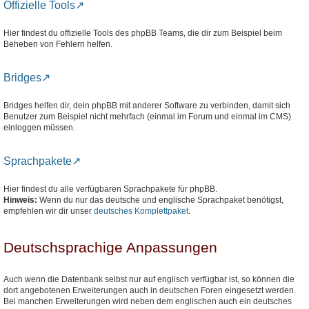
Offizielle Tools
Hier findest du offizielle Tools des phpBB Teams, die dir zum Beispiel beim
Beheben von Fehlern helfen.
Bridges
Bridges helfen dir, dein phpBB mit anderer Software zu verbinden, damit sich
Benutzer zum Beispiel nicht mehrfach (einmal im Forum und einmal im CMS)
einloggen müssen.
Sprachpakete
Hier findest du alle verfügbaren Sprachpakete für phpBB.
Hinweis:
Wenn du nur das deutsche und englische Sprachpaket benötigst,
empfehlen wir dir unser
deutsches Komplettpaket
.
Deutschsprachige Anpassungen
Auch wenn die Datenbank selbst nur auf englisch verfügbar ist, so können die
dort angebotenen Erweiterungen auch in deutschen Foren eingesetzt werden.
Bei manchen Erweiterungen wird neben dem englischen auch ein deutsches