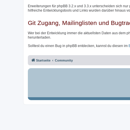
Erweiterungen für phpBB 3.2.x und 3.3.x unterscheiden sich nur 
hilfreiche Entwicklungstools und Links wurden darüber hinaus v
Git Zugang, Mailinglisten und Bugtra
Wer bei der Entwicklung immer die aktuellsten Daten aus dem p
herunterladen.
Solltest du einen Bug in phpBB entdecken, kannst du diesen im
Startseite
Community