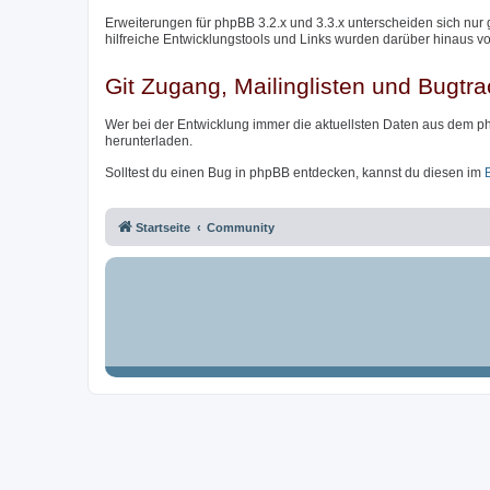
Erweiterungen für phpBB 3.2.x und 3.3.x unterscheiden sich nur 
hilfreiche Entwicklungstools und Links wurden darüber hinaus v
Git Zugang, Mailinglisten und Bugtra
Wer bei der Entwicklung immer die aktuellsten Daten aus dem p
herunterladen.
Solltest du einen Bug in phpBB entdecken, kannst du diesen im
Startseite
Community