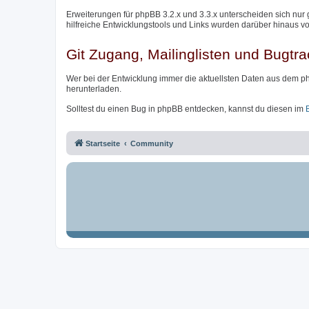
Erweiterungen für phpBB 3.2.x und 3.3.x unterscheiden sich nur 
hilfreiche Entwicklungstools und Links wurden darüber hinaus v
Git Zugang, Mailinglisten und Bugtra
Wer bei der Entwicklung immer die aktuellsten Daten aus dem p
herunterladen.
Solltest du einen Bug in phpBB entdecken, kannst du diesen im
Startseite
Community