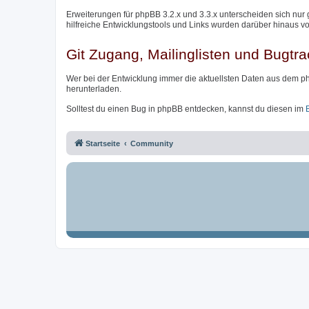
Erweiterungen für phpBB 3.2.x und 3.3.x unterscheiden sich nur 
hilfreiche Entwicklungstools und Links wurden darüber hinaus v
Git Zugang, Mailinglisten und Bugtra
Wer bei der Entwicklung immer die aktuellsten Daten aus dem p
herunterladen.
Solltest du einen Bug in phpBB entdecken, kannst du diesen im
Startseite
Community