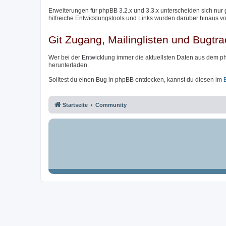
Erweiterungen für phpBB 3.2.x und 3.3.x unterscheiden sich nur 
hilfreiche Entwicklungstools und Links wurden darüber hinaus v
Git Zugang, Mailinglisten und Bugtra
Wer bei der Entwicklung immer die aktuellsten Daten aus dem p
herunterladen.
Solltest du einen Bug in phpBB entdecken, kannst du diesen im
Startseite
Community