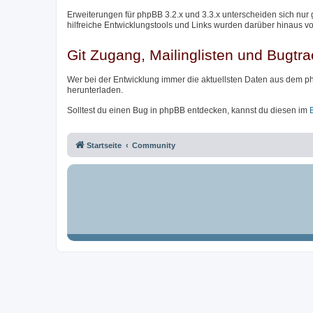
Erweiterungen für phpBB 3.2.x und 3.3.x unterscheiden sich nur 
hilfreiche Entwicklungstools und Links wurden darüber hinaus v
Git Zugang, Mailinglisten und Bugtra
Wer bei der Entwicklung immer die aktuellsten Daten aus dem p
herunterladen.
Solltest du einen Bug in phpBB entdecken, kannst du diesen im
Startseite
Community