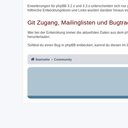
Erweiterungen für phpBB 3.2.x und 3.3.x unterscheiden sich nur 
hilfreiche Entwicklungstools und Links wurden darüber hinaus v
Git Zugang, Mailinglisten und Bugtra
Wer bei der Entwicklung immer die aktuellsten Daten aus dem p
herunterladen.
Solltest du einen Bug in phpBB entdecken, kannst du diesen im
Startseite
Community