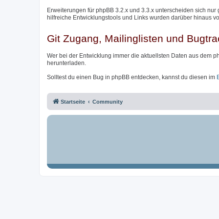
Erweiterungen für phpBB 3.2.x und 3.3.x unterscheiden sich nur 
hilfreiche Entwicklungstools und Links wurden darüber hinaus v
Git Zugang, Mailinglisten und Bugtra
Wer bei der Entwicklung immer die aktuellsten Daten aus dem p
herunterladen.
Solltest du einen Bug in phpBB entdecken, kannst du diesen im
Startseite
Community