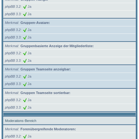
phpBB 3.2
Ja
phpBB 3.3
Ja
Merkmal
Gruppen-Avatare:
phpBB 3.2
Ja
phpBB 3.3
Ja
Merkmal
Gruppenbasierte Anzeige der Mitgliederliste:
phpBB 3.2
Ja
phpBB 3.3
Ja
Merkmal
Gruppen Teamseite anzeigbar:
phpBB 3.2
Ja
phpBB 3.3
Ja
Merkmal
Gruppen Teamseite sortierbar:
phpBB 3.2
Ja
phpBB 3.3
Ja
Moderations-Bereich
Merkmal
Forenübergreifende Moderatoren:
phpBB 3.2
Ja