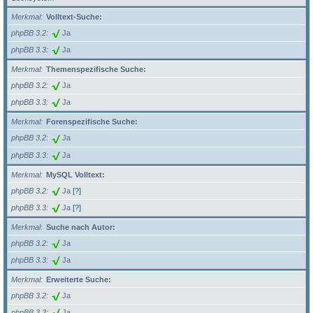
Merkmal
Volltext-Suche:
phpBB 3.2
Ja
phpBB 3.3
Ja
Merkmal
Themenspezifische Suche:
phpBB 3.2
Ja
phpBB 3.3
Ja
Merkmal
Forenspezifische Suche:
phpBB 3.2
Ja
phpBB 3.3
Ja
Merkmal
MySQL Volltext:
phpBB 3.2
Ja
[?]
phpBB 3.3
Ja
[?]
Merkmal
Suche nach Autor:
phpBB 3.2
Ja
phpBB 3.3
Ja
Merkmal
Erweiterte Suche:
phpBB 3.2
Ja
phpBB 3.3
Ja