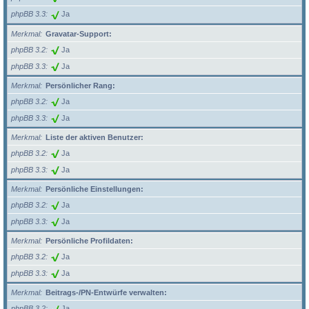
phpBB 3.3
Ja
Merkmal
Gravatar-Support:
phpBB 3.2
Ja
phpBB 3.3
Ja
Merkmal
Persönlicher Rang:
phpBB 3.2
Ja
phpBB 3.3
Ja
Merkmal
Liste der aktiven Benutzer:
phpBB 3.2
Ja
phpBB 3.3
Ja
Merkmal
Persönliche Einstellungen:
phpBB 3.2
Ja
phpBB 3.3
Ja
Merkmal
Persönliche Profildaten:
phpBB 3.2
Ja
phpBB 3.3
Ja
Merkmal
Beitrags-/PN-Entwürfe verwalten:
phpBB 3.2
Ja