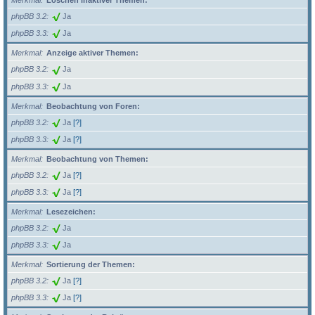
Merkmal
Löschen inaktiver Themen:
phpBB 3.2
Ja
phpBB 3.3
Ja
Merkmal
Anzeige aktiver Themen:
phpBB 3.2
Ja
phpBB 3.3
Ja
Merkmal
Beobachtung von Foren:
phpBB 3.2
Ja
[?]
phpBB 3.3
Ja
[?]
Merkmal
Beobachtung von Themen:
phpBB 3.2
Ja
[?]
phpBB 3.3
Ja
[?]
Merkmal
Lesezeichen:
phpBB 3.2
Ja
phpBB 3.3
Ja
Merkmal
Sortierung der Themen:
phpBB 3.2
Ja
[?]
phpBB 3.3
Ja
[?]