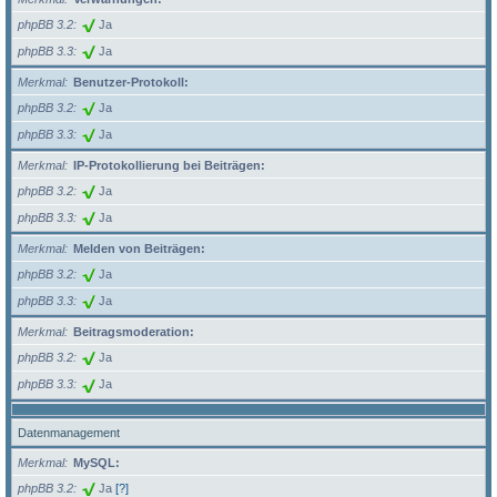
phpBB 3.2
Ja
phpBB 3.3
Ja
Merkmal
Benutzer-Protokoll:
phpBB 3.2
Ja
phpBB 3.3
Ja
Merkmal
IP-Protokollierung bei Beiträgen:
phpBB 3.2
Ja
phpBB 3.3
Ja
Merkmal
Melden von Beiträgen:
phpBB 3.2
Ja
phpBB 3.3
Ja
Merkmal
Beitragsmoderation:
phpBB 3.2
Ja
phpBB 3.3
Ja
Datenmanagement
Merkmal
MySQL:
phpBB 3.2
Ja
[?]