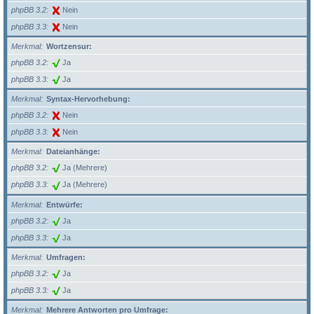
phpBB 3.2
Nein
phpBB 3.3
Nein
Merkmal
Wortzensur:
phpBB 3.2
Ja
phpBB 3.3
Ja
Merkmal
Syntax-Hervorhebung:
phpBB 3.2
Nein
phpBB 3.3
Nein
Merkmal
Dateianhänge:
phpBB 3.2
Ja (Mehrere)
phpBB 3.3
Ja (Mehrere)
Merkmal
Entwürfe:
phpBB 3.2
Ja
phpBB 3.3
Ja
Merkmal
Umfragen:
phpBB 3.2
Ja
phpBB 3.3
Ja
Merkmal
Mehrere Antworten pro Umfrage: