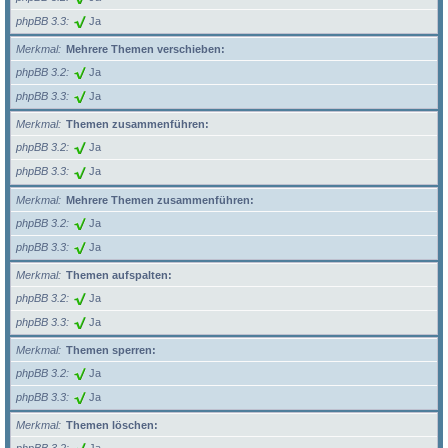
phpBB 3.3
Ja
Merkmal
Mehrere Themen verschieben:
phpBB 3.2
Ja
phpBB 3.3
Ja
Merkmal
Themen zusammenführen:
phpBB 3.2
Ja
phpBB 3.3
Ja
Merkmal
Mehrere Themen zusammenführen:
phpBB 3.2
Ja
phpBB 3.3
Ja
Merkmal
Themen aufspalten:
phpBB 3.2
Ja
phpBB 3.3
Ja
Merkmal
Themen sperren:
phpBB 3.2
Ja
phpBB 3.3
Ja
Merkmal
Themen löschen: