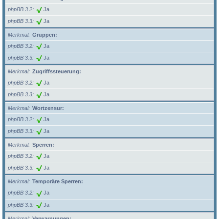
phpBB 3.2
Ja
phpBB 3.3
Ja
Merkmal
Gruppen:
phpBB 3.2
Ja
phpBB 3.3
Ja
Merkmal
Zugriffssteuerung:
phpBB 3.2
Ja
phpBB 3.3
Ja
Merkmal
Wortzensur:
phpBB 3.2
Ja
phpBB 3.3
Ja
Merkmal
Sperren:
phpBB 3.2
Ja
phpBB 3.3
Ja
Merkmal
Temporäre Sperren:
phpBB 3.2
Ja
phpBB 3.3
Ja
Merkmal
Verwarnungen: