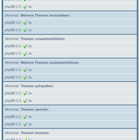
phpBB 3.3
Ja
Merkmal
Mehrere Themen verschieben:
phpBB 3.2
Ja
phpBB 3.3
Ja
Merkmal
Themen zusammenführen:
phpBB 3.2
Ja
phpBB 3.3
Ja
Merkmal
Mehrere Themen zusammenführen:
phpBB 3.2
Ja
phpBB 3.3
Ja
Merkmal
Themen aufspalten:
phpBB 3.2
Ja
phpBB 3.3
Ja
Merkmal
Themen sperren:
phpBB 3.2
Ja
phpBB 3.3
Ja
Merkmal
Themen löschen: