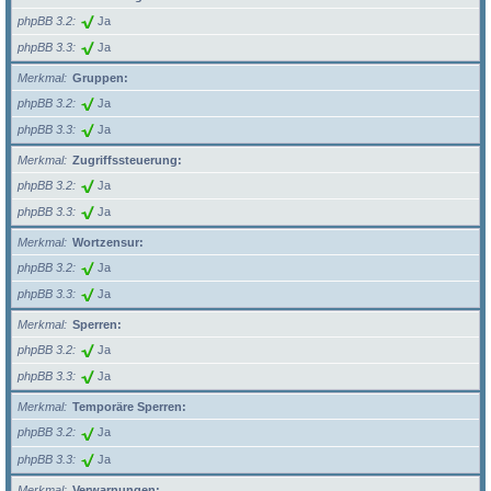
phpBB 3.2
Ja
phpBB 3.3
Ja
Merkmal
Gruppen:
phpBB 3.2
Ja
phpBB 3.3
Ja
Merkmal
Zugriffssteuerung:
phpBB 3.2
Ja
phpBB 3.3
Ja
Merkmal
Wortzensur:
phpBB 3.2
Ja
phpBB 3.3
Ja
Merkmal
Sperren:
phpBB 3.2
Ja
phpBB 3.3
Ja
Merkmal
Temporäre Sperren:
phpBB 3.2
Ja
phpBB 3.3
Ja
Merkmal
Verwarnungen: