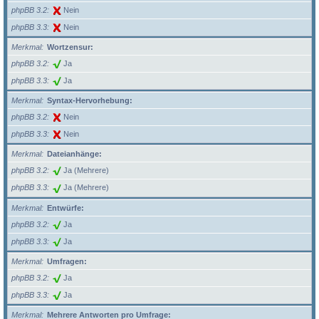
phpBB 3.2
Nein
phpBB 3.3
Nein
Merkmal
Wortzensur:
phpBB 3.2
Ja
phpBB 3.3
Ja
Merkmal
Syntax-Hervorhebung:
phpBB 3.2
Nein
phpBB 3.3
Nein
Merkmal
Dateianhänge:
phpBB 3.2
Ja (Mehrere)
phpBB 3.3
Ja (Mehrere)
Merkmal
Entwürfe:
phpBB 3.2
Ja
phpBB 3.3
Ja
Merkmal
Umfragen:
phpBB 3.2
Ja
phpBB 3.3
Ja
Merkmal
Mehrere Antworten pro Umfrage: