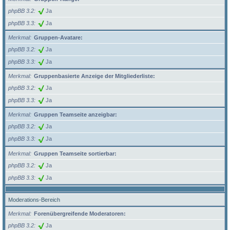
phpBB 3.2
Ja
phpBB 3.3
Ja
Merkmal
Gruppen-Avatare:
phpBB 3.2
Ja
phpBB 3.3
Ja
Merkmal
Gruppenbasierte Anzeige der Mitgliederliste:
phpBB 3.2
Ja
phpBB 3.3
Ja
Merkmal
Gruppen Teamseite anzeigbar:
phpBB 3.2
Ja
phpBB 3.3
Ja
Merkmal
Gruppen Teamseite sortierbar:
phpBB 3.2
Ja
phpBB 3.3
Ja
Moderations-Bereich
Merkmal
Forenübergreifende Moderatoren:
phpBB 3.2
Ja