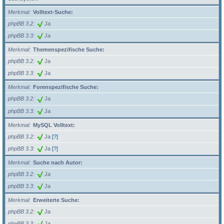
Merkmal
Volltext-Suche:
phpBB 3.2
Ja
phpBB 3.3
Ja
Merkmal
Themenspezifische Suche:
phpBB 3.2
Ja
phpBB 3.3
Ja
Merkmal
Forenspezifische Suche:
phpBB 3.2
Ja
phpBB 3.3
Ja
Merkmal
MySQL Volltext:
phpBB 3.2
Ja
[?]
phpBB 3.3
Ja
[?]
Merkmal
Suche nach Autor:
phpBB 3.2
Ja
phpBB 3.3
Ja
Merkmal
Erweiterte Suche:
phpBB 3.2
Ja
phpBB 3.3
Ja