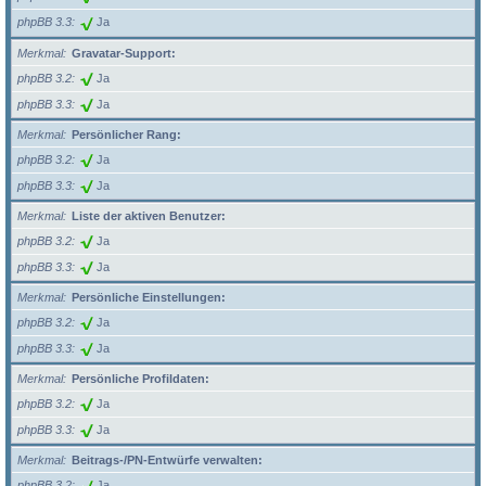
phpBB 3.3
Ja
Merkmal
Gravatar-Support:
phpBB 3.2
Ja
phpBB 3.3
Ja
Merkmal
Persönlicher Rang:
phpBB 3.2
Ja
phpBB 3.3
Ja
Merkmal
Liste der aktiven Benutzer:
phpBB 3.2
Ja
phpBB 3.3
Ja
Merkmal
Persönliche Einstellungen:
phpBB 3.2
Ja
phpBB 3.3
Ja
Merkmal
Persönliche Profildaten:
phpBB 3.2
Ja
phpBB 3.3
Ja
Merkmal
Beitrags-/PN-Entwürfe verwalten:
phpBB 3.2
Ja