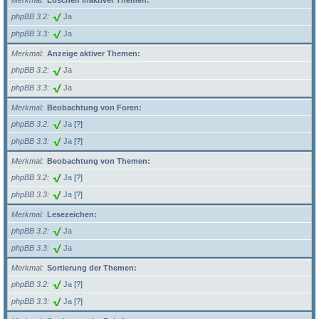
Merkmal
Löschen inaktiver Themen:
phpBB 3.2
Ja
phpBB 3.3
Ja
Merkmal
Anzeige aktiver Themen:
phpBB 3.2
Ja
phpBB 3.3
Ja
Merkmal
Beobachtung von Foren:
phpBB 3.2
Ja
[?]
phpBB 3.3
Ja
[?]
Merkmal
Beobachtung von Themen:
phpBB 3.2
Ja
[?]
phpBB 3.3
Ja
[?]
Merkmal
Lesezeichen:
phpBB 3.2
Ja
phpBB 3.3
Ja
Merkmal
Sortierung der Themen:
phpBB 3.2
Ja
[?]
phpBB 3.3
Ja
[?]