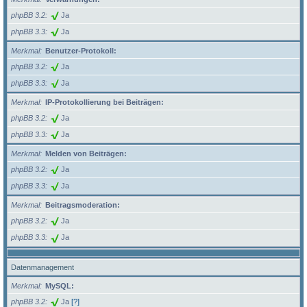
phpBB 3.2
Ja
phpBB 3.3
Ja
Merkmal
Benutzer-Protokoll:
phpBB 3.2
Ja
phpBB 3.3
Ja
Merkmal
IP-Protokollierung bei Beiträgen:
phpBB 3.2
Ja
phpBB 3.3
Ja
Merkmal
Melden von Beiträgen:
phpBB 3.2
Ja
phpBB 3.3
Ja
Merkmal
Beitragsmoderation:
phpBB 3.2
Ja
phpBB 3.3
Ja
Datenmanagement
Merkmal
MySQL:
phpBB 3.2
Ja
[?]