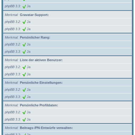
phpBB 3.3
Ja
Merkmal
Gravatar-Support:
phpBB 3.2
Ja
phpBB 3.3
Ja
Merkmal
Persönlicher Rang:
phpBB 3.2
Ja
phpBB 3.3
Ja
Merkmal
Liste der aktiven Benutzer:
phpBB 3.2
Ja
phpBB 3.3
Ja
Merkmal
Persönliche Einstellungen:
phpBB 3.2
Ja
phpBB 3.3
Ja
Merkmal
Persönliche Profildaten:
phpBB 3.2
Ja
phpBB 3.3
Ja
Merkmal
Beitrags-/PN-Entwürfe verwalten:
phpBB 3.2
Ja