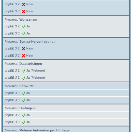
phpBB 3.2
Nein
phpBB 3.3
Nein
Merkmal
Wortzensur:
phpBB 3.2
Ja
phpBB 3.3
Ja
Merkmal
Syntax-Hervorhebung:
phpBB 3.2
Nein
phpBB 3.3
Nein
Merkmal
Dateianhänge:
phpBB 3.2
Ja (Mehrere)
phpBB 3.3
Ja (Mehrere)
Merkmal
Entwürfe:
phpBB 3.2
Ja
phpBB 3.3
Ja
Merkmal
Umfragen:
phpBB 3.2
Ja
phpBB 3.3
Ja
Merkmal
Mehrere Antworten pro Umfrage: