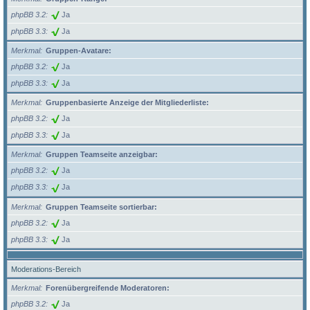
phpBB 3.2
Ja
phpBB 3.3
Ja
Merkmal
Gruppen-Avatare:
phpBB 3.2
Ja
phpBB 3.3
Ja
Merkmal
Gruppenbasierte Anzeige der Mitgliederliste:
phpBB 3.2
Ja
phpBB 3.3
Ja
Merkmal
Gruppen Teamseite anzeigbar:
phpBB 3.2
Ja
phpBB 3.3
Ja
Merkmal
Gruppen Teamseite sortierbar:
phpBB 3.2
Ja
phpBB 3.3
Ja
Moderations-Bereich
Merkmal
Forenübergreifende Moderatoren:
phpBB 3.2
Ja