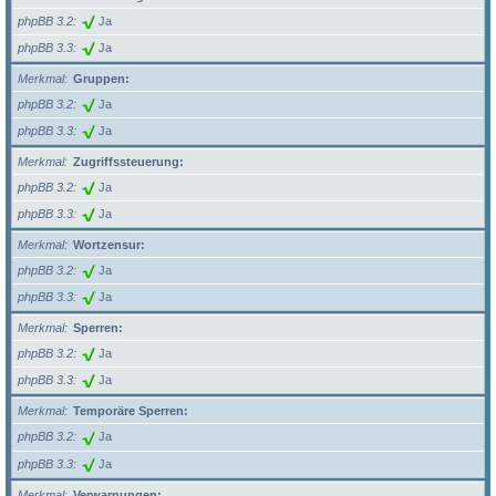
phpBB 3.2
Ja
phpBB 3.3
Ja
Merkmal
Gruppen:
phpBB 3.2
Ja
phpBB 3.3
Ja
Merkmal
Zugriffssteuerung:
phpBB 3.2
Ja
phpBB 3.3
Ja
Merkmal
Wortzensur:
phpBB 3.2
Ja
phpBB 3.3
Ja
Merkmal
Sperren:
phpBB 3.2
Ja
phpBB 3.3
Ja
Merkmal
Temporäre Sperren:
phpBB 3.2
Ja
phpBB 3.3
Ja
Merkmal
Verwarnungen: