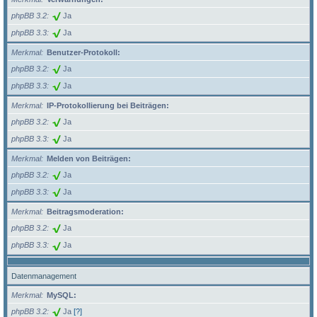
phpBB 3.2
Ja
phpBB 3.3
Ja
Merkmal
Benutzer-Protokoll:
phpBB 3.2
Ja
phpBB 3.3
Ja
Merkmal
IP-Protokollierung bei Beiträgen:
phpBB 3.2
Ja
phpBB 3.3
Ja
Merkmal
Melden von Beiträgen:
phpBB 3.2
Ja
phpBB 3.3
Ja
Merkmal
Beitragsmoderation:
phpBB 3.2
Ja
phpBB 3.3
Ja
Datenmanagement
Merkmal
MySQL:
phpBB 3.2
Ja
[?]