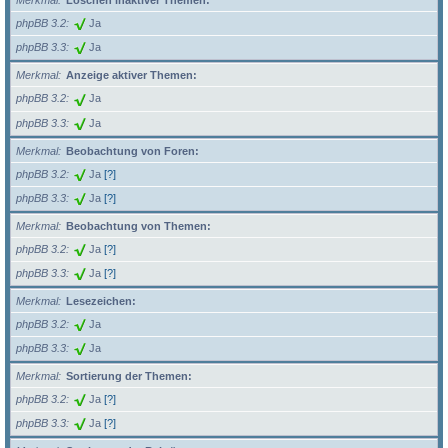
Merkmal
Löschen inaktiver Themen:
phpBB 3.2
Ja
phpBB 3.3
Ja
Merkmal
Anzeige aktiver Themen:
phpBB 3.2
Ja
phpBB 3.3
Ja
Merkmal
Beobachtung von Foren:
phpBB 3.2
Ja
[?]
phpBB 3.3
Ja
[?]
Merkmal
Beobachtung von Themen:
phpBB 3.2
Ja
[?]
phpBB 3.3
Ja
[?]
Merkmal
Lesezeichen:
phpBB 3.2
Ja
phpBB 3.3
Ja
Merkmal
Sortierung der Themen:
phpBB 3.2
Ja
[?]
phpBB 3.3
Ja
[?]