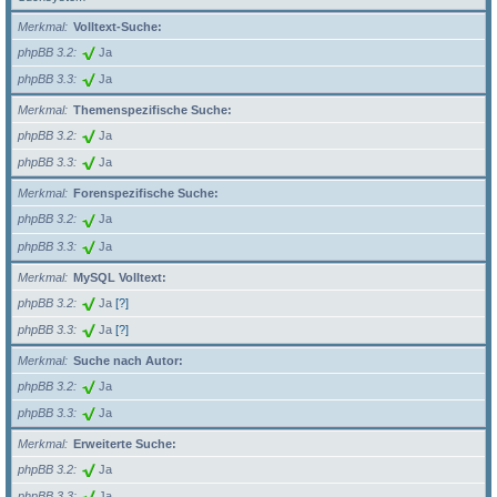
Merkmal
Volltext-Suche:
phpBB 3.2
Ja
phpBB 3.3
Ja
Merkmal
Themenspezifische Suche:
phpBB 3.2
Ja
phpBB 3.3
Ja
Merkmal
Forenspezifische Suche:
phpBB 3.2
Ja
phpBB 3.3
Ja
Merkmal
MySQL Volltext:
phpBB 3.2
Ja
[?]
phpBB 3.3
Ja
[?]
Merkmal
Suche nach Autor:
phpBB 3.2
Ja
phpBB 3.3
Ja
Merkmal
Erweiterte Suche:
phpBB 3.2
Ja
phpBB 3.3
Ja