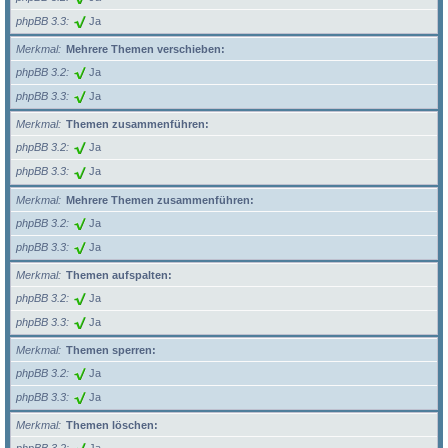
phpBB 3.3
Ja
Merkmal
Mehrere Themen verschieben:
phpBB 3.2
Ja
phpBB 3.3
Ja
Merkmal
Themen zusammenführen:
phpBB 3.2
Ja
phpBB 3.3
Ja
Merkmal
Mehrere Themen zusammenführen:
phpBB 3.2
Ja
phpBB 3.3
Ja
Merkmal
Themen aufspalten:
phpBB 3.2
Ja
phpBB 3.3
Ja
Merkmal
Themen sperren:
phpBB 3.2
Ja
phpBB 3.3
Ja
Merkmal
Themen löschen: