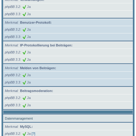
phpBB 3.2
Ja
phpBB 3.3
Ja
Merkmal
Benutzer-Protokoll:
phpBB 3.2
Ja
phpBB 3.3
Ja
Merkmal
IP-Protokollierung bei Beiträgen:
phpBB 3.2
Ja
phpBB 3.3
Ja
Merkmal
Melden von Beiträgen:
phpBB 3.2
Ja
phpBB 3.3
Ja
Merkmal
Beitragsmoderation:
phpBB 3.2
Ja
phpBB 3.3
Ja
Datenmanagement
Merkmal
MySQL:
phpBB 3.2
Ja
[?]