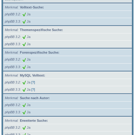
Merkmal
Volltext-Suche:
phpBB 3.2
Ja
phpBB 3.3
Ja
Merkmal
Themenspezifische Suche:
phpBB 3.2
Ja
phpBB 3.3
Ja
Merkmal
Forenspezifische Suche:
phpBB 3.2
Ja
phpBB 3.3
Ja
Merkmal
MySQL Volltext:
phpBB 3.2
Ja
[?]
phpBB 3.3
Ja
[?]
Merkmal
Suche nach Autor:
phpBB 3.2
Ja
phpBB 3.3
Ja
Merkmal
Erweiterte Suche:
phpBB 3.2
Ja
phpBB 3.3
Ja