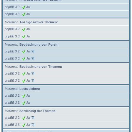
Merkmal
Löschen inaktiver Themen:
phpBB 3.2
Ja
phpBB 3.3
Ja
Merkmal
Anzeige aktiver Themen:
phpBB 3.2
Ja
phpBB 3.3
Ja
Merkmal
Beobachtung von Foren:
phpBB 3.2
Ja
[?]
phpBB 3.3
Ja
[?]
Merkmal
Beobachtung von Themen:
phpBB 3.2
Ja
[?]
phpBB 3.3
Ja
[?]
Merkmal
Lesezeichen:
phpBB 3.2
Ja
phpBB 3.3
Ja
Merkmal
Sortierung der Themen:
phpBB 3.2
Ja
[?]
phpBB 3.3
Ja
[?]