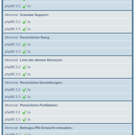
phpBB 3.3
Ja
Merkmal
Gravatar-Support:
phpBB 3.2
Ja
phpBB 3.3
Ja
Merkmal
Persönlicher Rang:
phpBB 3.2
Ja
phpBB 3.3
Ja
Merkmal
Liste der aktiven Benutzer:
phpBB 3.2
Ja
phpBB 3.3
Ja
Merkmal
Persönliche Einstellungen:
phpBB 3.2
Ja
phpBB 3.3
Ja
Merkmal
Persönliche Profildaten:
phpBB 3.2
Ja
phpBB 3.3
Ja
Merkmal
Beitrags-/PN-Entwürfe verwalten:
phpBB 3.2
Ja