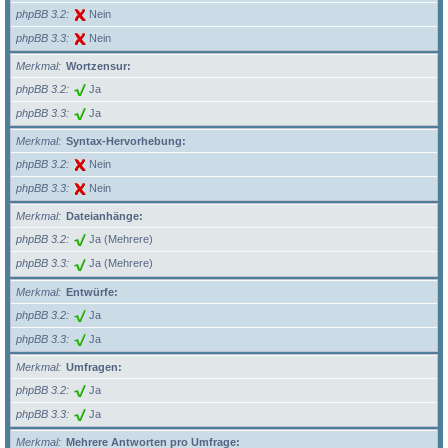
phpBB 3.2
Nein
phpBB 3.3
Nein
Merkmal
Wortzensur:
phpBB 3.2
Ja
phpBB 3.3
Ja
Merkmal
Syntax-Hervorhebung:
phpBB 3.2
Nein
phpBB 3.3
Nein
Merkmal
Dateianhänge:
phpBB 3.2
Ja (Mehrere)
phpBB 3.3
Ja (Mehrere)
Merkmal
Entwürfe:
phpBB 3.2
Ja
phpBB 3.3
Ja
Merkmal
Umfragen:
phpBB 3.2
Ja
phpBB 3.3
Ja
Merkmal
Mehrere Antworten pro Umfrage: