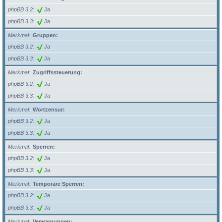
phpBB 3.2
Ja
phpBB 3.3
Ja
Merkmal
Gruppen:
phpBB 3.2
Ja
phpBB 3.3
Ja
Merkmal
Zugriffssteuerung:
phpBB 3.2
Ja
phpBB 3.3
Ja
Merkmal
Wortzensur:
phpBB 3.2
Ja
phpBB 3.3
Ja
Merkmal
Sperren:
phpBB 3.2
Ja
phpBB 3.3
Ja
Merkmal
Temporäre Sperren:
phpBB 3.2
Ja
phpBB 3.3
Ja
Merkmal
Verwarnungen: