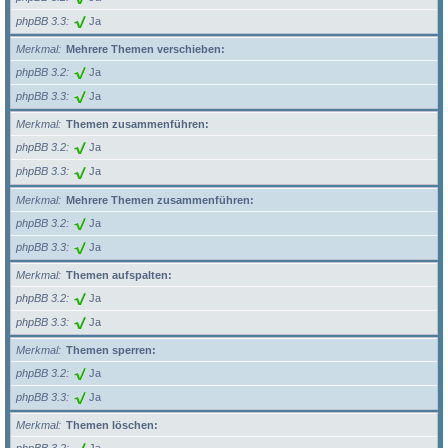
phpBB 3.3
Ja
Merkmal
Mehrere Themen verschieben:
phpBB 3.2
Ja
phpBB 3.3
Ja
Merkmal
Themen zusammenführen:
phpBB 3.2
Ja
phpBB 3.3
Ja
Merkmal
Mehrere Themen zusammenführen:
phpBB 3.2
Ja
phpBB 3.3
Ja
Merkmal
Themen aufspalten:
phpBB 3.2
Ja
phpBB 3.3
Ja
Merkmal
Themen sperren:
phpBB 3.2
Ja
phpBB 3.3
Ja
Merkmal
Themen löschen: