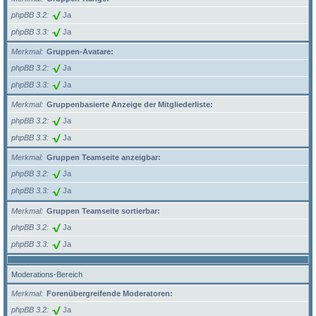
phpBB 3.2
Ja
phpBB 3.3
Ja
Merkmal
Gruppen-Avatare:
phpBB 3.2
Ja
phpBB 3.3
Ja
Merkmal
Gruppenbasierte Anzeige der Mitgliederliste:
phpBB 3.2
Ja
phpBB 3.3
Ja
Merkmal
Gruppen Teamseite anzeigbar:
phpBB 3.2
Ja
phpBB 3.3
Ja
Merkmal
Gruppen Teamseite sortierbar:
phpBB 3.2
Ja
phpBB 3.3
Ja
Moderations-Bereich
Merkmal
Forenübergreifende Moderatoren:
phpBB 3.2
Ja