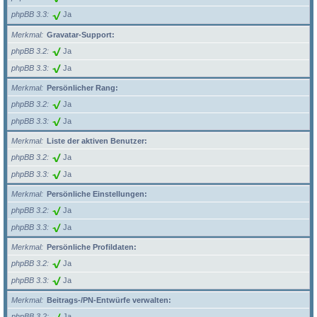
phpBB 3.3
Ja
Merkmal
Gravatar-Support:
phpBB 3.2
Ja
phpBB 3.3
Ja
Merkmal
Persönlicher Rang:
phpBB 3.2
Ja
phpBB 3.3
Ja
Merkmal
Liste der aktiven Benutzer:
phpBB 3.2
Ja
phpBB 3.3
Ja
Merkmal
Persönliche Einstellungen:
phpBB 3.2
Ja
phpBB 3.3
Ja
Merkmal
Persönliche Profildaten:
phpBB 3.2
Ja
phpBB 3.3
Ja
Merkmal
Beitrags-/PN-Entwürfe verwalten:
phpBB 3.2
Ja