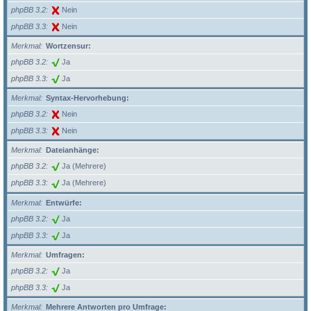
phpBB 3.2
Nein
phpBB 3.3
Nein
Merkmal
Wortzensur:
phpBB 3.2
Ja
phpBB 3.3
Ja
Merkmal
Syntax-Hervorhebung:
phpBB 3.2
Nein
phpBB 3.3
Nein
Merkmal
Dateianhänge:
phpBB 3.2
Ja (Mehrere)
phpBB 3.3
Ja (Mehrere)
Merkmal
Entwürfe:
phpBB 3.2
Ja
phpBB 3.3
Ja
Merkmal
Umfragen:
phpBB 3.2
Ja
phpBB 3.3
Ja
Merkmal
Mehrere Antworten pro Umfrage: