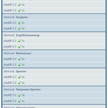
phpBB 3.2
Ja
phpBB 3.3
Ja
Merkmal
Gruppen:
phpBB 3.2
Ja
phpBB 3.3
Ja
Merkmal
Zugriffssteuerung:
phpBB 3.2
Ja
phpBB 3.3
Ja
Merkmal
Wortzensur:
phpBB 3.2
Ja
phpBB 3.3
Ja
Merkmal
Sperren:
phpBB 3.2
Ja
phpBB 3.3
Ja
Merkmal
Temporäre Sperren:
phpBB 3.2
Ja
phpBB 3.3
Ja
Merkmal
Verwarnungen: