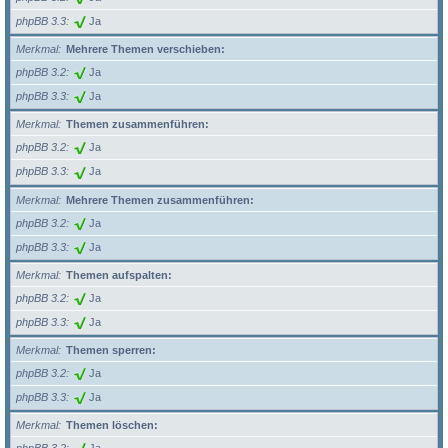
phpBB 3.3
Ja
Merkmal
Mehrere Themen verschieben:
phpBB 3.2
Ja
phpBB 3.3
Ja
Merkmal
Themen zusammenführen:
phpBB 3.2
Ja
phpBB 3.3
Ja
Merkmal
Mehrere Themen zusammenführen:
phpBB 3.2
Ja
phpBB 3.3
Ja
Merkmal
Themen aufspalten:
phpBB 3.2
Ja
phpBB 3.3
Ja
Merkmal
Themen sperren:
phpBB 3.2
Ja
phpBB 3.3
Ja
Merkmal
Themen löschen: