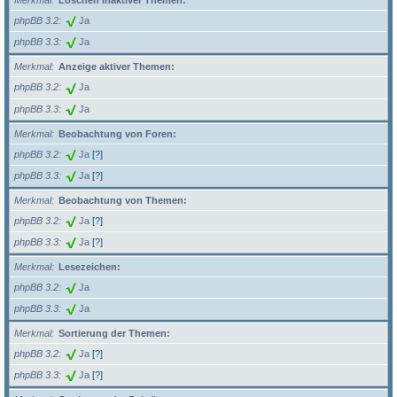
Merkmal
Löschen inaktiver Themen:
phpBB 3.2
Ja
phpBB 3.3
Ja
Merkmal
Anzeige aktiver Themen:
phpBB 3.2
Ja
phpBB 3.3
Ja
Merkmal
Beobachtung von Foren:
phpBB 3.2
Ja
[?]
phpBB 3.3
Ja
[?]
Merkmal
Beobachtung von Themen:
phpBB 3.2
Ja
[?]
phpBB 3.3
Ja
[?]
Merkmal
Lesezeichen:
phpBB 3.2
Ja
phpBB 3.3
Ja
Merkmal
Sortierung der Themen:
phpBB 3.2
Ja
[?]
phpBB 3.3
Ja
[?]