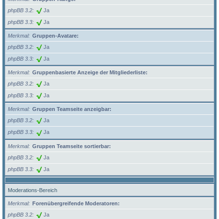
phpBB 3.2
Ja
phpBB 3.3
Ja
Merkmal
Gruppen-Avatare:
phpBB 3.2
Ja
phpBB 3.3
Ja
Merkmal
Gruppenbasierte Anzeige der Mitgliederliste:
phpBB 3.2
Ja
phpBB 3.3
Ja
Merkmal
Gruppen Teamseite anzeigbar:
phpBB 3.2
Ja
phpBB 3.3
Ja
Merkmal
Gruppen Teamseite sortierbar:
phpBB 3.2
Ja
phpBB 3.3
Ja
Moderations-Bereich
Merkmal
Forenübergreifende Moderatoren:
phpBB 3.2
Ja