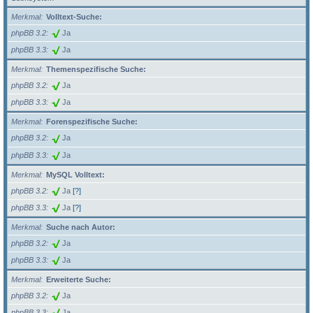
Merkmal
Volltext-Suche:
phpBB 3.2
Ja
phpBB 3.3
Ja
Merkmal
Themenspezifische Suche:
phpBB 3.2
Ja
phpBB 3.3
Ja
Merkmal
Forenspezifische Suche:
phpBB 3.2
Ja
phpBB 3.3
Ja
Merkmal
MySQL Volltext:
phpBB 3.2
Ja
[?]
phpBB 3.3
Ja
[?]
Merkmal
Suche nach Autor:
phpBB 3.2
Ja
phpBB 3.3
Ja
Merkmal
Erweiterte Suche:
phpBB 3.2
Ja
phpBB 3.3
Ja