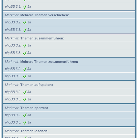
phpBB 3.3
Ja
Merkmal
Mehrere Themen verschieben:
phpBB 3.2
Ja
phpBB 3.3
Ja
Merkmal
Themen zusammenführen:
phpBB 3.2
Ja
phpBB 3.3
Ja
Merkmal
Mehrere Themen zusammenführen:
phpBB 3.2
Ja
phpBB 3.3
Ja
Merkmal
Themen aufspalten:
phpBB 3.2
Ja
phpBB 3.3
Ja
Merkmal
Themen sperren:
phpBB 3.2
Ja
phpBB 3.3
Ja
Merkmal
Themen löschen: