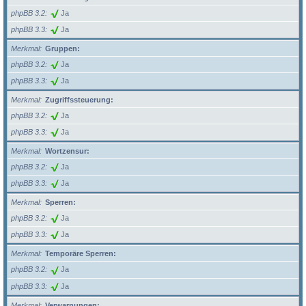
phpBB 3.2
Ja
phpBB 3.3
Ja
Merkmal
Gruppen:
phpBB 3.2
Ja
phpBB 3.3
Ja
Merkmal
Zugriffssteuerung:
phpBB 3.2
Ja
phpBB 3.3
Ja
Merkmal
Wortzensur:
phpBB 3.2
Ja
phpBB 3.3
Ja
Merkmal
Sperren:
phpBB 3.2
Ja
phpBB 3.3
Ja
Merkmal
Temporäre Sperren:
phpBB 3.2
Ja
phpBB 3.3
Ja
Merkmal
Verwarnungen: