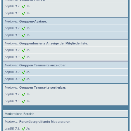
phpBB 3.2
Ja
phpBB 3.3
Ja
Merkmal
Gruppen-Avatare:
phpBB 3.2
Ja
phpBB 3.3
Ja
Merkmal
Gruppenbasierte Anzeige der Mitgliederliste:
phpBB 3.2
Ja
phpBB 3.3
Ja
Merkmal
Gruppen Teamseite anzeigbar:
phpBB 3.2
Ja
phpBB 3.3
Ja
Merkmal
Gruppen Teamseite sortierbar:
phpBB 3.2
Ja
phpBB 3.3
Ja
Moderations-Bereich
Merkmal
Forenübergreifende Moderatoren:
phpBB 3.2
Ja