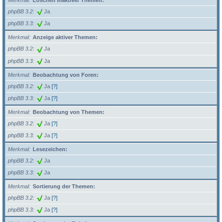
Merkmal
Löschen inaktiver Themen:
phpBB 3.2
Ja
phpBB 3.3
Ja
Merkmal
Anzeige aktiver Themen:
phpBB 3.2
Ja
phpBB 3.3
Ja
Merkmal
Beobachtung von Foren:
phpBB 3.2
Ja
[?]
phpBB 3.3
Ja
[?]
Merkmal
Beobachtung von Themen:
phpBB 3.2
Ja
[?]
phpBB 3.3
Ja
[?]
Merkmal
Lesezeichen:
phpBB 3.2
Ja
phpBB 3.3
Ja
Merkmal
Sortierung der Themen:
phpBB 3.2
Ja
[?]
phpBB 3.3
Ja
[?]