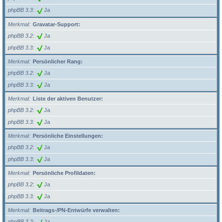
phpBB 3.3
Ja
Merkmal
Gravatar-Support:
phpBB 3.2
Ja
phpBB 3.3
Ja
Merkmal
Persönlicher Rang:
phpBB 3.2
Ja
phpBB 3.3
Ja
Merkmal
Liste der aktiven Benutzer:
phpBB 3.2
Ja
phpBB 3.3
Ja
Merkmal
Persönliche Einstellungen:
phpBB 3.2
Ja
phpBB 3.3
Ja
Merkmal
Persönliche Profildaten:
phpBB 3.2
Ja
phpBB 3.3
Ja
Merkmal
Beitrags-/PN-Entwürfe verwalten:
phpBB 3.2
Ja