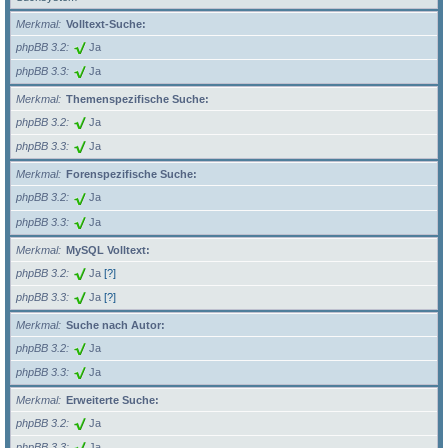
Merkmal
Volltext-Suche:
phpBB 3.2
Ja
phpBB 3.3
Ja
Merkmal
Themenspezifische Suche:
phpBB 3.2
Ja
phpBB 3.3
Ja
Merkmal
Forenspezifische Suche:
phpBB 3.2
Ja
phpBB 3.3
Ja
Merkmal
MySQL Volltext:
phpBB 3.2
Ja
[?]
phpBB 3.3
Ja
[?]
Merkmal
Suche nach Autor:
phpBB 3.2
Ja
phpBB 3.3
Ja
Merkmal
Erweiterte Suche:
phpBB 3.2
Ja
phpBB 3.3
Ja