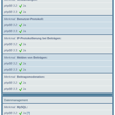
phpBB 3.2
Ja
phpBB 3.3
Ja
Merkmal
Benutzer-Protokoll:
phpBB 3.2
Ja
phpBB 3.3
Ja
Merkmal
IP-Protokollierung bei Beiträgen:
phpBB 3.2
Ja
phpBB 3.3
Ja
Merkmal
Melden von Beiträgen:
phpBB 3.2
Ja
phpBB 3.3
Ja
Merkmal
Beitragsmoderation:
phpBB 3.2
Ja
phpBB 3.3
Ja
Datenmanagement
Merkmal
MySQL:
phpBB 3.2
Ja
[?]