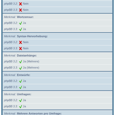
phpBB 3.2
Nein
phpBB 3.3
Nein
Merkmal
Wortzensur:
phpBB 3.2
Ja
phpBB 3.3
Ja
Merkmal
Syntax-Hervorhebung:
phpBB 3.2
Nein
phpBB 3.3
Nein
Merkmal
Dateianhänge:
phpBB 3.2
Ja (Mehrere)
phpBB 3.3
Ja (Mehrere)
Merkmal
Entwürfe:
phpBB 3.2
Ja
phpBB 3.3
Ja
Merkmal
Umfragen:
phpBB 3.2
Ja
phpBB 3.3
Ja
Merkmal
Mehrere Antworten pro Umfrage: