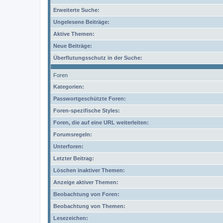
Erweiterte Suche:
Ungelesene Beiträge:
Aktive Themen:
Neue Beiträge:
Überflutungsschutz in der Suche:
Foren
Kategorien:
Passwortgeschützte Foren:
Foren-spezifische Styles:
Foren, die auf eine URL weiterleiten:
Forumsregeln:
Unterforen:
Letzter Beitrag:
Löschen inaktiver Themen:
Anzeige aktiver Themen:
Beobachtung von Foren:
Beobachtung von Themen:
Lesezeichen: