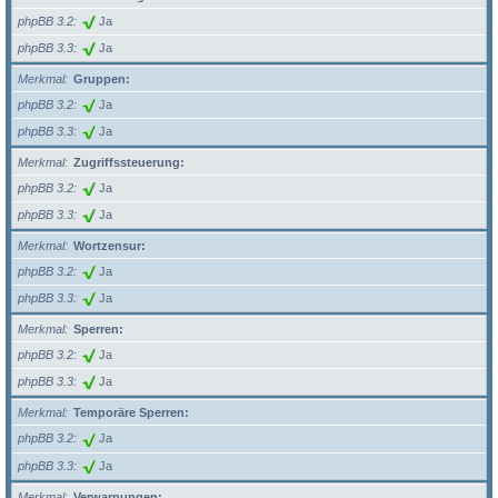
phpBB 3.2
Ja
phpBB 3.3
Ja
Merkmal
Gruppen:
phpBB 3.2
Ja
phpBB 3.3
Ja
Merkmal
Zugriffssteuerung:
phpBB 3.2
Ja
phpBB 3.3
Ja
Merkmal
Wortzensur:
phpBB 3.2
Ja
phpBB 3.3
Ja
Merkmal
Sperren:
phpBB 3.2
Ja
phpBB 3.3
Ja
Merkmal
Temporäre Sperren:
phpBB 3.2
Ja
phpBB 3.3
Ja
Merkmal
Verwarnungen: