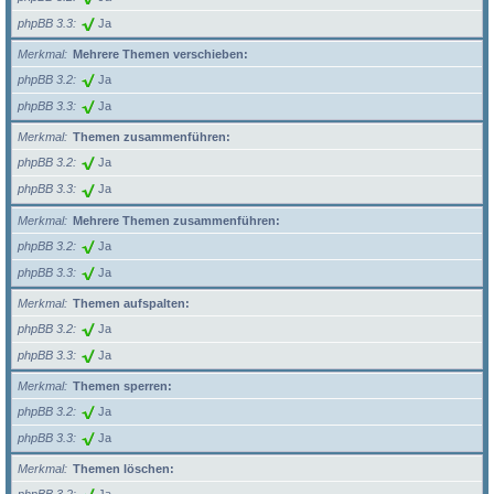
phpBB 3.3
Ja
Merkmal
Mehrere Themen verschieben:
phpBB 3.2
Ja
phpBB 3.3
Ja
Merkmal
Themen zusammenführen:
phpBB 3.2
Ja
phpBB 3.3
Ja
Merkmal
Mehrere Themen zusammenführen:
phpBB 3.2
Ja
phpBB 3.3
Ja
Merkmal
Themen aufspalten:
phpBB 3.2
Ja
phpBB 3.3
Ja
Merkmal
Themen sperren:
phpBB 3.2
Ja
phpBB 3.3
Ja
Merkmal
Themen löschen: