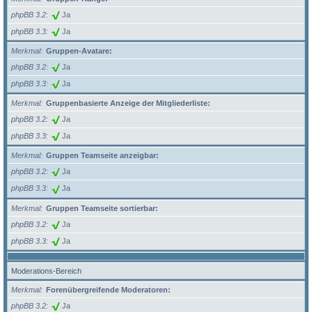
phpBB 3.2
Ja
phpBB 3.3
Ja
Merkmal
Gruppen-Avatare:
phpBB 3.2
Ja
phpBB 3.3
Ja
Merkmal
Gruppenbasierte Anzeige der Mitgliederliste:
phpBB 3.2
Ja
phpBB 3.3
Ja
Merkmal
Gruppen Teamseite anzeigbar:
phpBB 3.2
Ja
phpBB 3.3
Ja
Merkmal
Gruppen Teamseite sortierbar:
phpBB 3.2
Ja
phpBB 3.3
Ja
Moderations-Bereich
Merkmal
Forenübergreifende Moderatoren:
phpBB 3.2
Ja