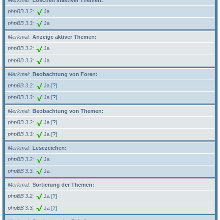
Merkmal
Löschen inaktiver Themen:
phpBB 3.2
Ja
phpBB 3.3
Ja
Merkmal
Anzeige aktiver Themen:
phpBB 3.2
Ja
phpBB 3.3
Ja
Merkmal
Beobachtung von Foren:
phpBB 3.2
Ja
[?]
phpBB 3.3
Ja
[?]
Merkmal
Beobachtung von Themen:
phpBB 3.2
Ja
[?]
phpBB 3.3
Ja
[?]
Merkmal
Lesezeichen:
phpBB 3.2
Ja
phpBB 3.3
Ja
Merkmal
Sortierung der Themen:
phpBB 3.2
Ja
[?]
phpBB 3.3
Ja
[?]