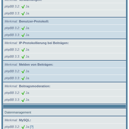
phpBB 3.2
Ja
phpBB 3.3
Ja
Merkmal
Benutzer-Protokoll:
phpBB 3.2
Ja
phpBB 3.3
Ja
Merkmal
IP-Protokollierung bei Beiträgen:
phpBB 3.2
Ja
phpBB 3.3
Ja
Merkmal
Melden von Beiträgen:
phpBB 3.2
Ja
phpBB 3.3
Ja
Merkmal
Beitragsmoderation:
phpBB 3.2
Ja
phpBB 3.3
Ja
Datenmanagement
Merkmal
MySQL:
phpBB 3.2
Ja
[?]