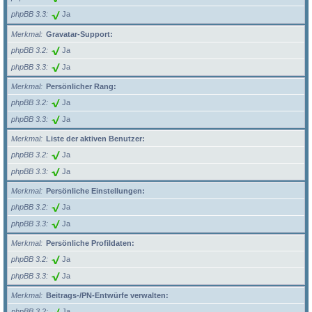
phpBB 3.3
Ja
Merkmal
Gravatar-Support:
phpBB 3.2
Ja
phpBB 3.3
Ja
Merkmal
Persönlicher Rang:
phpBB 3.2
Ja
phpBB 3.3
Ja
Merkmal
Liste der aktiven Benutzer:
phpBB 3.2
Ja
phpBB 3.3
Ja
Merkmal
Persönliche Einstellungen:
phpBB 3.2
Ja
phpBB 3.3
Ja
Merkmal
Persönliche Profildaten:
phpBB 3.2
Ja
phpBB 3.3
Ja
Merkmal
Beitrags-/PN-Entwürfe verwalten:
phpBB 3.2
Ja