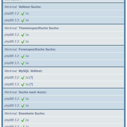
Merkmal
Volltext-Suche:
phpBB 3.2
Ja
phpBB 3.3
Ja
Merkmal
Themenspezifische Suche:
phpBB 3.2
Ja
phpBB 3.3
Ja
Merkmal
Forenspezifische Suche:
phpBB 3.2
Ja
phpBB 3.3
Ja
Merkmal
MySQL Volltext:
phpBB 3.2
Ja
[?]
phpBB 3.3
Ja
[?]
Merkmal
Suche nach Autor:
phpBB 3.2
Ja
phpBB 3.3
Ja
Merkmal
Erweiterte Suche:
phpBB 3.2
Ja
phpBB 3.3
Ja