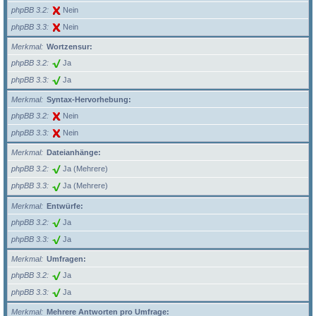
phpBB 3.2
Nein
phpBB 3.3
Nein
Merkmal
Wortzensur:
phpBB 3.2
Ja
phpBB 3.3
Ja
Merkmal
Syntax-Hervorhebung:
phpBB 3.2
Nein
phpBB 3.3
Nein
Merkmal
Dateianhänge:
phpBB 3.2
Ja (Mehrere)
phpBB 3.3
Ja (Mehrere)
Merkmal
Entwürfe:
phpBB 3.2
Ja
phpBB 3.3
Ja
Merkmal
Umfragen:
phpBB 3.2
Ja
phpBB 3.3
Ja
Merkmal
Mehrere Antworten pro Umfrage: