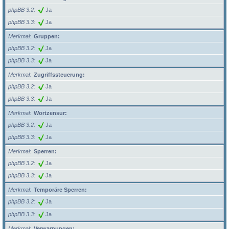
phpBB 3.2
Ja
phpBB 3.3
Ja
Merkmal
Gruppen:
phpBB 3.2
Ja
phpBB 3.3
Ja
Merkmal
Zugriffssteuerung:
phpBB 3.2
Ja
phpBB 3.3
Ja
Merkmal
Wortzensur:
phpBB 3.2
Ja
phpBB 3.3
Ja
Merkmal
Sperren:
phpBB 3.2
Ja
phpBB 3.3
Ja
Merkmal
Temporäre Sperren:
phpBB 3.2
Ja
phpBB 3.3
Ja
Merkmal
Verwarnungen: