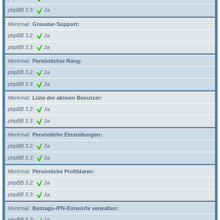
phpBB 3.3
Ja
Merkmal
Gravatar-Support:
phpBB 3.2
Ja
phpBB 3.3
Ja
Merkmal
Persönlicher Rang:
phpBB 3.2
Ja
phpBB 3.3
Ja
Merkmal
Liste der aktiven Benutzer:
phpBB 3.2
Ja
phpBB 3.3
Ja
Merkmal
Persönliche Einstellungen:
phpBB 3.2
Ja
phpBB 3.3
Ja
Merkmal
Persönliche Profildaten:
phpBB 3.2
Ja
phpBB 3.3
Ja
Merkmal
Beitrags-/PN-Entwürfe verwalten:
phpBB 3.2
Ja