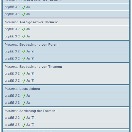
Merkmal
Löschen inaktiver Themen:
phpBB 3.2
Ja
phpBB 3.3
Ja
Merkmal
Anzeige aktiver Themen:
phpBB 3.2
Ja
phpBB 3.3
Ja
Merkmal
Beobachtung von Foren:
phpBB 3.2
Ja
[?]
phpBB 3.3
Ja
[?]
Merkmal
Beobachtung von Themen:
phpBB 3.2
Ja
[?]
phpBB 3.3
Ja
[?]
Merkmal
Lesezeichen:
phpBB 3.2
Ja
phpBB 3.3
Ja
Merkmal
Sortierung der Themen:
phpBB 3.2
Ja
[?]
phpBB 3.3
Ja
[?]