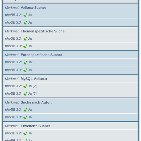
Merkmal
Volltext-Suche:
phpBB 3.2
Ja
phpBB 3.3
Ja
Merkmal
Themenspezifische Suche:
phpBB 3.2
Ja
phpBB 3.3
Ja
Merkmal
Forenspezifische Suche:
phpBB 3.2
Ja
phpBB 3.3
Ja
Merkmal
MySQL Volltext:
phpBB 3.2
Ja
[?]
phpBB 3.3
Ja
[?]
Merkmal
Suche nach Autor:
phpBB 3.2
Ja
phpBB 3.3
Ja
Merkmal
Erweiterte Suche:
phpBB 3.2
Ja
phpBB 3.3
Ja