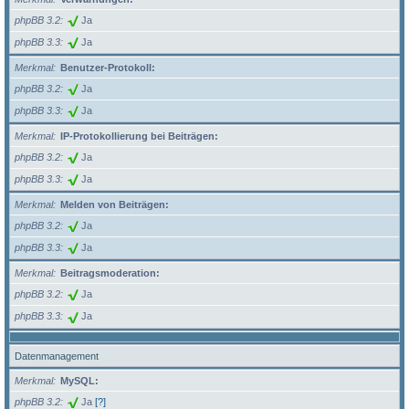
phpBB 3.2
Ja
phpBB 3.3
Ja
Merkmal
Benutzer-Protokoll:
phpBB 3.2
Ja
phpBB 3.3
Ja
Merkmal
IP-Protokollierung bei Beiträgen:
phpBB 3.2
Ja
phpBB 3.3
Ja
Merkmal
Melden von Beiträgen:
phpBB 3.2
Ja
phpBB 3.3
Ja
Merkmal
Beitragsmoderation:
phpBB 3.2
Ja
phpBB 3.3
Ja
Datenmanagement
Merkmal
MySQL:
phpBB 3.2
Ja
[?]