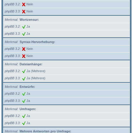
phpBB 3.2
Nein
phpBB 3.3
Nein
Merkmal
Wortzensur:
phpBB 3.2
Ja
phpBB 3.3
Ja
Merkmal
Syntax-Hervorhebung:
phpBB 3.2
Nein
phpBB 3.3
Nein
Merkmal
Dateianhänge:
phpBB 3.2
Ja (Mehrere)
phpBB 3.3
Ja (Mehrere)
Merkmal
Entwürfe:
phpBB 3.2
Ja
phpBB 3.3
Ja
Merkmal
Umfragen:
phpBB 3.2
Ja
phpBB 3.3
Ja
Merkmal
Mehrere Antworten pro Umfrage: