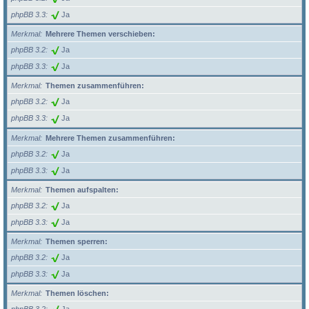
phpBB 3.3
Ja
Merkmal
Mehrere Themen verschieben:
phpBB 3.2
Ja
phpBB 3.3
Ja
Merkmal
Themen zusammenführen:
phpBB 3.2
Ja
phpBB 3.3
Ja
Merkmal
Mehrere Themen zusammenführen:
phpBB 3.2
Ja
phpBB 3.3
Ja
Merkmal
Themen aufspalten:
phpBB 3.2
Ja
phpBB 3.3
Ja
Merkmal
Themen sperren:
phpBB 3.2
Ja
phpBB 3.3
Ja
Merkmal
Themen löschen: