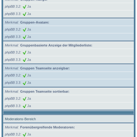
phpBB 3.2
Ja
phpBB 3.3
Ja
Merkmal
Gruppen-Avatare:
phpBB 3.2
Ja
phpBB 3.3
Ja
Merkmal
Gruppenbasierte Anzeige der Mitgliederliste:
phpBB 3.2
Ja
phpBB 3.3
Ja
Merkmal
Gruppen Teamseite anzeigbar:
phpBB 3.2
Ja
phpBB 3.3
Ja
Merkmal
Gruppen Teamseite sortierbar:
phpBB 3.2
Ja
phpBB 3.3
Ja
Moderations-Bereich
Merkmal
Forenübergreifende Moderatoren:
phpBB 3.2
Ja