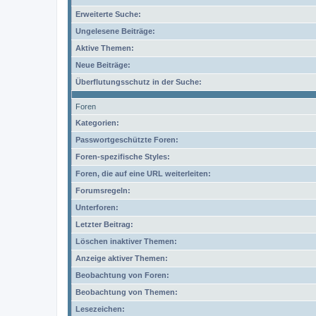
Erweiterte Suche:
Ungelesene Beiträge:
Aktive Themen:
Neue Beiträge:
Überflutungsschutz in der Suche:
Foren
Kategorien:
Passwortgeschützte Foren:
Foren-spezifische Styles:
Foren, die auf eine URL weiterleiten:
Forumsregeln:
Unterforen:
Letzter Beitrag:
Löschen inaktiver Themen:
Anzeige aktiver Themen:
Beobachtung von Foren:
Beobachtung von Themen:
Lesezeichen: