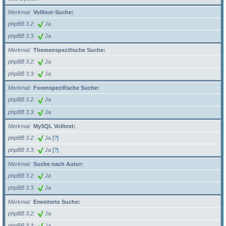
Merkmal
Volltext-Suche:
phpBB 3.2
Ja
phpBB 3.3
Ja
Merkmal
Themenspezifische Suche:
phpBB 3.2
Ja
phpBB 3.3
Ja
Merkmal
Forenspezifische Suche:
phpBB 3.2
Ja
phpBB 3.3
Ja
Merkmal
MySQL Volltext:
phpBB 3.2
Ja
[?]
phpBB 3.3
Ja
[?]
Merkmal
Suche nach Autor:
phpBB 3.2
Ja
phpBB 3.3
Ja
Merkmal
Erweiterte Suche:
phpBB 3.2
Ja
phpBB 3.3
Ja