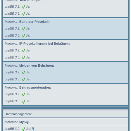
phpBB 3.2
Ja
phpBB 3.3
Ja
Merkmal
Benutzer-Protokoll:
phpBB 3.2
Ja
phpBB 3.3
Ja
Merkmal
IP-Protokollierung bei Beiträgen:
phpBB 3.2
Ja
phpBB 3.3
Ja
Merkmal
Melden von Beiträgen:
phpBB 3.2
Ja
phpBB 3.3
Ja
Merkmal
Beitragsmoderation:
phpBB 3.2
Ja
phpBB 3.3
Ja
Datenmanagement
Merkmal
MySQL:
phpBB 3.2
Ja
[?]