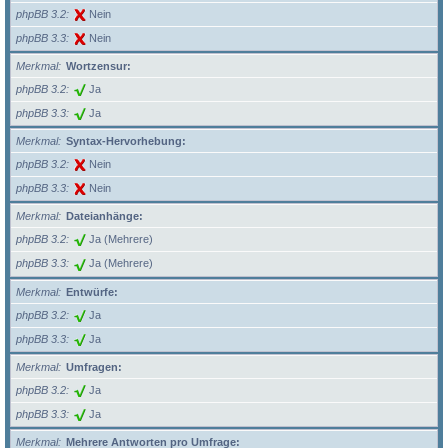
phpBB 3.2
Nein
phpBB 3.3
Nein
Merkmal
Wortzensur:
phpBB 3.2
Ja
phpBB 3.3
Ja
Merkmal
Syntax-Hervorhebung:
phpBB 3.2
Nein
phpBB 3.3
Nein
Merkmal
Dateianhänge:
phpBB 3.2
Ja (Mehrere)
phpBB 3.3
Ja (Mehrere)
Merkmal
Entwürfe:
phpBB 3.2
Ja
phpBB 3.3
Ja
Merkmal
Umfragen:
phpBB 3.2
Ja
phpBB 3.3
Ja
Merkmal
Mehrere Antworten pro Umfrage: