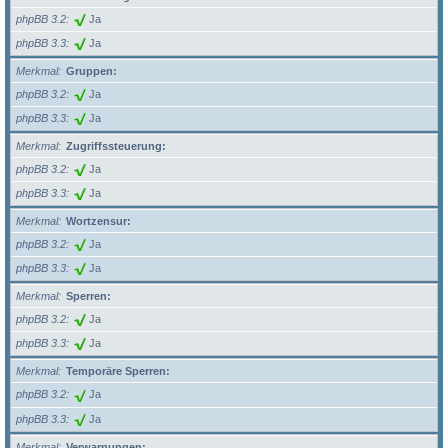
phpBB 3.2
Ja
phpBB 3.3
Ja
Merkmal
Gruppen:
phpBB 3.2
Ja
phpBB 3.3
Ja
Merkmal
Zugriffssteuerung:
phpBB 3.2
Ja
phpBB 3.3
Ja
Merkmal
Wortzensur:
phpBB 3.2
Ja
phpBB 3.3
Ja
Merkmal
Sperren:
phpBB 3.2
Ja
phpBB 3.3
Ja
Merkmal
Temporäre Sperren:
phpBB 3.2
Ja
phpBB 3.3
Ja
Merkmal
Verwarnungen: