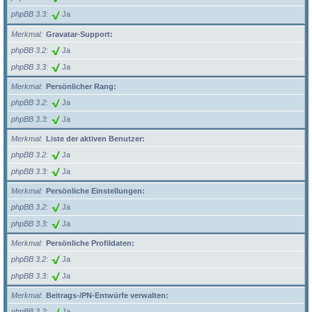
phpBB 3.3
Ja
Merkmal
Gravatar-Support:
phpBB 3.2
Ja
phpBB 3.3
Ja
Merkmal
Persönlicher Rang:
phpBB 3.2
Ja
phpBB 3.3
Ja
Merkmal
Liste der aktiven Benutzer:
phpBB 3.2
Ja
phpBB 3.3
Ja
Merkmal
Persönliche Einstellungen:
phpBB 3.2
Ja
phpBB 3.3
Ja
Merkmal
Persönliche Profildaten:
phpBB 3.2
Ja
phpBB 3.3
Ja
Merkmal
Beitrags-/PN-Entwürfe verwalten:
phpBB 3.2
Ja