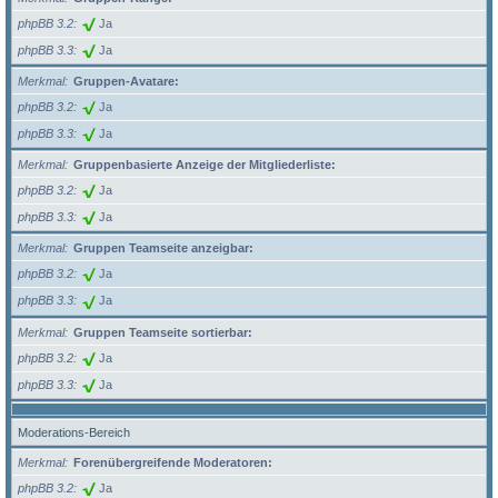
phpBB 3.2
Ja
phpBB 3.3
Ja
Merkmal
Gruppen-Avatare:
phpBB 3.2
Ja
phpBB 3.3
Ja
Merkmal
Gruppenbasierte Anzeige der Mitgliederliste:
phpBB 3.2
Ja
phpBB 3.3
Ja
Merkmal
Gruppen Teamseite anzeigbar:
phpBB 3.2
Ja
phpBB 3.3
Ja
Merkmal
Gruppen Teamseite sortierbar:
phpBB 3.2
Ja
phpBB 3.3
Ja
Moderations-Bereich
Merkmal
Forenübergreifende Moderatoren:
phpBB 3.2
Ja