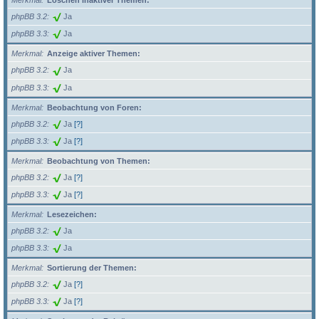
Merkmal
Löschen inaktiver Themen:
phpBB 3.2
Ja
phpBB 3.3
Ja
Merkmal
Anzeige aktiver Themen:
phpBB 3.2
Ja
phpBB 3.3
Ja
Merkmal
Beobachtung von Foren:
phpBB 3.2
Ja
[?]
phpBB 3.3
Ja
[?]
Merkmal
Beobachtung von Themen:
phpBB 3.2
Ja
[?]
phpBB 3.3
Ja
[?]
Merkmal
Lesezeichen:
phpBB 3.2
Ja
phpBB 3.3
Ja
Merkmal
Sortierung der Themen:
phpBB 3.2
Ja
[?]
phpBB 3.3
Ja
[?]