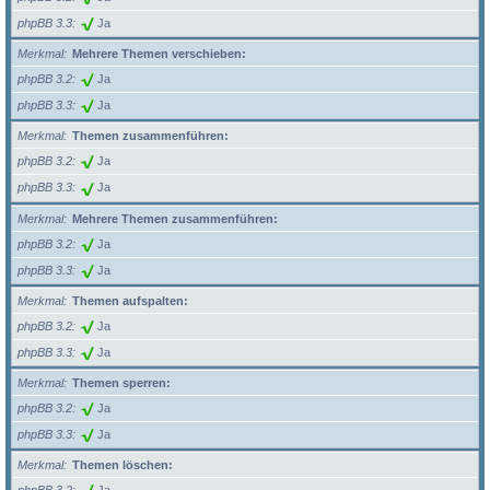
phpBB 3.3
Ja
Merkmal
Mehrere Themen verschieben:
phpBB 3.2
Ja
phpBB 3.3
Ja
Merkmal
Themen zusammenführen:
phpBB 3.2
Ja
phpBB 3.3
Ja
Merkmal
Mehrere Themen zusammenführen:
phpBB 3.2
Ja
phpBB 3.3
Ja
Merkmal
Themen aufspalten:
phpBB 3.2
Ja
phpBB 3.3
Ja
Merkmal
Themen sperren:
phpBB 3.2
Ja
phpBB 3.3
Ja
Merkmal
Themen löschen: