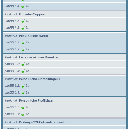
phpBB 3.3
Ja
Merkmal
Gravatar-Support:
phpBB 3.2
Ja
phpBB 3.3
Ja
Merkmal
Persönlicher Rang:
phpBB 3.2
Ja
phpBB 3.3
Ja
Merkmal
Liste der aktiven Benutzer:
phpBB 3.2
Ja
phpBB 3.3
Ja
Merkmal
Persönliche Einstellungen:
phpBB 3.2
Ja
phpBB 3.3
Ja
Merkmal
Persönliche Profildaten:
phpBB 3.2
Ja
phpBB 3.3
Ja
Merkmal
Beitrags-/PN-Entwürfe verwalten:
phpBB 3.2
Ja