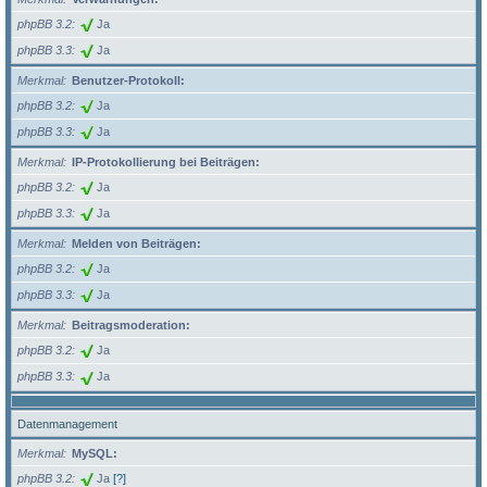
phpBB 3.2
Ja
phpBB 3.3
Ja
Merkmal
Benutzer-Protokoll:
phpBB 3.2
Ja
phpBB 3.3
Ja
Merkmal
IP-Protokollierung bei Beiträgen:
phpBB 3.2
Ja
phpBB 3.3
Ja
Merkmal
Melden von Beiträgen:
phpBB 3.2
Ja
phpBB 3.3
Ja
Merkmal
Beitragsmoderation:
phpBB 3.2
Ja
phpBB 3.3
Ja
Datenmanagement
Merkmal
MySQL:
phpBB 3.2
Ja
[?]