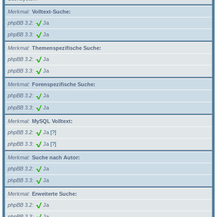
Merkmal
Volltext-Suche:
phpBB 3.2
Ja
phpBB 3.3
Ja
Merkmal
Themenspezifische Suche:
phpBB 3.2
Ja
phpBB 3.3
Ja
Merkmal
Forenspezifische Suche:
phpBB 3.2
Ja
phpBB 3.3
Ja
Merkmal
MySQL Volltext:
phpBB 3.2
Ja
[?]
phpBB 3.3
Ja
[?]
Merkmal
Suche nach Autor:
phpBB 3.2
Ja
phpBB 3.3
Ja
Merkmal
Erweiterte Suche:
phpBB 3.2
Ja
phpBB 3.3
Ja