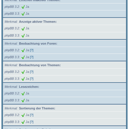
Merkmal
Löschen inaktiver Themen:
phpBB 3.2
Ja
phpBB 3.3
Ja
Merkmal
Anzeige aktiver Themen:
phpBB 3.2
Ja
phpBB 3.3
Ja
Merkmal
Beobachtung von Foren:
phpBB 3.2
Ja
[?]
phpBB 3.3
Ja
[?]
Merkmal
Beobachtung von Themen:
phpBB 3.2
Ja
[?]
phpBB 3.3
Ja
[?]
Merkmal
Lesezeichen:
phpBB 3.2
Ja
phpBB 3.3
Ja
Merkmal
Sortierung der Themen:
phpBB 3.2
Ja
[?]
phpBB 3.3
Ja
[?]