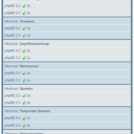
phpBB 3.2
Ja
phpBB 3.3
Ja
Merkmal
Gruppen:
phpBB 3.2
Ja
phpBB 3.3
Ja
Merkmal
Zugriffssteuerung:
phpBB 3.2
Ja
phpBB 3.3
Ja
Merkmal
Wortzensur:
phpBB 3.2
Ja
phpBB 3.3
Ja
Merkmal
Sperren:
phpBB 3.2
Ja
phpBB 3.3
Ja
Merkmal
Temporäre Sperren:
phpBB 3.2
Ja
phpBB 3.3
Ja
Merkmal
Verwarnungen: