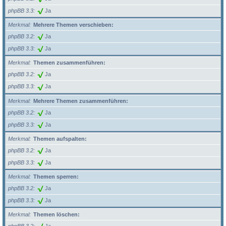
phpBB 3.3
Ja
Merkmal
Mehrere Themen verschieben:
phpBB 3.2
Ja
phpBB 3.3
Ja
Merkmal
Themen zusammenführen:
phpBB 3.2
Ja
phpBB 3.3
Ja
Merkmal
Mehrere Themen zusammenführen:
phpBB 3.2
Ja
phpBB 3.3
Ja
Merkmal
Themen aufspalten:
phpBB 3.2
Ja
phpBB 3.3
Ja
Merkmal
Themen sperren:
phpBB 3.2
Ja
phpBB 3.3
Ja
Merkmal
Themen löschen: