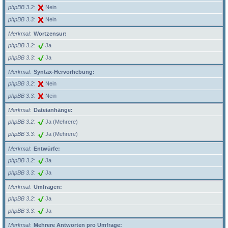
phpBB 3.2
Nein
phpBB 3.3
Nein
Merkmal
Wortzensur:
phpBB 3.2
Ja
phpBB 3.3
Ja
Merkmal
Syntax-Hervorhebung:
phpBB 3.2
Nein
phpBB 3.3
Nein
Merkmal
Dateianhänge:
phpBB 3.2
Ja (Mehrere)
phpBB 3.3
Ja (Mehrere)
Merkmal
Entwürfe:
phpBB 3.2
Ja
phpBB 3.3
Ja
Merkmal
Umfragen:
phpBB 3.2
Ja
phpBB 3.3
Ja
Merkmal
Mehrere Antworten pro Umfrage: