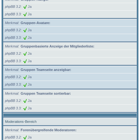
phpBB 3.2
Ja
phpBB 3.3
Ja
Merkmal
Gruppen-Avatare:
phpBB 3.2
Ja
phpBB 3.3
Ja
Merkmal
Gruppenbasierte Anzeige der Mitgliederliste:
phpBB 3.2
Ja
phpBB 3.3
Ja
Merkmal
Gruppen Teamseite anzeigbar:
phpBB 3.2
Ja
phpBB 3.3
Ja
Merkmal
Gruppen Teamseite sortierbar:
phpBB 3.2
Ja
phpBB 3.3
Ja
Moderations-Bereich
Merkmal
Forenübergreifende Moderatoren:
phpBB 3.2
Ja