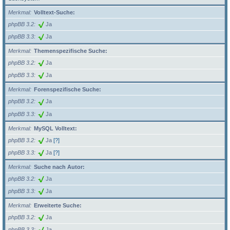
Merkmal
Volltext-Suche:
phpBB 3.2
Ja
phpBB 3.3
Ja
Merkmal
Themenspezifische Suche:
phpBB 3.2
Ja
phpBB 3.3
Ja
Merkmal
Forenspezifische Suche:
phpBB 3.2
Ja
phpBB 3.3
Ja
Merkmal
MySQL Volltext:
phpBB 3.2
Ja
[?]
phpBB 3.3
Ja
[?]
Merkmal
Suche nach Autor:
phpBB 3.2
Ja
phpBB 3.3
Ja
Merkmal
Erweiterte Suche:
phpBB 3.2
Ja
phpBB 3.3
Ja