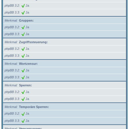
phpBB 3.2
Ja
phpBB 3.3
Ja
Merkmal
Gruppen:
phpBB 3.2
Ja
phpBB 3.3
Ja
Merkmal
Zugriffssteuerung:
phpBB 3.2
Ja
phpBB 3.3
Ja
Merkmal
Wortzensur:
phpBB 3.2
Ja
phpBB 3.3
Ja
Merkmal
Sperren:
phpBB 3.2
Ja
phpBB 3.3
Ja
Merkmal
Temporäre Sperren:
phpBB 3.2
Ja
phpBB 3.3
Ja
Merkmal
Verwarnungen: