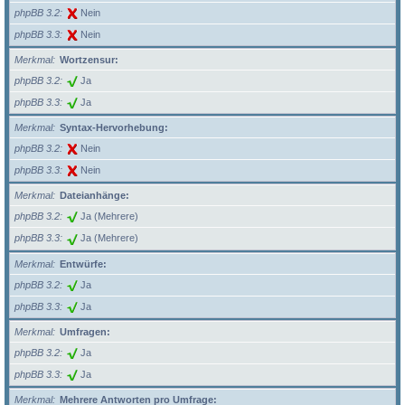
phpBB 3.2
Nein
phpBB 3.3
Nein
Merkmal
Wortzensur:
phpBB 3.2
Ja
phpBB 3.3
Ja
Merkmal
Syntax-Hervorhebung:
phpBB 3.2
Nein
phpBB 3.3
Nein
Merkmal
Dateianhänge:
phpBB 3.2
Ja (Mehrere)
phpBB 3.3
Ja (Mehrere)
Merkmal
Entwürfe:
phpBB 3.2
Ja
phpBB 3.3
Ja
Merkmal
Umfragen:
phpBB 3.2
Ja
phpBB 3.3
Ja
Merkmal
Mehrere Antworten pro Umfrage: