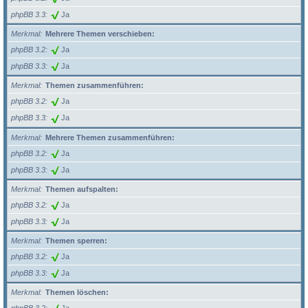
phpBB 3.3
Ja
Merkmal
Mehrere Themen verschieben:
phpBB 3.2
Ja
phpBB 3.3
Ja
Merkmal
Themen zusammenführen:
phpBB 3.2
Ja
phpBB 3.3
Ja
Merkmal
Mehrere Themen zusammenführen:
phpBB 3.2
Ja
phpBB 3.3
Ja
Merkmal
Themen aufspalten:
phpBB 3.2
Ja
phpBB 3.3
Ja
Merkmal
Themen sperren:
phpBB 3.2
Ja
phpBB 3.3
Ja
Merkmal
Themen löschen: