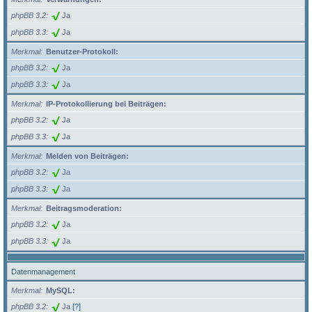
phpBB 3.2
Ja
phpBB 3.3
Ja
Merkmal
Benutzer-Protokoll:
phpBB 3.2
Ja
phpBB 3.3
Ja
Merkmal
IP-Protokollierung bei Beiträgen:
phpBB 3.2
Ja
phpBB 3.3
Ja
Merkmal
Melden von Beiträgen:
phpBB 3.2
Ja
phpBB 3.3
Ja
Merkmal
Beitragsmoderation:
phpBB 3.2
Ja
phpBB 3.3
Ja
Datenmanagement
Merkmal
MySQL:
phpBB 3.2
Ja
[?]