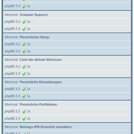
phpBB 3.3
Ja
Merkmal
Gravatar-Support:
phpBB 3.2
Ja
phpBB 3.3
Ja
Merkmal
Persönlicher Rang:
phpBB 3.2
Ja
phpBB 3.3
Ja
Merkmal
Liste der aktiven Benutzer:
phpBB 3.2
Ja
phpBB 3.3
Ja
Merkmal
Persönliche Einstellungen:
phpBB 3.2
Ja
phpBB 3.3
Ja
Merkmal
Persönliche Profildaten:
phpBB 3.2
Ja
phpBB 3.3
Ja
Merkmal
Beitrags-/PN-Entwürfe verwalten:
phpBB 3.2
Ja