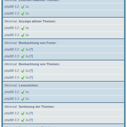
Merkmal
Löschen inaktiver Themen:
phpBB 3.2
Ja
phpBB 3.3
Ja
Merkmal
Anzeige aktiver Themen:
phpBB 3.2
Ja
phpBB 3.3
Ja
Merkmal
Beobachtung von Foren:
phpBB 3.2
Ja
[?]
phpBB 3.3
Ja
[?]
Merkmal
Beobachtung von Themen:
phpBB 3.2
Ja
[?]
phpBB 3.3
Ja
[?]
Merkmal
Lesezeichen:
phpBB 3.2
Ja
phpBB 3.3
Ja
Merkmal
Sortierung der Themen:
phpBB 3.2
Ja
[?]
phpBB 3.3
Ja
[?]