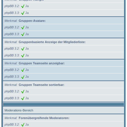
phpBB 3.2
Ja
phpBB 3.3
Ja
Merkmal
Gruppen-Avatare:
phpBB 3.2
Ja
phpBB 3.3
Ja
Merkmal
Gruppenbasierte Anzeige der Mitgliederliste:
phpBB 3.2
Ja
phpBB 3.3
Ja
Merkmal
Gruppen Teamseite anzeigbar:
phpBB 3.2
Ja
phpBB 3.3
Ja
Merkmal
Gruppen Teamseite sortierbar:
phpBB 3.2
Ja
phpBB 3.3
Ja
Moderations-Bereich
Merkmal
Forenübergreifende Moderatoren:
phpBB 3.2
Ja