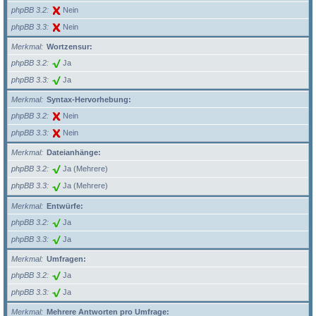
phpBB 3.2
Nein
phpBB 3.3
Nein
Merkmal
Wortzensur:
phpBB 3.2
Ja
phpBB 3.3
Ja
Merkmal
Syntax-Hervorhebung:
phpBB 3.2
Nein
phpBB 3.3
Nein
Merkmal
Dateianhänge:
phpBB 3.2
Ja (Mehrere)
phpBB 3.3
Ja (Mehrere)
Merkmal
Entwürfe:
phpBB 3.2
Ja
phpBB 3.3
Ja
Merkmal
Umfragen:
phpBB 3.2
Ja
phpBB 3.3
Ja
Merkmal
Mehrere Antworten pro Umfrage: