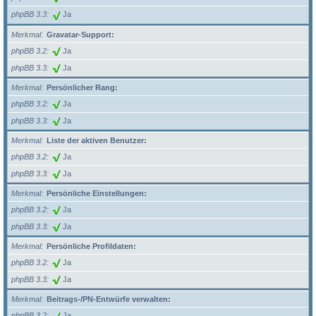
phpBB 3.3
Ja
Merkmal
Gravatar-Support:
phpBB 3.2
Ja
phpBB 3.3
Ja
Merkmal
Persönlicher Rang:
phpBB 3.2
Ja
phpBB 3.3
Ja
Merkmal
Liste der aktiven Benutzer:
phpBB 3.2
Ja
phpBB 3.3
Ja
Merkmal
Persönliche Einstellungen:
phpBB 3.2
Ja
phpBB 3.3
Ja
Merkmal
Persönliche Profildaten:
phpBB 3.2
Ja
phpBB 3.3
Ja
Merkmal
Beitrags-/PN-Entwürfe verwalten:
phpBB 3.2
Ja