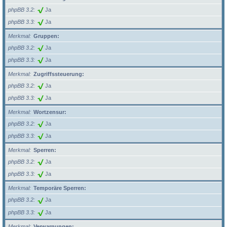
phpBB 3.2
Ja
phpBB 3.3
Ja
Merkmal
Gruppen:
phpBB 3.2
Ja
phpBB 3.3
Ja
Merkmal
Zugriffssteuerung:
phpBB 3.2
Ja
phpBB 3.3
Ja
Merkmal
Wortzensur:
phpBB 3.2
Ja
phpBB 3.3
Ja
Merkmal
Sperren:
phpBB 3.2
Ja
phpBB 3.3
Ja
Merkmal
Temporäre Sperren:
phpBB 3.2
Ja
phpBB 3.3
Ja
Merkmal
Verwarnungen: