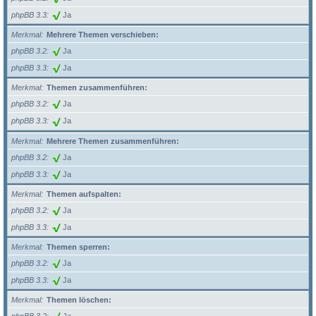
phpBB 3.3
Ja
Merkmal
Mehrere Themen verschieben:
phpBB 3.2
Ja
phpBB 3.3
Ja
Merkmal
Themen zusammenführen:
phpBB 3.2
Ja
phpBB 3.3
Ja
Merkmal
Mehrere Themen zusammenführen:
phpBB 3.2
Ja
phpBB 3.3
Ja
Merkmal
Themen aufspalten:
phpBB 3.2
Ja
phpBB 3.3
Ja
Merkmal
Themen sperren:
phpBB 3.2
Ja
phpBB 3.3
Ja
Merkmal
Themen löschen: