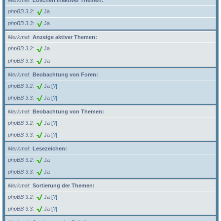
Merkmal
Löschen inaktiver Themen:
phpBB 3.2
Ja
phpBB 3.3
Ja
Merkmal
Anzeige aktiver Themen:
phpBB 3.2
Ja
phpBB 3.3
Ja
Merkmal
Beobachtung von Foren:
phpBB 3.2
Ja
[?]
phpBB 3.3
Ja
[?]
Merkmal
Beobachtung von Themen:
phpBB 3.2
Ja
[?]
phpBB 3.3
Ja
[?]
Merkmal
Lesezeichen:
phpBB 3.2
Ja
phpBB 3.3
Ja
Merkmal
Sortierung der Themen:
phpBB 3.2
Ja
[?]
phpBB 3.3
Ja
[?]