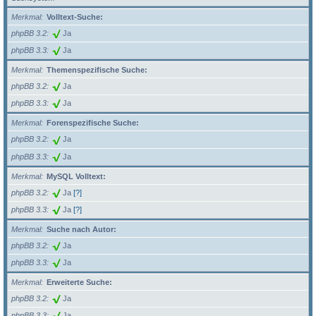
Merkmal
Volltext-Suche:
phpBB 3.2
Ja
phpBB 3.3
Ja
Merkmal
Themenspezifische Suche:
phpBB 3.2
Ja
phpBB 3.3
Ja
Merkmal
Forenspezifische Suche:
phpBB 3.2
Ja
phpBB 3.3
Ja
Merkmal
MySQL Volltext:
phpBB 3.2
Ja
[?]
phpBB 3.3
Ja
[?]
Merkmal
Suche nach Autor:
phpBB 3.2
Ja
phpBB 3.3
Ja
Merkmal
Erweiterte Suche:
phpBB 3.2
Ja
phpBB 3.3
Ja