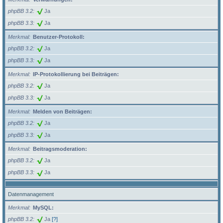
phpBB 3.2
Ja
phpBB 3.3
Ja
Merkmal
Benutzer-Protokoll:
phpBB 3.2
Ja
phpBB 3.3
Ja
Merkmal
IP-Protokollierung bei Beiträgen:
phpBB 3.2
Ja
phpBB 3.3
Ja
Merkmal
Melden von Beiträgen:
phpBB 3.2
Ja
phpBB 3.3
Ja
Merkmal
Beitragsmoderation:
phpBB 3.2
Ja
phpBB 3.3
Ja
Datenmanagement
Merkmal
MySQL:
phpBB 3.2
Ja
[?]