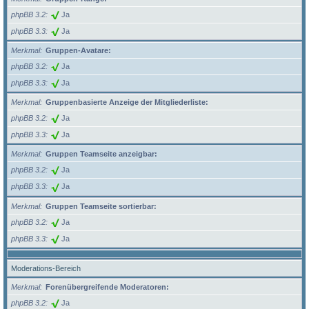
phpBB 3.2
Ja
phpBB 3.3
Ja
Merkmal
Gruppen-Avatare:
phpBB 3.2
Ja
phpBB 3.3
Ja
Merkmal
Gruppenbasierte Anzeige der Mitgliederliste:
phpBB 3.2
Ja
phpBB 3.3
Ja
Merkmal
Gruppen Teamseite anzeigbar:
phpBB 3.2
Ja
phpBB 3.3
Ja
Merkmal
Gruppen Teamseite sortierbar:
phpBB 3.2
Ja
phpBB 3.3
Ja
Moderations-Bereich
Merkmal
Forenübergreifende Moderatoren:
phpBB 3.2
Ja