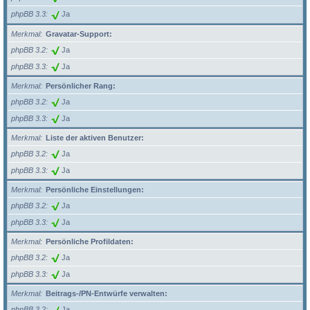
phpBB 3.3
Ja
Merkmal
Gravatar-Support:
phpBB 3.2
Ja
phpBB 3.3
Ja
Merkmal
Persönlicher Rang:
phpBB 3.2
Ja
phpBB 3.3
Ja
Merkmal
Liste der aktiven Benutzer:
phpBB 3.2
Ja
phpBB 3.3
Ja
Merkmal
Persönliche Einstellungen:
phpBB 3.2
Ja
phpBB 3.3
Ja
Merkmal
Persönliche Profildaten:
phpBB 3.2
Ja
phpBB 3.3
Ja
Merkmal
Beitrags-/PN-Entwürfe verwalten:
phpBB 3.2
Ja