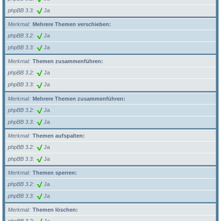
phpBB 3.3
Ja
Merkmal
Mehrere Themen verschieben:
phpBB 3.2
Ja
phpBB 3.3
Ja
Merkmal
Themen zusammenführen:
phpBB 3.2
Ja
phpBB 3.3
Ja
Merkmal
Mehrere Themen zusammenführen:
phpBB 3.2
Ja
phpBB 3.3
Ja
Merkmal
Themen aufspalten:
phpBB 3.2
Ja
phpBB 3.3
Ja
Merkmal
Themen sperren:
phpBB 3.2
Ja
phpBB 3.3
Ja
Merkmal
Themen löschen: