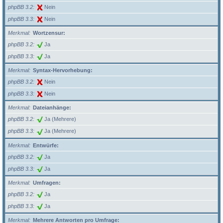
phpBB 3.2
Nein
phpBB 3.3
Nein
Merkmal
Wortzensur:
phpBB 3.2
Ja
phpBB 3.3
Ja
Merkmal
Syntax-Hervorhebung:
phpBB 3.2
Nein
phpBB 3.3
Nein
Merkmal
Dateianhänge:
phpBB 3.2
Ja (Mehrere)
phpBB 3.3
Ja (Mehrere)
Merkmal
Entwürfe:
phpBB 3.2
Ja
phpBB 3.3
Ja
Merkmal
Umfragen:
phpBB 3.2
Ja
phpBB 3.3
Ja
Merkmal
Mehrere Antworten pro Umfrage: