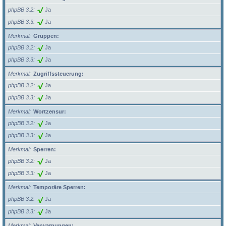
phpBB 3.2
Ja
phpBB 3.3
Ja
Merkmal
Gruppen:
phpBB 3.2
Ja
phpBB 3.3
Ja
Merkmal
Zugriffssteuerung:
phpBB 3.2
Ja
phpBB 3.3
Ja
Merkmal
Wortzensur:
phpBB 3.2
Ja
phpBB 3.3
Ja
Merkmal
Sperren:
phpBB 3.2
Ja
phpBB 3.3
Ja
Merkmal
Temporäre Sperren:
phpBB 3.2
Ja
phpBB 3.3
Ja
Merkmal
Verwarnungen: