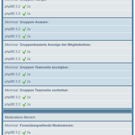
phpBB 3.2
Ja
phpBB 3.3
Ja
Merkmal
Gruppen-Avatare:
phpBB 3.2
Ja
phpBB 3.3
Ja
Merkmal
Gruppenbasierte Anzeige der Mitgliederliste:
phpBB 3.2
Ja
phpBB 3.3
Ja
Merkmal
Gruppen Teamseite anzeigbar:
phpBB 3.2
Ja
phpBB 3.3
Ja
Merkmal
Gruppen Teamseite sortierbar:
phpBB 3.2
Ja
phpBB 3.3
Ja
Moderations-Bereich
Merkmal
Forenübergreifende Moderatoren:
phpBB 3.2
Ja