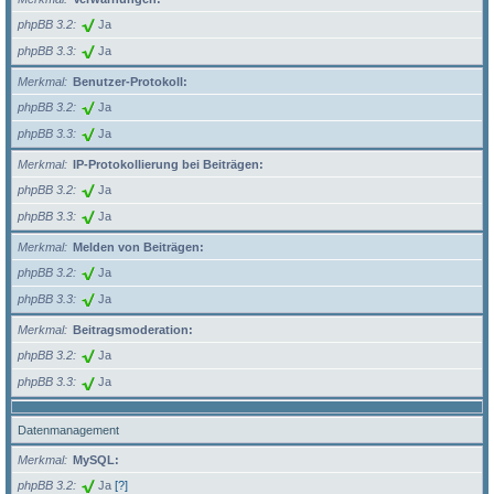
phpBB 3.2
Ja
phpBB 3.3
Ja
Merkmal
Benutzer-Protokoll:
phpBB 3.2
Ja
phpBB 3.3
Ja
Merkmal
IP-Protokollierung bei Beiträgen:
phpBB 3.2
Ja
phpBB 3.3
Ja
Merkmal
Melden von Beiträgen:
phpBB 3.2
Ja
phpBB 3.3
Ja
Merkmal
Beitragsmoderation:
phpBB 3.2
Ja
phpBB 3.3
Ja
Datenmanagement
Merkmal
MySQL:
phpBB 3.2
Ja
[?]