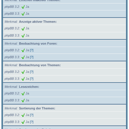
Merkmal
Löschen inaktiver Themen:
phpBB 3.2
Ja
phpBB 3.3
Ja
Merkmal
Anzeige aktiver Themen:
phpBB 3.2
Ja
phpBB 3.3
Ja
Merkmal
Beobachtung von Foren:
phpBB 3.2
Ja
[?]
phpBB 3.3
Ja
[?]
Merkmal
Beobachtung von Themen:
phpBB 3.2
Ja
[?]
phpBB 3.3
Ja
[?]
Merkmal
Lesezeichen:
phpBB 3.2
Ja
phpBB 3.3
Ja
Merkmal
Sortierung der Themen:
phpBB 3.2
Ja
[?]
phpBB 3.3
Ja
[?]