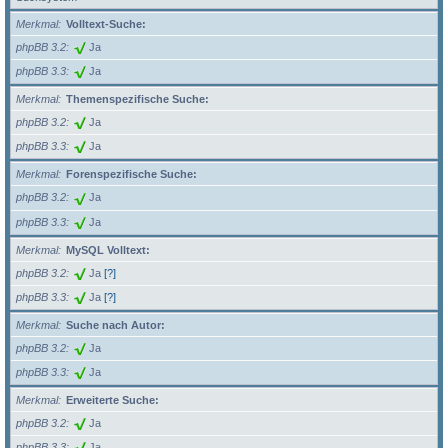
Merkmal
Volltext-Suche:
phpBB 3.2
Ja
phpBB 3.3
Ja
Merkmal
Themenspezifische Suche:
phpBB 3.2
Ja
phpBB 3.3
Ja
Merkmal
Forenspezifische Suche:
phpBB 3.2
Ja
phpBB 3.3
Ja
Merkmal
MySQL Volltext:
phpBB 3.2
Ja
[?]
phpBB 3.3
Ja
[?]
Merkmal
Suche nach Autor:
phpBB 3.2
Ja
phpBB 3.3
Ja
Merkmal
Erweiterte Suche:
phpBB 3.2
Ja
phpBB 3.3
Ja