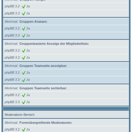
phpBB 3.2
Ja
phpBB 3.3
Ja
Merkmal
Gruppen-Avatare:
phpBB 3.2
Ja
phpBB 3.3
Ja
Merkmal
Gruppenbasierte Anzeige der Mitgliederliste:
phpBB 3.2
Ja
phpBB 3.3
Ja
Merkmal
Gruppen Teamseite anzeigbar:
phpBB 3.2
Ja
phpBB 3.3
Ja
Merkmal
Gruppen Teamseite sortierbar:
phpBB 3.2
Ja
phpBB 3.3
Ja
Moderations-Bereich
Merkmal
Forenübergreifende Moderatoren:
phpBB 3.2
Ja