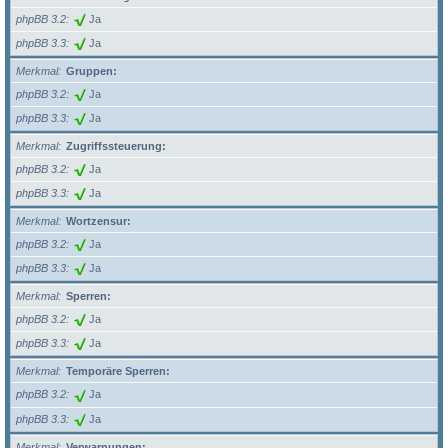
phpBB 3.2
Ja
phpBB 3.3
Ja
Merkmal
Gruppen:
phpBB 3.2
Ja
phpBB 3.3
Ja
Merkmal
Zugriffssteuerung:
phpBB 3.2
Ja
phpBB 3.3
Ja
Merkmal
Wortzensur:
phpBB 3.2
Ja
phpBB 3.3
Ja
Merkmal
Sperren:
phpBB 3.2
Ja
phpBB 3.3
Ja
Merkmal
Temporäre Sperren:
phpBB 3.2
Ja
phpBB 3.3
Ja
Merkmal
Verwarnungen: