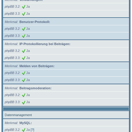
phpBB 3.2
Ja
phpBB 3.3
Ja
Merkmal
Benutzer-Protokoll:
phpBB 3.2
Ja
phpBB 3.3
Ja
Merkmal
IP-Protokollierung bei Beiträgen:
phpBB 3.2
Ja
phpBB 3.3
Ja
Merkmal
Melden von Beiträgen:
phpBB 3.2
Ja
phpBB 3.3
Ja
Merkmal
Beitragsmoderation:
phpBB 3.2
Ja
phpBB 3.3
Ja
Datenmanagement
Merkmal
MySQL:
phpBB 3.2
Ja
[?]