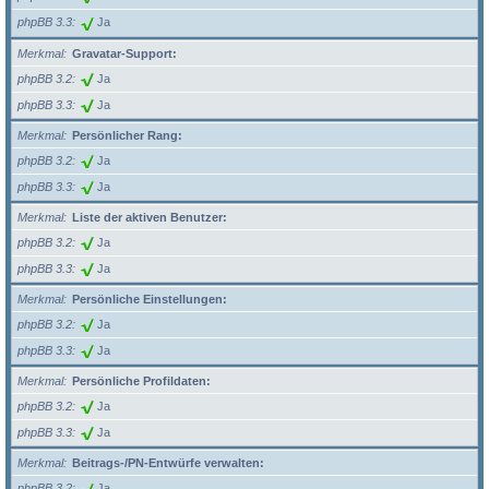
phpBB 3.3
Ja
Merkmal
Gravatar-Support:
phpBB 3.2
Ja
phpBB 3.3
Ja
Merkmal
Persönlicher Rang:
phpBB 3.2
Ja
phpBB 3.3
Ja
Merkmal
Liste der aktiven Benutzer:
phpBB 3.2
Ja
phpBB 3.3
Ja
Merkmal
Persönliche Einstellungen:
phpBB 3.2
Ja
phpBB 3.3
Ja
Merkmal
Persönliche Profildaten:
phpBB 3.2
Ja
phpBB 3.3
Ja
Merkmal
Beitrags-/PN-Entwürfe verwalten:
phpBB 3.2
Ja