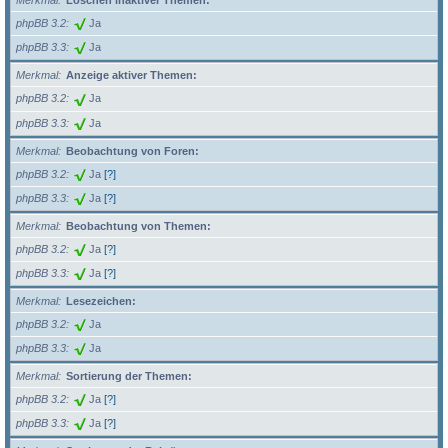
Merkmal
Löschen inaktiver Themen:
phpBB 3.2
Ja
phpBB 3.3
Ja
Merkmal
Anzeige aktiver Themen:
phpBB 3.2
Ja
phpBB 3.3
Ja
Merkmal
Beobachtung von Foren:
phpBB 3.2
Ja
[?]
phpBB 3.3
Ja
[?]
Merkmal
Beobachtung von Themen:
phpBB 3.2
Ja
[?]
phpBB 3.3
Ja
[?]
Merkmal
Lesezeichen:
phpBB 3.2
Ja
phpBB 3.3
Ja
Merkmal
Sortierung der Themen:
phpBB 3.2
Ja
[?]
phpBB 3.3
Ja
[?]