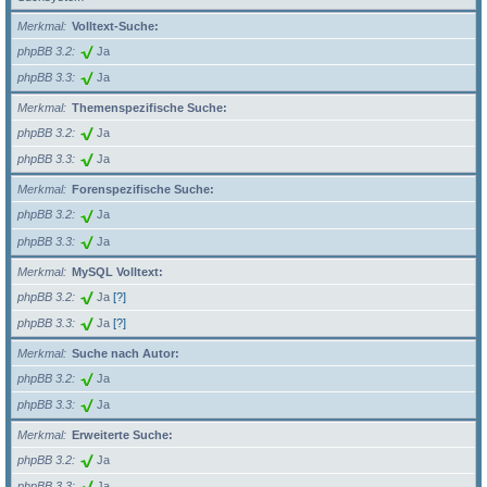
Merkmal
Volltext-Suche:
phpBB 3.2
Ja
phpBB 3.3
Ja
Merkmal
Themenspezifische Suche:
phpBB 3.2
Ja
phpBB 3.3
Ja
Merkmal
Forenspezifische Suche:
phpBB 3.2
Ja
phpBB 3.3
Ja
Merkmal
MySQL Volltext:
phpBB 3.2
Ja
[?]
phpBB 3.3
Ja
[?]
Merkmal
Suche nach Autor:
phpBB 3.2
Ja
phpBB 3.3
Ja
Merkmal
Erweiterte Suche:
phpBB 3.2
Ja
phpBB 3.3
Ja