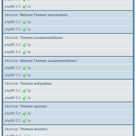
phpBB 3.3
Ja
Merkmal
Mehrere Themen verschieben:
phpBB 3.2
Ja
phpBB 3.3
Ja
Merkmal
Themen zusammenführen:
phpBB 3.2
Ja
phpBB 3.3
Ja
Merkmal
Mehrere Themen zusammenführen:
phpBB 3.2
Ja
phpBB 3.3
Ja
Merkmal
Themen aufspalten:
phpBB 3.2
Ja
phpBB 3.3
Ja
Merkmal
Themen sperren:
phpBB 3.2
Ja
phpBB 3.3
Ja
Merkmal
Themen löschen: