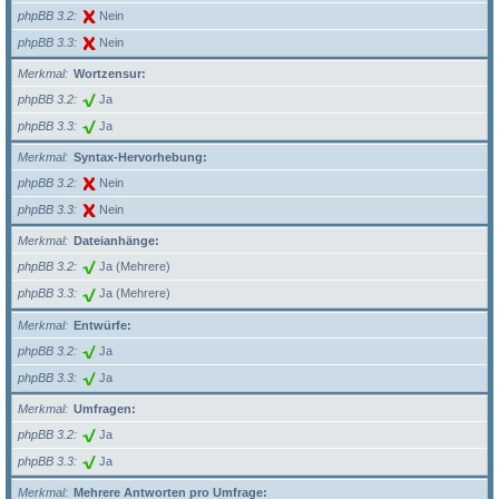
phpBB 3.2
Nein
phpBB 3.3
Nein
Merkmal
Wortzensur:
phpBB 3.2
Ja
phpBB 3.3
Ja
Merkmal
Syntax-Hervorhebung:
phpBB 3.2
Nein
phpBB 3.3
Nein
Merkmal
Dateianhänge:
phpBB 3.2
Ja (Mehrere)
phpBB 3.3
Ja (Mehrere)
Merkmal
Entwürfe:
phpBB 3.2
Ja
phpBB 3.3
Ja
Merkmal
Umfragen:
phpBB 3.2
Ja
phpBB 3.3
Ja
Merkmal
Mehrere Antworten pro Umfrage: