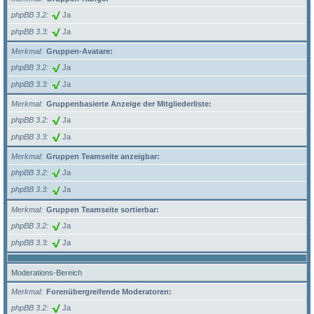
phpBB 3.2
Ja
phpBB 3.3
Ja
Merkmal
Gruppen-Avatare:
phpBB 3.2
Ja
phpBB 3.3
Ja
Merkmal
Gruppenbasierte Anzeige der Mitgliederliste:
phpBB 3.2
Ja
phpBB 3.3
Ja
Merkmal
Gruppen Teamseite anzeigbar:
phpBB 3.2
Ja
phpBB 3.3
Ja
Merkmal
Gruppen Teamseite sortierbar:
phpBB 3.2
Ja
phpBB 3.3
Ja
Moderations-Bereich
Merkmal
Forenübergreifende Moderatoren:
phpBB 3.2
Ja