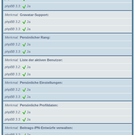
phpBB 3.3
Ja
Merkmal
Gravatar-Support:
phpBB 3.2
Ja
phpBB 3.3
Ja
Merkmal
Persönlicher Rang:
phpBB 3.2
Ja
phpBB 3.3
Ja
Merkmal
Liste der aktiven Benutzer:
phpBB 3.2
Ja
phpBB 3.3
Ja
Merkmal
Persönliche Einstellungen:
phpBB 3.2
Ja
phpBB 3.3
Ja
Merkmal
Persönliche Profildaten:
phpBB 3.2
Ja
phpBB 3.3
Ja
Merkmal
Beitrags-/PN-Entwürfe verwalten:
phpBB 3.2
Ja