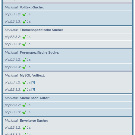
Merkmal
Volltext-Suche:
phpBB 3.2
Ja
phpBB 3.3
Ja
Merkmal
Themenspezifische Suche:
phpBB 3.2
Ja
phpBB 3.3
Ja
Merkmal
Forenspezifische Suche:
phpBB 3.2
Ja
phpBB 3.3
Ja
Merkmal
MySQL Volltext:
phpBB 3.2
Ja
[?]
phpBB 3.3
Ja
[?]
Merkmal
Suche nach Autor:
phpBB 3.2
Ja
phpBB 3.3
Ja
Merkmal
Erweiterte Suche:
phpBB 3.2
Ja
phpBB 3.3
Ja