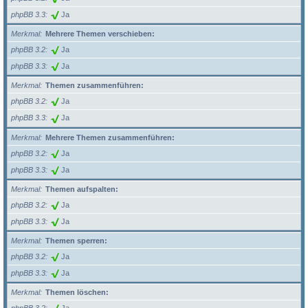
phpBB 3.3
Ja
Merkmal
Mehrere Themen verschieben:
phpBB 3.2
Ja
phpBB 3.3
Ja
Merkmal
Themen zusammenführen:
phpBB 3.2
Ja
phpBB 3.3
Ja
Merkmal
Mehrere Themen zusammenführen:
phpBB 3.2
Ja
phpBB 3.3
Ja
Merkmal
Themen aufspalten:
phpBB 3.2
Ja
phpBB 3.3
Ja
Merkmal
Themen sperren:
phpBB 3.2
Ja
phpBB 3.3
Ja
Merkmal
Themen löschen: