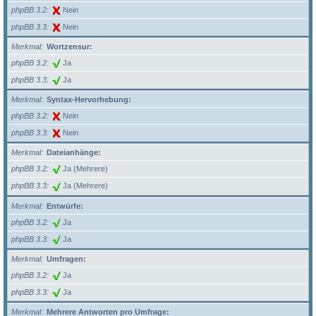
phpBB 3.2
Nein
phpBB 3.3
Nein
Merkmal
Wortzensur:
phpBB 3.2
Ja
phpBB 3.3
Ja
Merkmal
Syntax-Hervorhebung:
phpBB 3.2
Nein
phpBB 3.3
Nein
Merkmal
Dateianhänge:
phpBB 3.2
Ja (Mehrere)
phpBB 3.3
Ja (Mehrere)
Merkmal
Entwürfe:
phpBB 3.2
Ja
phpBB 3.3
Ja
Merkmal
Umfragen:
phpBB 3.2
Ja
phpBB 3.3
Ja
Merkmal
Mehrere Antworten pro Umfrage: