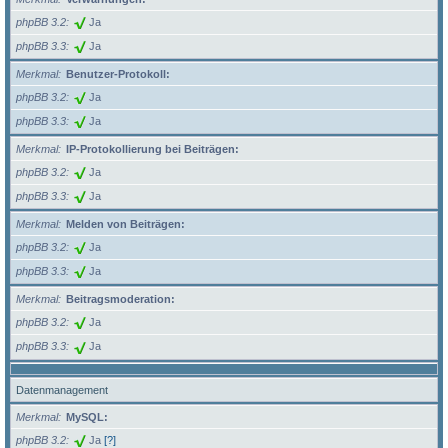
phpBB 3.2
Ja
phpBB 3.3
Ja
Merkmal
Benutzer-Protokoll:
phpBB 3.2
Ja
phpBB 3.3
Ja
Merkmal
IP-Protokollierung bei Beiträgen:
phpBB 3.2
Ja
phpBB 3.3
Ja
Merkmal
Melden von Beiträgen:
phpBB 3.2
Ja
phpBB 3.3
Ja
Merkmal
Beitragsmoderation:
phpBB 3.2
Ja
phpBB 3.3
Ja
Datenmanagement
Merkmal
MySQL:
phpBB 3.2
Ja
[?]