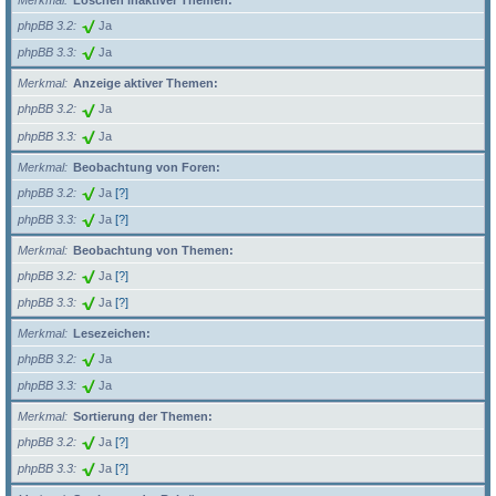
Merkmal
Löschen inaktiver Themen:
phpBB 3.2
Ja
phpBB 3.3
Ja
Merkmal
Anzeige aktiver Themen:
phpBB 3.2
Ja
phpBB 3.3
Ja
Merkmal
Beobachtung von Foren:
phpBB 3.2
Ja
[?]
phpBB 3.3
Ja
[?]
Merkmal
Beobachtung von Themen:
phpBB 3.2
Ja
[?]
phpBB 3.3
Ja
[?]
Merkmal
Lesezeichen:
phpBB 3.2
Ja
phpBB 3.3
Ja
Merkmal
Sortierung der Themen:
phpBB 3.2
Ja
[?]
phpBB 3.3
Ja
[?]