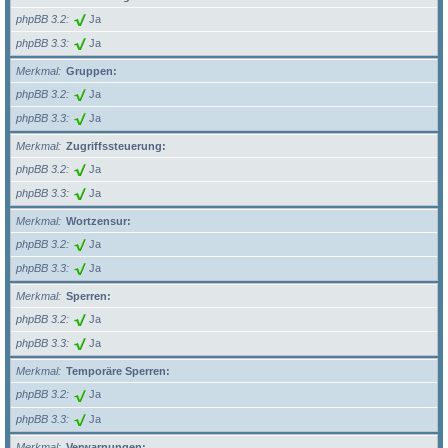
phpBB 3.2
Ja
phpBB 3.3
Ja
Merkmal
Gruppen:
phpBB 3.2
Ja
phpBB 3.3
Ja
Merkmal
Zugriffssteuerung:
phpBB 3.2
Ja
phpBB 3.3
Ja
Merkmal
Wortzensur:
phpBB 3.2
Ja
phpBB 3.3
Ja
Merkmal
Sperren:
phpBB 3.2
Ja
phpBB 3.3
Ja
Merkmal
Temporäre Sperren:
phpBB 3.2
Ja
phpBB 3.3
Ja
Merkmal
Verwarnungen: