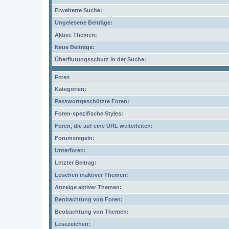
Erweiterte Suche:
Ungelesene Beiträge:
Aktive Themen:
Neue Beiträge:
Überflutungsschutz in der Suche:
Foren
Kategorien:
Passwortgeschützte Foren:
Foren-spezifische Styles:
Foren, die auf eine URL weiterleiten:
Forumsregeln:
Unterforen:
Letzter Beitrag:
Löschen inaktiver Themen:
Anzeige aktiver Themen:
Beobachtung von Foren:
Beobachtung von Themen:
Lesezeichen: