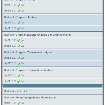
phpBB 3.2
Ja
phpBB 3.3
Ja
Merkmal
Gruppen-Avatare:
phpBB 3.2
Ja
phpBB 3.3
Ja
Merkmal
Gruppenbasierte Anzeige der Mitgliederliste:
phpBB 3.2
Ja
phpBB 3.3
Ja
Merkmal
Gruppen Teamseite anzeigbar:
phpBB 3.2
Ja
phpBB 3.3
Ja
Merkmal
Gruppen Teamseite sortierbar:
phpBB 3.2
Ja
phpBB 3.3
Ja
Moderations-Bereich
Merkmal
Forenübergreifende Moderatoren:
phpBB 3.2
Ja