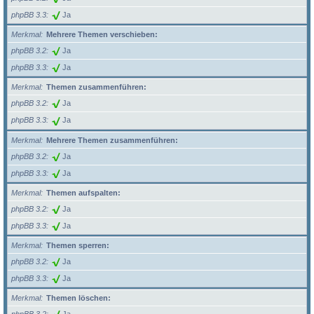
phpBB 3.3
Ja
Merkmal
Mehrere Themen verschieben:
phpBB 3.2
Ja
phpBB 3.3
Ja
Merkmal
Themen zusammenführen:
phpBB 3.2
Ja
phpBB 3.3
Ja
Merkmal
Mehrere Themen zusammenführen:
phpBB 3.2
Ja
phpBB 3.3
Ja
Merkmal
Themen aufspalten:
phpBB 3.2
Ja
phpBB 3.3
Ja
Merkmal
Themen sperren:
phpBB 3.2
Ja
phpBB 3.3
Ja
Merkmal
Themen löschen: