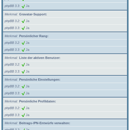
phpBB 3.3
Ja
Merkmal
Gravatar-Support:
phpBB 3.2
Ja
phpBB 3.3
Ja
Merkmal
Persönlicher Rang:
phpBB 3.2
Ja
phpBB 3.3
Ja
Merkmal
Liste der aktiven Benutzer:
phpBB 3.2
Ja
phpBB 3.3
Ja
Merkmal
Persönliche Einstellungen:
phpBB 3.2
Ja
phpBB 3.3
Ja
Merkmal
Persönliche Profildaten:
phpBB 3.2
Ja
phpBB 3.3
Ja
Merkmal
Beitrags-/PN-Entwürfe verwalten:
phpBB 3.2
Ja