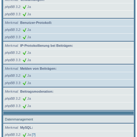
phpBB 3.2
Ja
phpBB 3.3
Ja
Merkmal
Benutzer-Protokoll:
phpBB 3.2
Ja
phpBB 3.3
Ja
Merkmal
IP-Protokollierung bei Beiträgen:
phpBB 3.2
Ja
phpBB 3.3
Ja
Merkmal
Melden von Beiträgen:
phpBB 3.2
Ja
phpBB 3.3
Ja
Merkmal
Beitragsmoderation:
phpBB 3.2
Ja
phpBB 3.3
Ja
Datenmanagement
Merkmal
MySQL:
phpBB 3.2
Ja
[?]