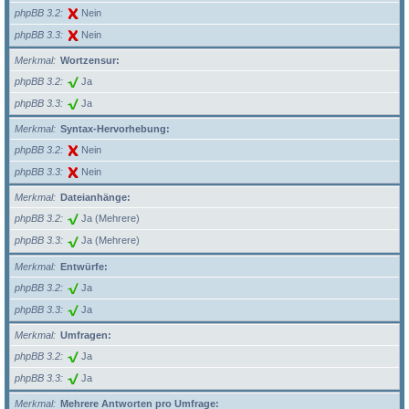
phpBB 3.2
Nein
phpBB 3.3
Nein
Merkmal
Wortzensur:
phpBB 3.2
Ja
phpBB 3.3
Ja
Merkmal
Syntax-Hervorhebung:
phpBB 3.2
Nein
phpBB 3.3
Nein
Merkmal
Dateianhänge:
phpBB 3.2
Ja (Mehrere)
phpBB 3.3
Ja (Mehrere)
Merkmal
Entwürfe:
phpBB 3.2
Ja
phpBB 3.3
Ja
Merkmal
Umfragen:
phpBB 3.2
Ja
phpBB 3.3
Ja
Merkmal
Mehrere Antworten pro Umfrage: