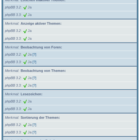
Merkmal
Löschen inaktiver Themen:
phpBB 3.2
Ja
phpBB 3.3
Ja
Merkmal
Anzeige aktiver Themen:
phpBB 3.2
Ja
phpBB 3.3
Ja
Merkmal
Beobachtung von Foren:
phpBB 3.2
Ja
[?]
phpBB 3.3
Ja
[?]
Merkmal
Beobachtung von Themen:
phpBB 3.2
Ja
[?]
phpBB 3.3
Ja
[?]
Merkmal
Lesezeichen:
phpBB 3.2
Ja
phpBB 3.3
Ja
Merkmal
Sortierung der Themen:
phpBB 3.2
Ja
[?]
phpBB 3.3
Ja
[?]