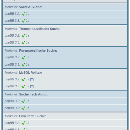
Merkmal
Volltext-Suche:
phpBB 3.2
Ja
phpBB 3.3
Ja
Merkmal
Themenspezifische Suche:
phpBB 3.2
Ja
phpBB 3.3
Ja
Merkmal
Forenspezifische Suche:
phpBB 3.2
Ja
phpBB 3.3
Ja
Merkmal
MySQL Volltext:
phpBB 3.2
Ja
[?]
phpBB 3.3
Ja
[?]
Merkmal
Suche nach Autor:
phpBB 3.2
Ja
phpBB 3.3
Ja
Merkmal
Erweiterte Suche:
phpBB 3.2
Ja
phpBB 3.3
Ja