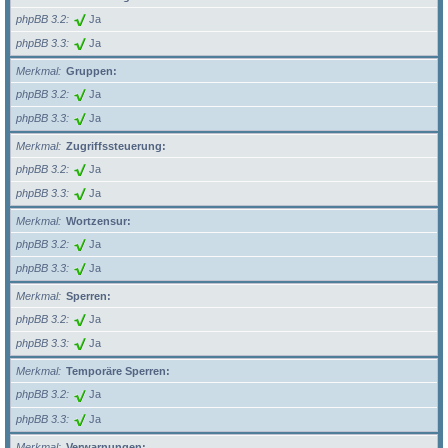
phpBB 3.2
Ja
phpBB 3.3
Ja
Merkmal
Gruppen:
phpBB 3.2
Ja
phpBB 3.3
Ja
Merkmal
Zugriffssteuerung:
phpBB 3.2
Ja
phpBB 3.3
Ja
Merkmal
Wortzensur:
phpBB 3.2
Ja
phpBB 3.3
Ja
Merkmal
Sperren:
phpBB 3.2
Ja
phpBB 3.3
Ja
Merkmal
Temporäre Sperren:
phpBB 3.2
Ja
phpBB 3.3
Ja
Merkmal
Verwarnungen: