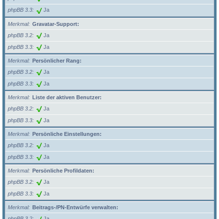
phpBB 3.3
Ja
Merkmal
Gravatar-Support:
phpBB 3.2
Ja
phpBB 3.3
Ja
Merkmal
Persönlicher Rang:
phpBB 3.2
Ja
phpBB 3.3
Ja
Merkmal
Liste der aktiven Benutzer:
phpBB 3.2
Ja
phpBB 3.3
Ja
Merkmal
Persönliche Einstellungen:
phpBB 3.2
Ja
phpBB 3.3
Ja
Merkmal
Persönliche Profildaten:
phpBB 3.2
Ja
phpBB 3.3
Ja
Merkmal
Beitrags-/PN-Entwürfe verwalten:
phpBB 3.2
Ja