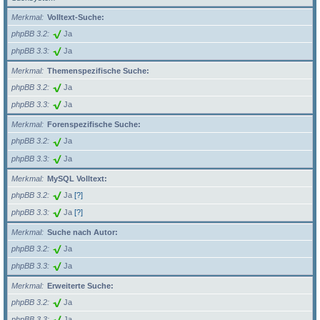
Merkmal
Volltext-Suche:
phpBB 3.2
Ja
phpBB 3.3
Ja
Merkmal
Themenspezifische Suche:
phpBB 3.2
Ja
phpBB 3.3
Ja
Merkmal
Forenspezifische Suche:
phpBB 3.2
Ja
phpBB 3.3
Ja
Merkmal
MySQL Volltext:
phpBB 3.2
Ja
[?]
phpBB 3.3
Ja
[?]
Merkmal
Suche nach Autor:
phpBB 3.2
Ja
phpBB 3.3
Ja
Merkmal
Erweiterte Suche:
phpBB 3.2
Ja
phpBB 3.3
Ja