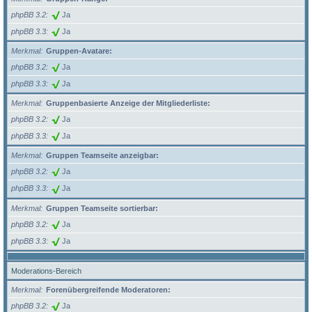
phpBB 3.2
Ja
phpBB 3.3
Ja
Merkmal
Gruppen-Avatare:
phpBB 3.2
Ja
phpBB 3.3
Ja
Merkmal
Gruppenbasierte Anzeige der Mitgliederliste:
phpBB 3.2
Ja
phpBB 3.3
Ja
Merkmal
Gruppen Teamseite anzeigbar:
phpBB 3.2
Ja
phpBB 3.3
Ja
Merkmal
Gruppen Teamseite sortierbar:
phpBB 3.2
Ja
phpBB 3.3
Ja
Moderations-Bereich
Merkmal
Forenübergreifende Moderatoren:
phpBB 3.2
Ja