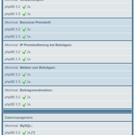
phpBB 3.2
Ja
phpBB 3.3
Ja
Merkmal
Benutzer-Protokoll:
phpBB 3.2
Ja
phpBB 3.3
Ja
Merkmal
IP-Protokollierung bei Beiträgen:
phpBB 3.2
Ja
phpBB 3.3
Ja
Merkmal
Melden von Beiträgen:
phpBB 3.2
Ja
phpBB 3.3
Ja
Merkmal
Beitragsmoderation:
phpBB 3.2
Ja
phpBB 3.3
Ja
Datenmanagement
Merkmal
MySQL:
phpBB 3.2
Ja
[?]