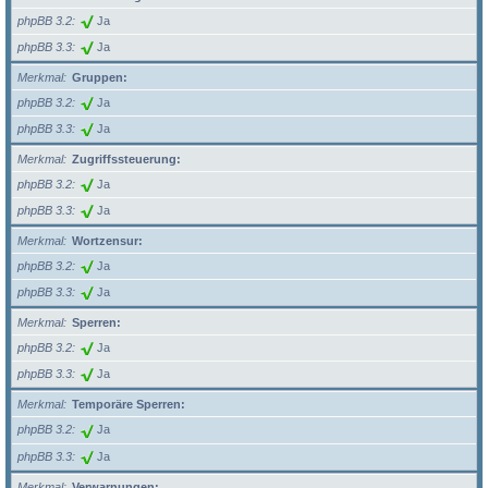
phpBB 3.2
Ja
phpBB 3.3
Ja
Merkmal
Gruppen:
phpBB 3.2
Ja
phpBB 3.3
Ja
Merkmal
Zugriffssteuerung:
phpBB 3.2
Ja
phpBB 3.3
Ja
Merkmal
Wortzensur:
phpBB 3.2
Ja
phpBB 3.3
Ja
Merkmal
Sperren:
phpBB 3.2
Ja
phpBB 3.3
Ja
Merkmal
Temporäre Sperren:
phpBB 3.2
Ja
phpBB 3.3
Ja
Merkmal
Verwarnungen: