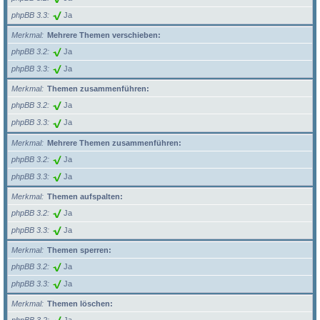
phpBB 3.3
Ja
Merkmal
Mehrere Themen verschieben:
phpBB 3.2
Ja
phpBB 3.3
Ja
Merkmal
Themen zusammenführen:
phpBB 3.2
Ja
phpBB 3.3
Ja
Merkmal
Mehrere Themen zusammenführen:
phpBB 3.2
Ja
phpBB 3.3
Ja
Merkmal
Themen aufspalten:
phpBB 3.2
Ja
phpBB 3.3
Ja
Merkmal
Themen sperren:
phpBB 3.2
Ja
phpBB 3.3
Ja
Merkmal
Themen löschen: