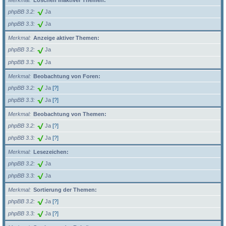
Merkmal
Löschen inaktiver Themen:
phpBB 3.2
Ja
phpBB 3.3
Ja
Merkmal
Anzeige aktiver Themen:
phpBB 3.2
Ja
phpBB 3.3
Ja
Merkmal
Beobachtung von Foren:
phpBB 3.2
Ja
[?]
phpBB 3.3
Ja
[?]
Merkmal
Beobachtung von Themen:
phpBB 3.2
Ja
[?]
phpBB 3.3
Ja
[?]
Merkmal
Lesezeichen:
phpBB 3.2
Ja
phpBB 3.3
Ja
Merkmal
Sortierung der Themen:
phpBB 3.2
Ja
[?]
phpBB 3.3
Ja
[?]