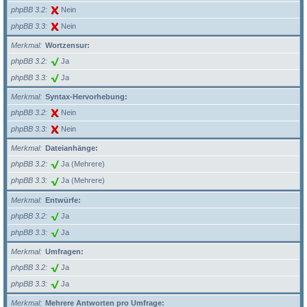
phpBB 3.2
Nein
phpBB 3.3
Nein
Merkmal
Wortzensur:
phpBB 3.2
Ja
phpBB 3.3
Ja
Merkmal
Syntax-Hervorhebung:
phpBB 3.2
Nein
phpBB 3.3
Nein
Merkmal
Dateianhänge:
phpBB 3.2
Ja (Mehrere)
phpBB 3.3
Ja (Mehrere)
Merkmal
Entwürfe:
phpBB 3.2
Ja
phpBB 3.3
Ja
Merkmal
Umfragen:
phpBB 3.2
Ja
phpBB 3.3
Ja
Merkmal
Mehrere Antworten pro Umfrage: