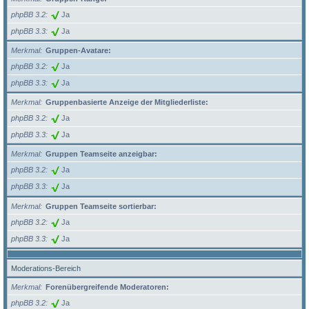
phpBB 3.2
Ja
phpBB 3.3
Ja
Merkmal
Gruppen-Avatare:
phpBB 3.2
Ja
phpBB 3.3
Ja
Merkmal
Gruppenbasierte Anzeige der Mitgliederliste:
phpBB 3.2
Ja
phpBB 3.3
Ja
Merkmal
Gruppen Teamseite anzeigbar:
phpBB 3.2
Ja
phpBB 3.3
Ja
Merkmal
Gruppen Teamseite sortierbar:
phpBB 3.2
Ja
phpBB 3.3
Ja
Moderations-Bereich
Merkmal
Forenübergreifende Moderatoren:
phpBB 3.2
Ja