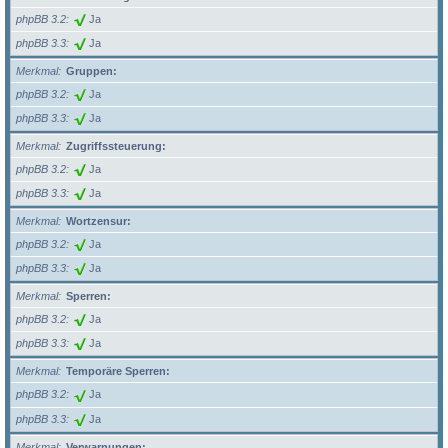
phpBB 3.2
Ja
phpBB 3.3
Ja
Merkmal
Gruppen:
phpBB 3.2
Ja
phpBB 3.3
Ja
Merkmal
Zugriffssteuerung:
phpBB 3.2
Ja
phpBB 3.3
Ja
Merkmal
Wortzensur:
phpBB 3.2
Ja
phpBB 3.3
Ja
Merkmal
Sperren:
phpBB 3.2
Ja
phpBB 3.3
Ja
Merkmal
Temporäre Sperren:
phpBB 3.2
Ja
phpBB 3.3
Ja
Merkmal
Verwarnungen: