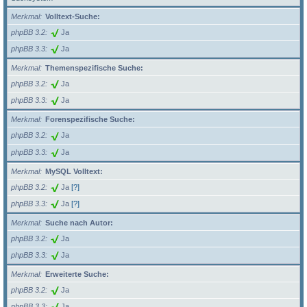
Merkmal
Volltext-Suche:
phpBB 3.2
Ja
phpBB 3.3
Ja
Merkmal
Themenspezifische Suche:
phpBB 3.2
Ja
phpBB 3.3
Ja
Merkmal
Forenspezifische Suche:
phpBB 3.2
Ja
phpBB 3.3
Ja
Merkmal
MySQL Volltext:
phpBB 3.2
Ja
[?]
phpBB 3.3
Ja
[?]
Merkmal
Suche nach Autor:
phpBB 3.2
Ja
phpBB 3.3
Ja
Merkmal
Erweiterte Suche:
phpBB 3.2
Ja
phpBB 3.3
Ja