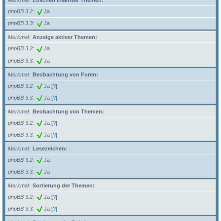
Merkmal
Löschen inaktiver Themen:
phpBB 3.2
Ja
phpBB 3.3
Ja
Merkmal
Anzeige aktiver Themen:
phpBB 3.2
Ja
phpBB 3.3
Ja
Merkmal
Beobachtung von Foren:
phpBB 3.2
Ja
[?]
phpBB 3.3
Ja
[?]
Merkmal
Beobachtung von Themen:
phpBB 3.2
Ja
[?]
phpBB 3.3
Ja
[?]
Merkmal
Lesezeichen:
phpBB 3.2
Ja
phpBB 3.3
Ja
Merkmal
Sortierung der Themen:
phpBB 3.2
Ja
[?]
phpBB 3.3
Ja
[?]