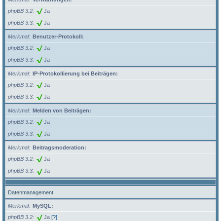
phpBB 3.2
Ja
phpBB 3.3
Ja
Merkmal
Benutzer-Protokoll:
phpBB 3.2
Ja
phpBB 3.3
Ja
Merkmal
IP-Protokollierung bei Beiträgen:
phpBB 3.2
Ja
phpBB 3.3
Ja
Merkmal
Melden von Beiträgen:
phpBB 3.2
Ja
phpBB 3.3
Ja
Merkmal
Beitragsmoderation:
phpBB 3.2
Ja
phpBB 3.3
Ja
Datenmanagement
Merkmal
MySQL:
phpBB 3.2
Ja
[?]