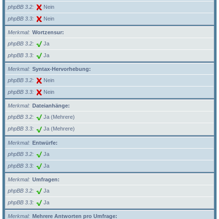
phpBB 3.2
Nein
phpBB 3.3
Nein
Merkmal
Wortzensur:
phpBB 3.2
Ja
phpBB 3.3
Ja
Merkmal
Syntax-Hervorhebung:
phpBB 3.2
Nein
phpBB 3.3
Nein
Merkmal
Dateianhänge:
phpBB 3.2
Ja (Mehrere)
phpBB 3.3
Ja (Mehrere)
Merkmal
Entwürfe:
phpBB 3.2
Ja
phpBB 3.3
Ja
Merkmal
Umfragen:
phpBB 3.2
Ja
phpBB 3.3
Ja
Merkmal
Mehrere Antworten pro Umfrage: