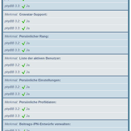
phpBB 3.3
Ja
Merkmal
Gravatar-Support:
phpBB 3.2
Ja
phpBB 3.3
Ja
Merkmal
Persönlicher Rang:
phpBB 3.2
Ja
phpBB 3.3
Ja
Merkmal
Liste der aktiven Benutzer:
phpBB 3.2
Ja
phpBB 3.3
Ja
Merkmal
Persönliche Einstellungen:
phpBB 3.2
Ja
phpBB 3.3
Ja
Merkmal
Persönliche Profildaten:
phpBB 3.2
Ja
phpBB 3.3
Ja
Merkmal
Beitrags-/PN-Entwürfe verwalten:
phpBB 3.2
Ja