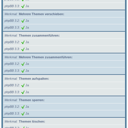
phpBB 3.3
Ja
Merkmal
Mehrere Themen verschieben:
phpBB 3.2
Ja
phpBB 3.3
Ja
Merkmal
Themen zusammenführen:
phpBB 3.2
Ja
phpBB 3.3
Ja
Merkmal
Mehrere Themen zusammenführen:
phpBB 3.2
Ja
phpBB 3.3
Ja
Merkmal
Themen aufspalten:
phpBB 3.2
Ja
phpBB 3.3
Ja
Merkmal
Themen sperren:
phpBB 3.2
Ja
phpBB 3.3
Ja
Merkmal
Themen löschen: