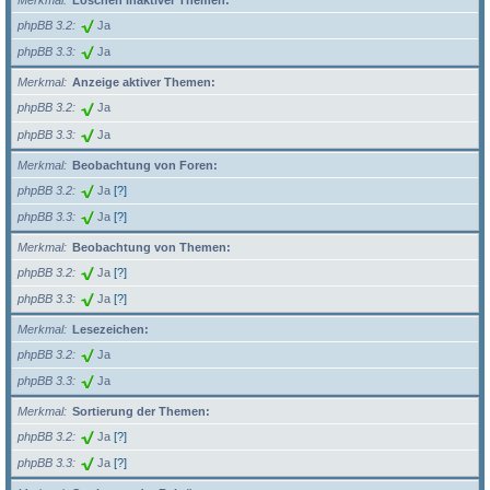
Merkmal
Löschen inaktiver Themen:
phpBB 3.2
Ja
phpBB 3.3
Ja
Merkmal
Anzeige aktiver Themen:
phpBB 3.2
Ja
phpBB 3.3
Ja
Merkmal
Beobachtung von Foren:
phpBB 3.2
Ja
[?]
phpBB 3.3
Ja
[?]
Merkmal
Beobachtung von Themen:
phpBB 3.2
Ja
[?]
phpBB 3.3
Ja
[?]
Merkmal
Lesezeichen:
phpBB 3.2
Ja
phpBB 3.3
Ja
Merkmal
Sortierung der Themen:
phpBB 3.2
Ja
[?]
phpBB 3.3
Ja
[?]