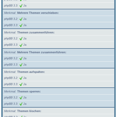
phpBB 3.3
Ja
Merkmal
Mehrere Themen verschieben:
phpBB 3.2
Ja
phpBB 3.3
Ja
Merkmal
Themen zusammenführen:
phpBB 3.2
Ja
phpBB 3.3
Ja
Merkmal
Mehrere Themen zusammenführen:
phpBB 3.2
Ja
phpBB 3.3
Ja
Merkmal
Themen aufspalten:
phpBB 3.2
Ja
phpBB 3.3
Ja
Merkmal
Themen sperren:
phpBB 3.2
Ja
phpBB 3.3
Ja
Merkmal
Themen löschen: