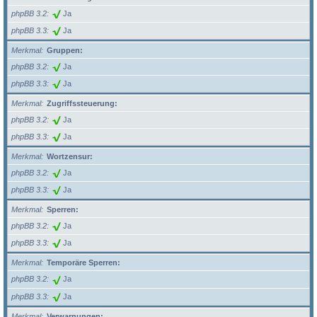
phpBB 3.2
Ja
phpBB 3.3
Ja
Merkmal
Gruppen:
phpBB 3.2
Ja
phpBB 3.3
Ja
Merkmal
Zugriffssteuerung:
phpBB 3.2
Ja
phpBB 3.3
Ja
Merkmal
Wortzensur:
phpBB 3.2
Ja
phpBB 3.3
Ja
Merkmal
Sperren:
phpBB 3.2
Ja
phpBB 3.3
Ja
Merkmal
Temporäre Sperren:
phpBB 3.2
Ja
phpBB 3.3
Ja
Merkmal
Verwarnungen: