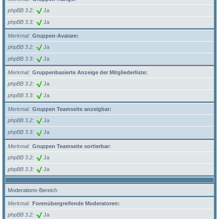
phpBB 3.2
Ja
phpBB 3.3
Ja
Merkmal
Gruppen-Avatare:
phpBB 3.2
Ja
phpBB 3.3
Ja
Merkmal
Gruppenbasierte Anzeige der Mitgliederliste:
phpBB 3.2
Ja
phpBB 3.3
Ja
Merkmal
Gruppen Teamseite anzeigbar:
phpBB 3.2
Ja
phpBB 3.3
Ja
Merkmal
Gruppen Teamseite sortierbar:
phpBB 3.2
Ja
phpBB 3.3
Ja
Moderations-Bereich
Merkmal
Forenübergreifende Moderatoren:
phpBB 3.2
Ja