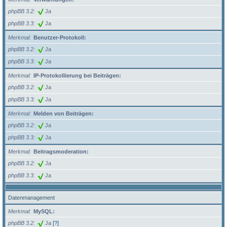
phpBB 3.2
Ja
phpBB 3.3
Ja
Merkmal
Benutzer-Protokoll:
phpBB 3.2
Ja
phpBB 3.3
Ja
Merkmal
IP-Protokollierung bei Beiträgen:
phpBB 3.2
Ja
phpBB 3.3
Ja
Merkmal
Melden von Beiträgen:
phpBB 3.2
Ja
phpBB 3.3
Ja
Merkmal
Beitragsmoderation:
phpBB 3.2
Ja
phpBB 3.3
Ja
Datenmanagement
Merkmal
MySQL:
phpBB 3.2
Ja
[?]