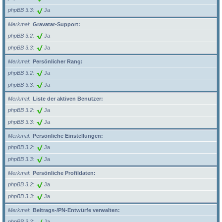
phpBB 3.3
Ja
Merkmal
Gravatar-Support:
phpBB 3.2
Ja
phpBB 3.3
Ja
Merkmal
Persönlicher Rang:
phpBB 3.2
Ja
phpBB 3.3
Ja
Merkmal
Liste der aktiven Benutzer:
phpBB 3.2
Ja
phpBB 3.3
Ja
Merkmal
Persönliche Einstellungen:
phpBB 3.2
Ja
phpBB 3.3
Ja
Merkmal
Persönliche Profildaten:
phpBB 3.2
Ja
phpBB 3.3
Ja
Merkmal
Beitrags-/PN-Entwürfe verwalten:
phpBB 3.2
Ja