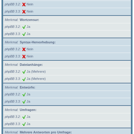
phpBB 3.2
Nein
phpBB 3.3
Nein
Merkmal
Wortzensur:
phpBB 3.2
Ja
phpBB 3.3
Ja
Merkmal
Syntax-Hervorhebung:
phpBB 3.2
Nein
phpBB 3.3
Nein
Merkmal
Dateianhänge:
phpBB 3.2
Ja (Mehrere)
phpBB 3.3
Ja (Mehrere)
Merkmal
Entwürfe:
phpBB 3.2
Ja
phpBB 3.3
Ja
Merkmal
Umfragen:
phpBB 3.2
Ja
phpBB 3.3
Ja
Merkmal
Mehrere Antworten pro Umfrage: