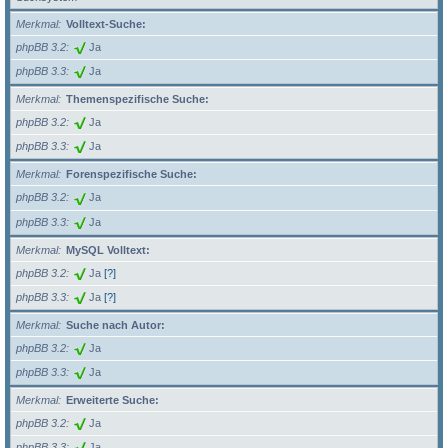
Merkmal
Volltext-Suche:
phpBB 3.2
Ja
phpBB 3.3
Ja
Merkmal
Themenspezifische Suche:
phpBB 3.2
Ja
phpBB 3.3
Ja
Merkmal
Forenspezifische Suche:
phpBB 3.2
Ja
phpBB 3.3
Ja
Merkmal
MySQL Volltext:
phpBB 3.2
Ja
[?]
phpBB 3.3
Ja
[?]
Merkmal
Suche nach Autor:
phpBB 3.2
Ja
phpBB 3.3
Ja
Merkmal
Erweiterte Suche:
phpBB 3.2
Ja
phpBB 3.3
Ja