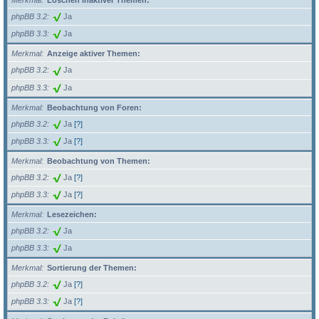
Merkmal
Löschen inaktiver Themen:
phpBB 3.2
Ja
phpBB 3.3
Ja
Merkmal
Anzeige aktiver Themen:
phpBB 3.2
Ja
phpBB 3.3
Ja
Merkmal
Beobachtung von Foren:
phpBB 3.2
Ja
[?]
phpBB 3.3
Ja
[?]
Merkmal
Beobachtung von Themen:
phpBB 3.2
Ja
[?]
phpBB 3.3
Ja
[?]
Merkmal
Lesezeichen:
phpBB 3.2
Ja
phpBB 3.3
Ja
Merkmal
Sortierung der Themen:
phpBB 3.2
Ja
[?]
phpBB 3.3
Ja
[?]