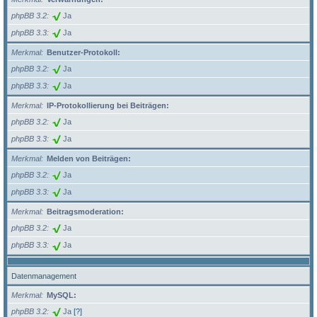
phpBB 3.2
Ja
phpBB 3.3
Ja
Merkmal
Benutzer-Protokoll:
phpBB 3.2
Ja
phpBB 3.3
Ja
Merkmal
IP-Protokollierung bei Beiträgen:
phpBB 3.2
Ja
phpBB 3.3
Ja
Merkmal
Melden von Beiträgen:
phpBB 3.2
Ja
phpBB 3.3
Ja
Merkmal
Beitragsmoderation:
phpBB 3.2
Ja
phpBB 3.3
Ja
Datenmanagement
Merkmal
MySQL:
phpBB 3.2
Ja
[?]