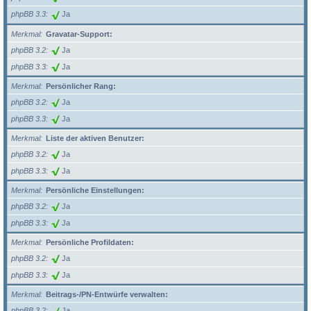
phpBB 3.3
Ja
Merkmal
Gravatar-Support:
phpBB 3.2
Ja
phpBB 3.3
Ja
Merkmal
Persönlicher Rang:
phpBB 3.2
Ja
phpBB 3.3
Ja
Merkmal
Liste der aktiven Benutzer:
phpBB 3.2
Ja
phpBB 3.3
Ja
Merkmal
Persönliche Einstellungen:
phpBB 3.2
Ja
phpBB 3.3
Ja
Merkmal
Persönliche Profildaten:
phpBB 3.2
Ja
phpBB 3.3
Ja
Merkmal
Beitrags-/PN-Entwürfe verwalten:
phpBB 3.2
Ja