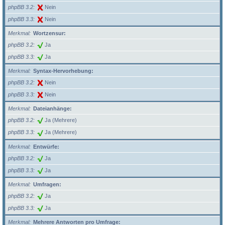
phpBB 3.2
Nein
phpBB 3.3
Nein
Merkmal
Wortzensur:
phpBB 3.2
Ja
phpBB 3.3
Ja
Merkmal
Syntax-Hervorhebung:
phpBB 3.2
Nein
phpBB 3.3
Nein
Merkmal
Dateianhänge:
phpBB 3.2
Ja (Mehrere)
phpBB 3.3
Ja (Mehrere)
Merkmal
Entwürfe:
phpBB 3.2
Ja
phpBB 3.3
Ja
Merkmal
Umfragen:
phpBB 3.2
Ja
phpBB 3.3
Ja
Merkmal
Mehrere Antworten pro Umfrage: