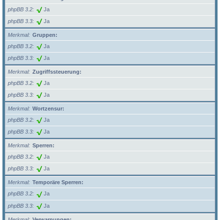
phpBB 3.2
Ja
phpBB 3.3
Ja
Merkmal
Gruppen:
phpBB 3.2
Ja
phpBB 3.3
Ja
Merkmal
Zugriffssteuerung:
phpBB 3.2
Ja
phpBB 3.3
Ja
Merkmal
Wortzensur:
phpBB 3.2
Ja
phpBB 3.3
Ja
Merkmal
Sperren:
phpBB 3.2
Ja
phpBB 3.3
Ja
Merkmal
Temporäre Sperren:
phpBB 3.2
Ja
phpBB 3.3
Ja
Merkmal
Verwarnungen: