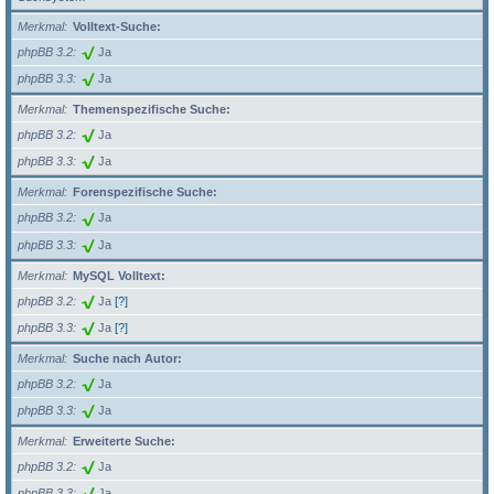
Merkmal
Volltext-Suche:
phpBB 3.2
Ja
phpBB 3.3
Ja
Merkmal
Themenspezifische Suche:
phpBB 3.2
Ja
phpBB 3.3
Ja
Merkmal
Forenspezifische Suche:
phpBB 3.2
Ja
phpBB 3.3
Ja
Merkmal
MySQL Volltext:
phpBB 3.2
Ja
[?]
phpBB 3.3
Ja
[?]
Merkmal
Suche nach Autor:
phpBB 3.2
Ja
phpBB 3.3
Ja
Merkmal
Erweiterte Suche:
phpBB 3.2
Ja
phpBB 3.3
Ja