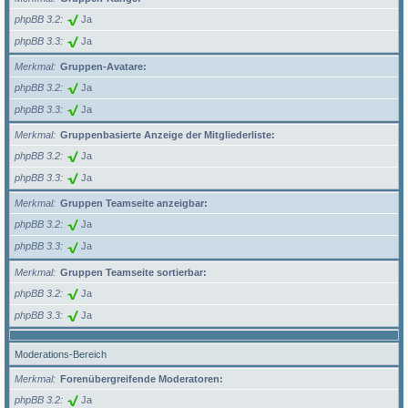
phpBB 3.2
Ja
phpBB 3.3
Ja
Merkmal
Gruppen-Avatare:
phpBB 3.2
Ja
phpBB 3.3
Ja
Merkmal
Gruppenbasierte Anzeige der Mitgliederliste:
phpBB 3.2
Ja
phpBB 3.3
Ja
Merkmal
Gruppen Teamseite anzeigbar:
phpBB 3.2
Ja
phpBB 3.3
Ja
Merkmal
Gruppen Teamseite sortierbar:
phpBB 3.2
Ja
phpBB 3.3
Ja
Moderations-Bereich
Merkmal
Forenübergreifende Moderatoren:
phpBB 3.2
Ja