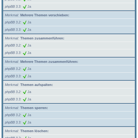
phpBB 3.3
Ja
Merkmal
Mehrere Themen verschieben:
phpBB 3.2
Ja
phpBB 3.3
Ja
Merkmal
Themen zusammenführen:
phpBB 3.2
Ja
phpBB 3.3
Ja
Merkmal
Mehrere Themen zusammenführen:
phpBB 3.2
Ja
phpBB 3.3
Ja
Merkmal
Themen aufspalten:
phpBB 3.2
Ja
phpBB 3.3
Ja
Merkmal
Themen sperren:
phpBB 3.2
Ja
phpBB 3.3
Ja
Merkmal
Themen löschen: