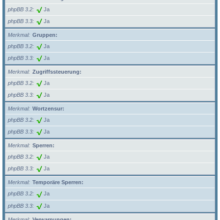
phpBB 3.2
Ja
phpBB 3.3
Ja
Merkmal
Gruppen:
phpBB 3.2
Ja
phpBB 3.3
Ja
Merkmal
Zugriffssteuerung:
phpBB 3.2
Ja
phpBB 3.3
Ja
Merkmal
Wortzensur:
phpBB 3.2
Ja
phpBB 3.3
Ja
Merkmal
Sperren:
phpBB 3.2
Ja
phpBB 3.3
Ja
Merkmal
Temporäre Sperren:
phpBB 3.2
Ja
phpBB 3.3
Ja
Merkmal
Verwarnungen: