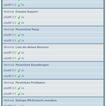
phpBB 3.3
Ja
Merkmal
Gravatar-Support:
phpBB 3.2
Ja
phpBB 3.3
Ja
Merkmal
Persönlicher Rang:
phpBB 3.2
Ja
phpBB 3.3
Ja
Merkmal
Liste der aktiven Benutzer:
phpBB 3.2
Ja
phpBB 3.3
Ja
Merkmal
Persönliche Einstellungen:
phpBB 3.2
Ja
phpBB 3.3
Ja
Merkmal
Persönliche Profildaten:
phpBB 3.2
Ja
phpBB 3.3
Ja
Merkmal
Beitrags-/PN-Entwürfe verwalten:
phpBB 3.2
Ja