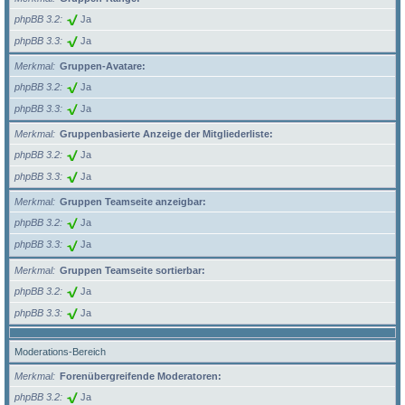
phpBB 3.2
Ja
phpBB 3.3
Ja
Merkmal
Gruppen-Avatare:
phpBB 3.2
Ja
phpBB 3.3
Ja
Merkmal
Gruppenbasierte Anzeige der Mitgliederliste:
phpBB 3.2
Ja
phpBB 3.3
Ja
Merkmal
Gruppen Teamseite anzeigbar:
phpBB 3.2
Ja
phpBB 3.3
Ja
Merkmal
Gruppen Teamseite sortierbar:
phpBB 3.2
Ja
phpBB 3.3
Ja
Moderations-Bereich
Merkmal
Forenübergreifende Moderatoren:
phpBB 3.2
Ja