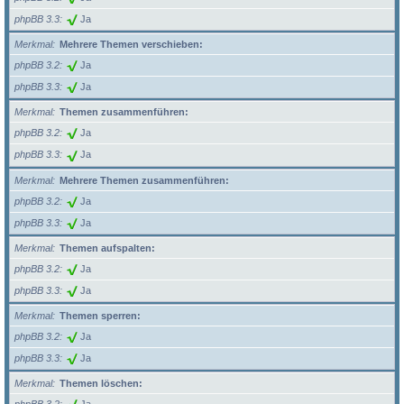
phpBB 3.3
Ja
Merkmal
Mehrere Themen verschieben:
phpBB 3.2
Ja
phpBB 3.3
Ja
Merkmal
Themen zusammenführen:
phpBB 3.2
Ja
phpBB 3.3
Ja
Merkmal
Mehrere Themen zusammenführen:
phpBB 3.2
Ja
phpBB 3.3
Ja
Merkmal
Themen aufspalten:
phpBB 3.2
Ja
phpBB 3.3
Ja
Merkmal
Themen sperren:
phpBB 3.2
Ja
phpBB 3.3
Ja
Merkmal
Themen löschen: