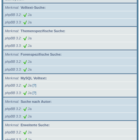
Merkmal
Volltext-Suche:
phpBB 3.2
Ja
phpBB 3.3
Ja
Merkmal
Themenspezifische Suche:
phpBB 3.2
Ja
phpBB 3.3
Ja
Merkmal
Forenspezifische Suche:
phpBB 3.2
Ja
phpBB 3.3
Ja
Merkmal
MySQL Volltext:
phpBB 3.2
Ja
[?]
phpBB 3.3
Ja
[?]
Merkmal
Suche nach Autor:
phpBB 3.2
Ja
phpBB 3.3
Ja
Merkmal
Erweiterte Suche:
phpBB 3.2
Ja
phpBB 3.3
Ja