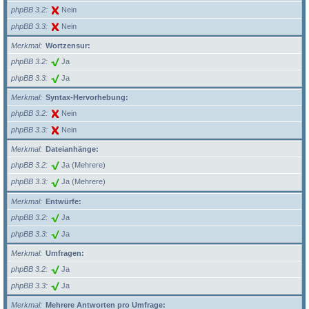
phpBB 3.2
Nein
phpBB 3.3
Nein
Merkmal
Wortzensur:
phpBB 3.2
Ja
phpBB 3.3
Ja
Merkmal
Syntax-Hervorhebung:
phpBB 3.2
Nein
phpBB 3.3
Nein
Merkmal
Dateianhänge:
phpBB 3.2
Ja (Mehrere)
phpBB 3.3
Ja (Mehrere)
Merkmal
Entwürfe:
phpBB 3.2
Ja
phpBB 3.3
Ja
Merkmal
Umfragen:
phpBB 3.2
Ja
phpBB 3.3
Ja
Merkmal
Mehrere Antworten pro Umfrage: