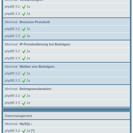
phpBB 3.2
Ja
phpBB 3.3
Ja
Merkmal
Benutzer-Protokoll:
phpBB 3.2
Ja
phpBB 3.3
Ja
Merkmal
IP-Protokollierung bei Beiträgen:
phpBB 3.2
Ja
phpBB 3.3
Ja
Merkmal
Melden von Beiträgen:
phpBB 3.2
Ja
phpBB 3.3
Ja
Merkmal
Beitragsmoderation:
phpBB 3.2
Ja
phpBB 3.3
Ja
Datenmanagement
Merkmal
MySQL:
phpBB 3.2
Ja
[?]