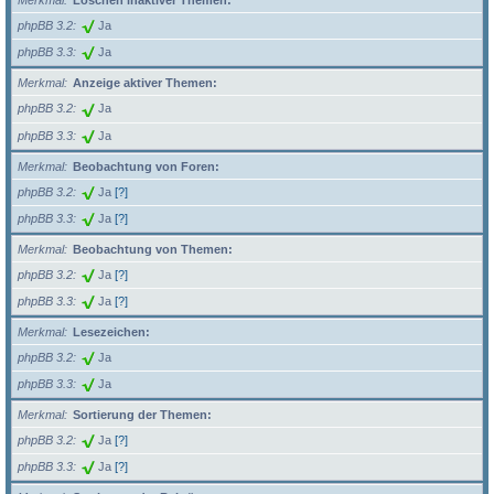
Merkmal
Löschen inaktiver Themen:
phpBB 3.2
Ja
phpBB 3.3
Ja
Merkmal
Anzeige aktiver Themen:
phpBB 3.2
Ja
phpBB 3.3
Ja
Merkmal
Beobachtung von Foren:
phpBB 3.2
Ja
[?]
phpBB 3.3
Ja
[?]
Merkmal
Beobachtung von Themen:
phpBB 3.2
Ja
[?]
phpBB 3.3
Ja
[?]
Merkmal
Lesezeichen:
phpBB 3.2
Ja
phpBB 3.3
Ja
Merkmal
Sortierung der Themen:
phpBB 3.2
Ja
[?]
phpBB 3.3
Ja
[?]