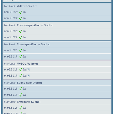
Merkmal
Volltext-Suche:
phpBB 3.2
Ja
phpBB 3.3
Ja
Merkmal
Themenspezifische Suche:
phpBB 3.2
Ja
phpBB 3.3
Ja
Merkmal
Forenspezifische Suche:
phpBB 3.2
Ja
phpBB 3.3
Ja
Merkmal
MySQL Volltext:
phpBB 3.2
Ja
[?]
phpBB 3.3
Ja
[?]
Merkmal
Suche nach Autor:
phpBB 3.2
Ja
phpBB 3.3
Ja
Merkmal
Erweiterte Suche:
phpBB 3.2
Ja
phpBB 3.3
Ja