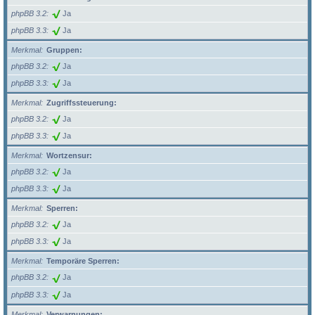
phpBB 3.2
Ja
phpBB 3.3
Ja
Merkmal
Gruppen:
phpBB 3.2
Ja
phpBB 3.3
Ja
Merkmal
Zugriffssteuerung:
phpBB 3.2
Ja
phpBB 3.3
Ja
Merkmal
Wortzensur:
phpBB 3.2
Ja
phpBB 3.3
Ja
Merkmal
Sperren:
phpBB 3.2
Ja
phpBB 3.3
Ja
Merkmal
Temporäre Sperren:
phpBB 3.2
Ja
phpBB 3.3
Ja
Merkmal
Verwarnungen: