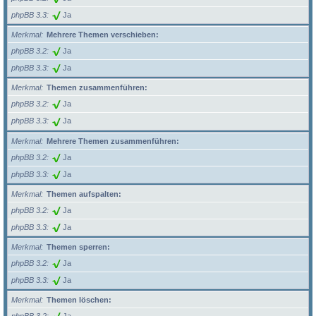
phpBB 3.3
Ja
Merkmal
Mehrere Themen verschieben:
phpBB 3.2
Ja
phpBB 3.3
Ja
Merkmal
Themen zusammenführen:
phpBB 3.2
Ja
phpBB 3.3
Ja
Merkmal
Mehrere Themen zusammenführen:
phpBB 3.2
Ja
phpBB 3.3
Ja
Merkmal
Themen aufspalten:
phpBB 3.2
Ja
phpBB 3.3
Ja
Merkmal
Themen sperren:
phpBB 3.2
Ja
phpBB 3.3
Ja
Merkmal
Themen löschen: