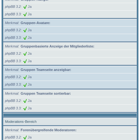
phpBB 3.2
Ja
phpBB 3.3
Ja
Merkmal
Gruppen-Avatare:
phpBB 3.2
Ja
phpBB 3.3
Ja
Merkmal
Gruppenbasierte Anzeige der Mitgliederliste:
phpBB 3.2
Ja
phpBB 3.3
Ja
Merkmal
Gruppen Teamseite anzeigbar:
phpBB 3.2
Ja
phpBB 3.3
Ja
Merkmal
Gruppen Teamseite sortierbar:
phpBB 3.2
Ja
phpBB 3.3
Ja
Moderations-Bereich
Merkmal
Forenübergreifende Moderatoren:
phpBB 3.2
Ja