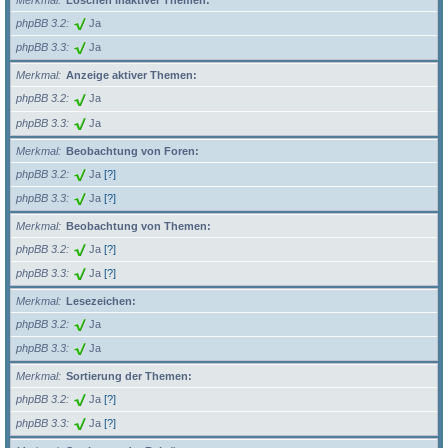
Merkmal
Löschen inaktiver Themen:
phpBB 3.2
Ja
phpBB 3.3
Ja
Merkmal
Anzeige aktiver Themen:
phpBB 3.2
Ja
phpBB 3.3
Ja
Merkmal
Beobachtung von Foren:
phpBB 3.2
Ja
[?]
phpBB 3.3
Ja
[?]
Merkmal
Beobachtung von Themen:
phpBB 3.2
Ja
[?]
phpBB 3.3
Ja
[?]
Merkmal
Lesezeichen:
phpBB 3.2
Ja
phpBB 3.3
Ja
Merkmal
Sortierung der Themen:
phpBB 3.2
Ja
[?]
phpBB 3.3
Ja
[?]