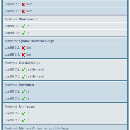
phpBB 3.2
Nein
phpBB 3.3
Nein
Merkmal
Wortzensur:
phpBB 3.2
Ja
phpBB 3.3
Ja
Merkmal
Syntax-Hervorhebung:
phpBB 3.2
Nein
phpBB 3.3
Nein
Merkmal
Dateianhänge:
phpBB 3.2
Ja (Mehrere)
phpBB 3.3
Ja (Mehrere)
Merkmal
Entwürfe:
phpBB 3.2
Ja
phpBB 3.3
Ja
Merkmal
Umfragen:
phpBB 3.2
Ja
phpBB 3.3
Ja
Merkmal
Mehrere Antworten pro Umfrage: