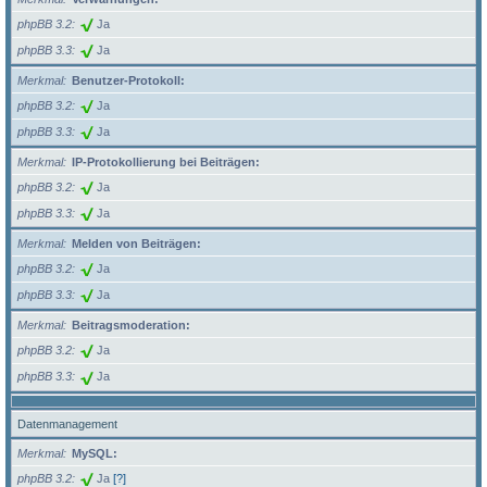
phpBB 3.2
Ja
phpBB 3.3
Ja
Merkmal
Benutzer-Protokoll:
phpBB 3.2
Ja
phpBB 3.3
Ja
Merkmal
IP-Protokollierung bei Beiträgen:
phpBB 3.2
Ja
phpBB 3.3
Ja
Merkmal
Melden von Beiträgen:
phpBB 3.2
Ja
phpBB 3.3
Ja
Merkmal
Beitragsmoderation:
phpBB 3.2
Ja
phpBB 3.3
Ja
Datenmanagement
Merkmal
MySQL:
phpBB 3.2
Ja
[?]