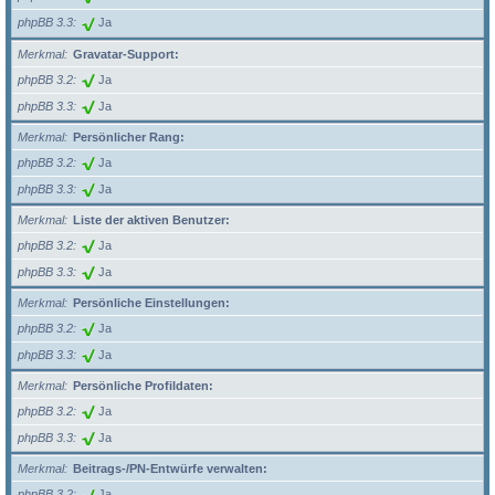
phpBB 3.3
Ja
Merkmal
Gravatar-Support:
phpBB 3.2
Ja
phpBB 3.3
Ja
Merkmal
Persönlicher Rang:
phpBB 3.2
Ja
phpBB 3.3
Ja
Merkmal
Liste der aktiven Benutzer:
phpBB 3.2
Ja
phpBB 3.3
Ja
Merkmal
Persönliche Einstellungen:
phpBB 3.2
Ja
phpBB 3.3
Ja
Merkmal
Persönliche Profildaten:
phpBB 3.2
Ja
phpBB 3.3
Ja
Merkmal
Beitrags-/PN-Entwürfe verwalten:
phpBB 3.2
Ja