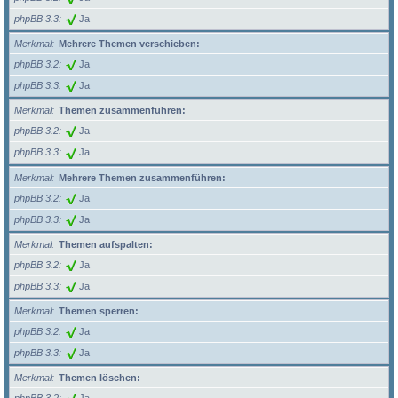
phpBB 3.3
Ja
Merkmal
Mehrere Themen verschieben:
phpBB 3.2
Ja
phpBB 3.3
Ja
Merkmal
Themen zusammenführen:
phpBB 3.2
Ja
phpBB 3.3
Ja
Merkmal
Mehrere Themen zusammenführen:
phpBB 3.2
Ja
phpBB 3.3
Ja
Merkmal
Themen aufspalten:
phpBB 3.2
Ja
phpBB 3.3
Ja
Merkmal
Themen sperren:
phpBB 3.2
Ja
phpBB 3.3
Ja
Merkmal
Themen löschen: