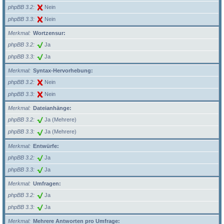
phpBB 3.2
Nein
phpBB 3.3
Nein
Merkmal
Wortzensur:
phpBB 3.2
Ja
phpBB 3.3
Ja
Merkmal
Syntax-Hervorhebung:
phpBB 3.2
Nein
phpBB 3.3
Nein
Merkmal
Dateianhänge:
phpBB 3.2
Ja (Mehrere)
phpBB 3.3
Ja (Mehrere)
Merkmal
Entwürfe:
phpBB 3.2
Ja
phpBB 3.3
Ja
Merkmal
Umfragen:
phpBB 3.2
Ja
phpBB 3.3
Ja
Merkmal
Mehrere Antworten pro Umfrage: