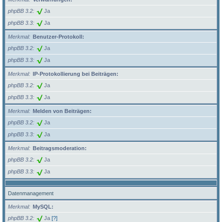
phpBB 3.2
Ja
phpBB 3.3
Ja
Merkmal
Benutzer-Protokoll:
phpBB 3.2
Ja
phpBB 3.3
Ja
Merkmal
IP-Protokollierung bei Beiträgen:
phpBB 3.2
Ja
phpBB 3.3
Ja
Merkmal
Melden von Beiträgen:
phpBB 3.2
Ja
phpBB 3.3
Ja
Merkmal
Beitragsmoderation:
phpBB 3.2
Ja
phpBB 3.3
Ja
Datenmanagement
Merkmal
MySQL:
phpBB 3.2
Ja
[?]