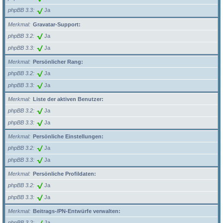
phpBB 3.3
Ja
Merkmal
Gravatar-Support:
phpBB 3.2
Ja
phpBB 3.3
Ja
Merkmal
Persönlicher Rang:
phpBB 3.2
Ja
phpBB 3.3
Ja
Merkmal
Liste der aktiven Benutzer:
phpBB 3.2
Ja
phpBB 3.3
Ja
Merkmal
Persönliche Einstellungen:
phpBB 3.2
Ja
phpBB 3.3
Ja
Merkmal
Persönliche Profildaten:
phpBB 3.2
Ja
phpBB 3.3
Ja
Merkmal
Beitrags-/PN-Entwürfe verwalten:
phpBB 3.2
Ja