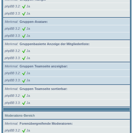
phpBB 3.2
Ja
phpBB 3.3
Ja
Merkmal
Gruppen-Avatare:
phpBB 3.2
Ja
phpBB 3.3
Ja
Merkmal
Gruppenbasierte Anzeige der Mitgliederliste:
phpBB 3.2
Ja
phpBB 3.3
Ja
Merkmal
Gruppen Teamseite anzeigbar:
phpBB 3.2
Ja
phpBB 3.3
Ja
Merkmal
Gruppen Teamseite sortierbar:
phpBB 3.2
Ja
phpBB 3.3
Ja
Moderations-Bereich
Merkmal
Forenübergreifende Moderatoren:
phpBB 3.2
Ja