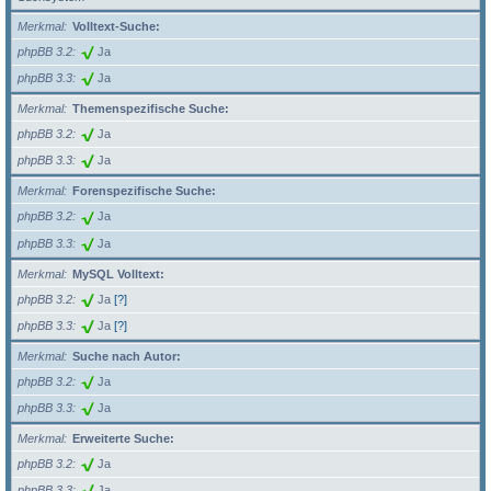
Merkmal
Volltext-Suche:
phpBB 3.2
Ja
phpBB 3.3
Ja
Merkmal
Themenspezifische Suche:
phpBB 3.2
Ja
phpBB 3.3
Ja
Merkmal
Forenspezifische Suche:
phpBB 3.2
Ja
phpBB 3.3
Ja
Merkmal
MySQL Volltext:
phpBB 3.2
Ja
[?]
phpBB 3.3
Ja
[?]
Merkmal
Suche nach Autor:
phpBB 3.2
Ja
phpBB 3.3
Ja
Merkmal
Erweiterte Suche:
phpBB 3.2
Ja
phpBB 3.3
Ja