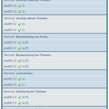
Merkmal
Löschen inaktiver Themen:
phpBB 3.2
Ja
phpBB 3.3
Ja
Merkmal
Anzeige aktiver Themen:
phpBB 3.2
Ja
phpBB 3.3
Ja
Merkmal
Beobachtung von Foren:
phpBB 3.2
Ja
[?]
phpBB 3.3
Ja
[?]
Merkmal
Beobachtung von Themen:
phpBB 3.2
Ja
[?]
phpBB 3.3
Ja
[?]
Merkmal
Lesezeichen:
phpBB 3.2
Ja
phpBB 3.3
Ja
Merkmal
Sortierung der Themen:
phpBB 3.2
Ja
[?]
phpBB 3.3
Ja
[?]