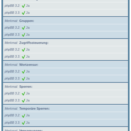
phpBB 3.2
Ja
phpBB 3.3
Ja
Merkmal
Gruppen:
phpBB 3.2
Ja
phpBB 3.3
Ja
Merkmal
Zugriffssteuerung:
phpBB 3.2
Ja
phpBB 3.3
Ja
Merkmal
Wortzensur:
phpBB 3.2
Ja
phpBB 3.3
Ja
Merkmal
Sperren:
phpBB 3.2
Ja
phpBB 3.3
Ja
Merkmal
Temporäre Sperren:
phpBB 3.2
Ja
phpBB 3.3
Ja
Merkmal
Verwarnungen: