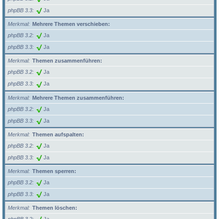
phpBB 3.3
Ja
Merkmal
Mehrere Themen verschieben:
phpBB 3.2
Ja
phpBB 3.3
Ja
Merkmal
Themen zusammenführen:
phpBB 3.2
Ja
phpBB 3.3
Ja
Merkmal
Mehrere Themen zusammenführen:
phpBB 3.2
Ja
phpBB 3.3
Ja
Merkmal
Themen aufspalten:
phpBB 3.2
Ja
phpBB 3.3
Ja
Merkmal
Themen sperren:
phpBB 3.2
Ja
phpBB 3.3
Ja
Merkmal
Themen löschen: