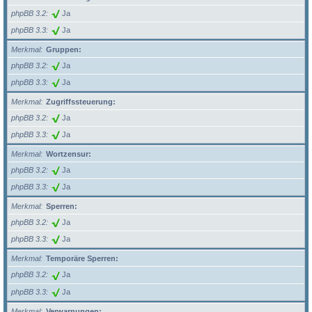
phpBB 3.2
Ja
phpBB 3.3
Ja
Merkmal
Gruppen:
phpBB 3.2
Ja
phpBB 3.3
Ja
Merkmal
Zugriffssteuerung:
phpBB 3.2
Ja
phpBB 3.3
Ja
Merkmal
Wortzensur:
phpBB 3.2
Ja
phpBB 3.3
Ja
Merkmal
Sperren:
phpBB 3.2
Ja
phpBB 3.3
Ja
Merkmal
Temporäre Sperren:
phpBB 3.2
Ja
phpBB 3.3
Ja
Merkmal
Verwarnungen: