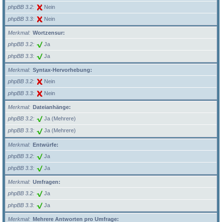
phpBB 3.2
Nein
phpBB 3.3
Nein
Merkmal
Wortzensur:
phpBB 3.2
Ja
phpBB 3.3
Ja
Merkmal
Syntax-Hervorhebung:
phpBB 3.2
Nein
phpBB 3.3
Nein
Merkmal
Dateianhänge:
phpBB 3.2
Ja (Mehrere)
phpBB 3.3
Ja (Mehrere)
Merkmal
Entwürfe:
phpBB 3.2
Ja
phpBB 3.3
Ja
Merkmal
Umfragen:
phpBB 3.2
Ja
phpBB 3.3
Ja
Merkmal
Mehrere Antworten pro Umfrage: