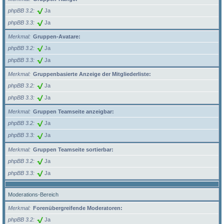
phpBB 3.2
Ja
phpBB 3.3
Ja
Merkmal
Gruppen-Avatare:
phpBB 3.2
Ja
phpBB 3.3
Ja
Merkmal
Gruppenbasierte Anzeige der Mitgliederliste:
phpBB 3.2
Ja
phpBB 3.3
Ja
Merkmal
Gruppen Teamseite anzeigbar:
phpBB 3.2
Ja
phpBB 3.3
Ja
Merkmal
Gruppen Teamseite sortierbar:
phpBB 3.2
Ja
phpBB 3.3
Ja
Moderations-Bereich
Merkmal
Forenübergreifende Moderatoren:
phpBB 3.2
Ja