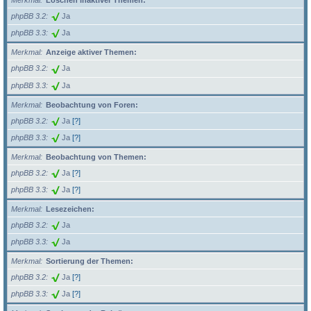
Merkmal
Löschen inaktiver Themen:
phpBB 3.2
Ja
phpBB 3.3
Ja
Merkmal
Anzeige aktiver Themen:
phpBB 3.2
Ja
phpBB 3.3
Ja
Merkmal
Beobachtung von Foren:
phpBB 3.2
Ja
[?]
phpBB 3.3
Ja
[?]
Merkmal
Beobachtung von Themen:
phpBB 3.2
Ja
[?]
phpBB 3.3
Ja
[?]
Merkmal
Lesezeichen:
phpBB 3.2
Ja
phpBB 3.3
Ja
Merkmal
Sortierung der Themen:
phpBB 3.2
Ja
[?]
phpBB 3.3
Ja
[?]