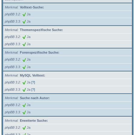
Merkmal
Volltext-Suche:
phpBB 3.2
Ja
phpBB 3.3
Ja
Merkmal
Themenspezifische Suche:
phpBB 3.2
Ja
phpBB 3.3
Ja
Merkmal
Forenspezifische Suche:
phpBB 3.2
Ja
phpBB 3.3
Ja
Merkmal
MySQL Volltext:
phpBB 3.2
Ja
[?]
phpBB 3.3
Ja
[?]
Merkmal
Suche nach Autor:
phpBB 3.2
Ja
phpBB 3.3
Ja
Merkmal
Erweiterte Suche:
phpBB 3.2
Ja
phpBB 3.3
Ja