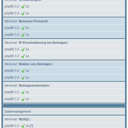
phpBB 3.2
Ja
phpBB 3.3
Ja
Merkmal
Benutzer-Protokoll:
phpBB 3.2
Ja
phpBB 3.3
Ja
Merkmal
IP-Protokollierung bei Beiträgen:
phpBB 3.2
Ja
phpBB 3.3
Ja
Merkmal
Melden von Beiträgen:
phpBB 3.2
Ja
phpBB 3.3
Ja
Merkmal
Beitragsmoderation:
phpBB 3.2
Ja
phpBB 3.3
Ja
Datenmanagement
Merkmal
MySQL:
phpBB 3.2
Ja
[?]