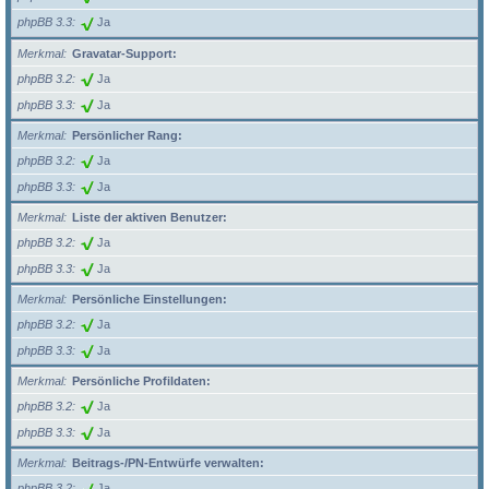
phpBB 3.3
Ja
Merkmal
Gravatar-Support:
phpBB 3.2
Ja
phpBB 3.3
Ja
Merkmal
Persönlicher Rang:
phpBB 3.2
Ja
phpBB 3.3
Ja
Merkmal
Liste der aktiven Benutzer:
phpBB 3.2
Ja
phpBB 3.3
Ja
Merkmal
Persönliche Einstellungen:
phpBB 3.2
Ja
phpBB 3.3
Ja
Merkmal
Persönliche Profildaten:
phpBB 3.2
Ja
phpBB 3.3
Ja
Merkmal
Beitrags-/PN-Entwürfe verwalten:
phpBB 3.2
Ja