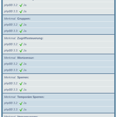
phpBB 3.2
Ja
phpBB 3.3
Ja
Merkmal
Gruppen:
phpBB 3.2
Ja
phpBB 3.3
Ja
Merkmal
Zugriffssteuerung:
phpBB 3.2
Ja
phpBB 3.3
Ja
Merkmal
Wortzensur:
phpBB 3.2
Ja
phpBB 3.3
Ja
Merkmal
Sperren:
phpBB 3.2
Ja
phpBB 3.3
Ja
Merkmal
Temporäre Sperren:
phpBB 3.2
Ja
phpBB 3.3
Ja
Merkmal
Verwarnungen: