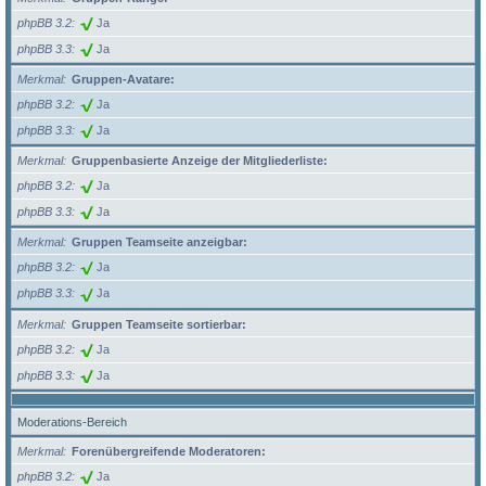
phpBB 3.2
Ja
phpBB 3.3
Ja
Merkmal
Gruppen-Avatare:
phpBB 3.2
Ja
phpBB 3.3
Ja
Merkmal
Gruppenbasierte Anzeige der Mitgliederliste:
phpBB 3.2
Ja
phpBB 3.3
Ja
Merkmal
Gruppen Teamseite anzeigbar:
phpBB 3.2
Ja
phpBB 3.3
Ja
Merkmal
Gruppen Teamseite sortierbar:
phpBB 3.2
Ja
phpBB 3.3
Ja
Moderations-Bereich
Merkmal
Forenübergreifende Moderatoren:
phpBB 3.2
Ja