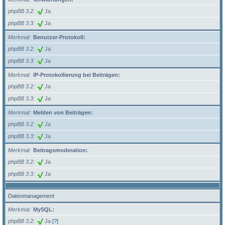
phpBB 3.2
Ja
phpBB 3.3
Ja
Merkmal
Benutzer-Protokoll:
phpBB 3.2
Ja
phpBB 3.3
Ja
Merkmal
IP-Protokollierung bei Beiträgen:
phpBB 3.2
Ja
phpBB 3.3
Ja
Merkmal
Melden von Beiträgen:
phpBB 3.2
Ja
phpBB 3.3
Ja
Merkmal
Beitragsmoderation:
phpBB 3.2
Ja
phpBB 3.3
Ja
Datenmanagement
Merkmal
MySQL:
phpBB 3.2
Ja
[?]