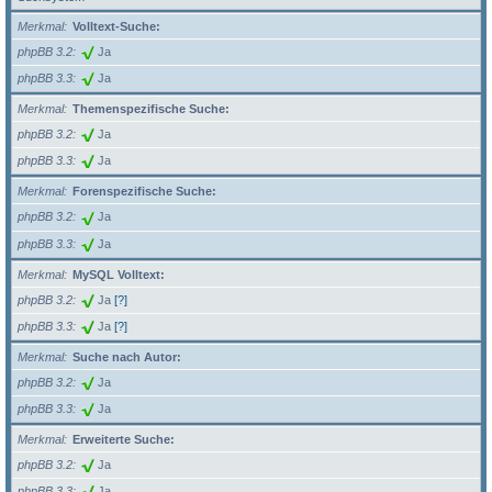
Merkmal
Volltext-Suche:
phpBB 3.2
Ja
phpBB 3.3
Ja
Merkmal
Themenspezifische Suche:
phpBB 3.2
Ja
phpBB 3.3
Ja
Merkmal
Forenspezifische Suche:
phpBB 3.2
Ja
phpBB 3.3
Ja
Merkmal
MySQL Volltext:
phpBB 3.2
Ja
[?]
phpBB 3.3
Ja
[?]
Merkmal
Suche nach Autor:
phpBB 3.2
Ja
phpBB 3.3
Ja
Merkmal
Erweiterte Suche:
phpBB 3.2
Ja
phpBB 3.3
Ja