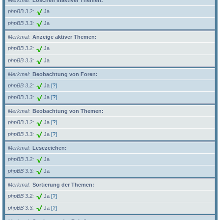
Merkmal
Löschen inaktiver Themen:
phpBB 3.2
Ja
phpBB 3.3
Ja
Merkmal
Anzeige aktiver Themen:
phpBB 3.2
Ja
phpBB 3.3
Ja
Merkmal
Beobachtung von Foren:
phpBB 3.2
Ja
[?]
phpBB 3.3
Ja
[?]
Merkmal
Beobachtung von Themen:
phpBB 3.2
Ja
[?]
phpBB 3.3
Ja
[?]
Merkmal
Lesezeichen:
phpBB 3.2
Ja
phpBB 3.3
Ja
Merkmal
Sortierung der Themen:
phpBB 3.2
Ja
[?]
phpBB 3.3
Ja
[?]