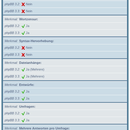
phpBB 3.2
Nein
phpBB 3.3
Nein
Merkmal
Wortzensur:
phpBB 3.2
Ja
phpBB 3.3
Ja
Merkmal
Syntax-Hervorhebung:
phpBB 3.2
Nein
phpBB 3.3
Nein
Merkmal
Dateianhänge:
phpBB 3.2
Ja (Mehrere)
phpBB 3.3
Ja (Mehrere)
Merkmal
Entwürfe:
phpBB 3.2
Ja
phpBB 3.3
Ja
Merkmal
Umfragen:
phpBB 3.2
Ja
phpBB 3.3
Ja
Merkmal
Mehrere Antworten pro Umfrage: