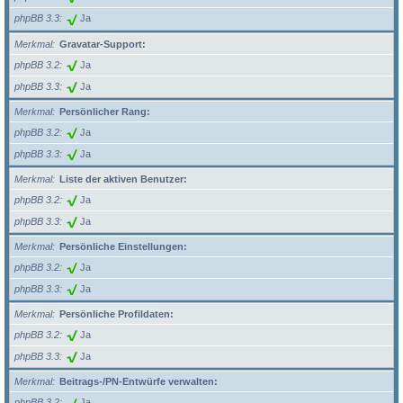
phpBB 3.3
Ja
Merkmal
Gravatar-Support:
phpBB 3.2
Ja
phpBB 3.3
Ja
Merkmal
Persönlicher Rang:
phpBB 3.2
Ja
phpBB 3.3
Ja
Merkmal
Liste der aktiven Benutzer:
phpBB 3.2
Ja
phpBB 3.3
Ja
Merkmal
Persönliche Einstellungen:
phpBB 3.2
Ja
phpBB 3.3
Ja
Merkmal
Persönliche Profildaten:
phpBB 3.2
Ja
phpBB 3.3
Ja
Merkmal
Beitrags-/PN-Entwürfe verwalten:
phpBB 3.2
Ja