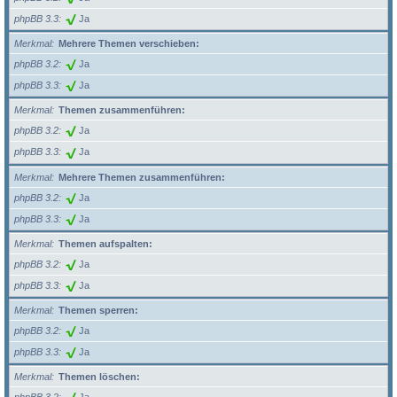
phpBB 3.3
Ja
Merkmal
Mehrere Themen verschieben:
phpBB 3.2
Ja
phpBB 3.3
Ja
Merkmal
Themen zusammenführen:
phpBB 3.2
Ja
phpBB 3.3
Ja
Merkmal
Mehrere Themen zusammenführen:
phpBB 3.2
Ja
phpBB 3.3
Ja
Merkmal
Themen aufspalten:
phpBB 3.2
Ja
phpBB 3.3
Ja
Merkmal
Themen sperren:
phpBB 3.2
Ja
phpBB 3.3
Ja
Merkmal
Themen löschen: