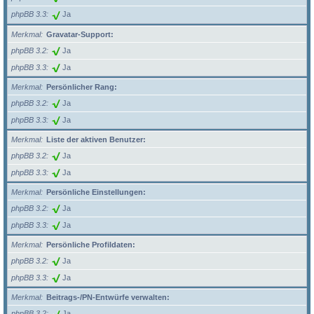
phpBB 3.3
Ja
Merkmal
Gravatar-Support:
phpBB 3.2
Ja
phpBB 3.3
Ja
Merkmal
Persönlicher Rang:
phpBB 3.2
Ja
phpBB 3.3
Ja
Merkmal
Liste der aktiven Benutzer:
phpBB 3.2
Ja
phpBB 3.3
Ja
Merkmal
Persönliche Einstellungen:
phpBB 3.2
Ja
phpBB 3.3
Ja
Merkmal
Persönliche Profildaten:
phpBB 3.2
Ja
phpBB 3.3
Ja
Merkmal
Beitrags-/PN-Entwürfe verwalten:
phpBB 3.2
Ja