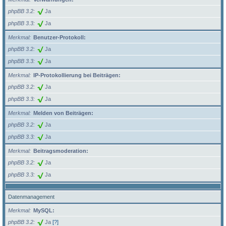
phpBB 3.2
Ja
phpBB 3.3
Ja
Merkmal
Benutzer-Protokoll:
phpBB 3.2
Ja
phpBB 3.3
Ja
Merkmal
IP-Protokollierung bei Beiträgen:
phpBB 3.2
Ja
phpBB 3.3
Ja
Merkmal
Melden von Beiträgen:
phpBB 3.2
Ja
phpBB 3.3
Ja
Merkmal
Beitragsmoderation:
phpBB 3.2
Ja
phpBB 3.3
Ja
Datenmanagement
Merkmal
MySQL:
phpBB 3.2
Ja
[?]