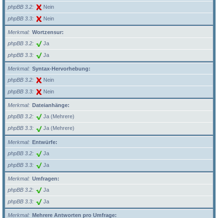
phpBB 3.2
Nein
phpBB 3.3
Nein
Merkmal
Wortzensur:
phpBB 3.2
Ja
phpBB 3.3
Ja
Merkmal
Syntax-Hervorhebung:
phpBB 3.2
Nein
phpBB 3.3
Nein
Merkmal
Dateianhänge:
phpBB 3.2
Ja (Mehrere)
phpBB 3.3
Ja (Mehrere)
Merkmal
Entwürfe:
phpBB 3.2
Ja
phpBB 3.3
Ja
Merkmal
Umfragen:
phpBB 3.2
Ja
phpBB 3.3
Ja
Merkmal
Mehrere Antworten pro Umfrage: