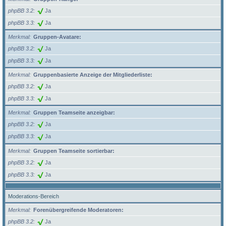
phpBB 3.2
Ja
phpBB 3.3
Ja
Merkmal
Gruppen-Avatare:
phpBB 3.2
Ja
phpBB 3.3
Ja
Merkmal
Gruppenbasierte Anzeige der Mitgliederliste:
phpBB 3.2
Ja
phpBB 3.3
Ja
Merkmal
Gruppen Teamseite anzeigbar:
phpBB 3.2
Ja
phpBB 3.3
Ja
Merkmal
Gruppen Teamseite sortierbar:
phpBB 3.2
Ja
phpBB 3.3
Ja
Moderations-Bereich
Merkmal
Forenübergreifende Moderatoren:
phpBB 3.2
Ja