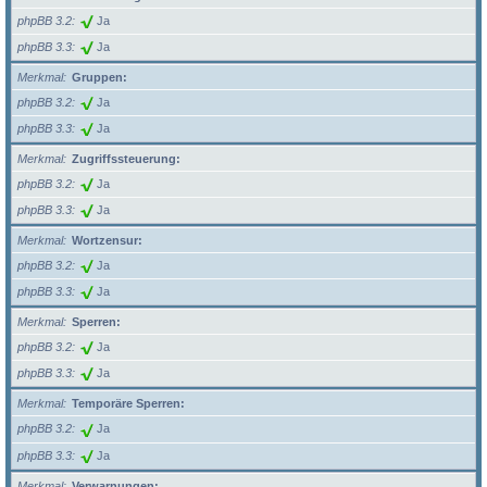
phpBB 3.2
Ja
phpBB 3.3
Ja
Merkmal
Gruppen:
phpBB 3.2
Ja
phpBB 3.3
Ja
Merkmal
Zugriffssteuerung:
phpBB 3.2
Ja
phpBB 3.3
Ja
Merkmal
Wortzensur:
phpBB 3.2
Ja
phpBB 3.3
Ja
Merkmal
Sperren:
phpBB 3.2
Ja
phpBB 3.3
Ja
Merkmal
Temporäre Sperren:
phpBB 3.2
Ja
phpBB 3.3
Ja
Merkmal
Verwarnungen: