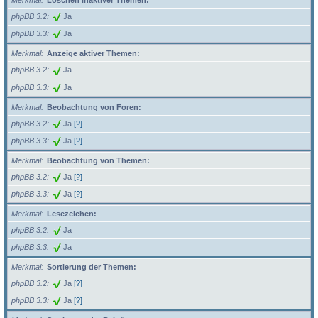
Merkmal
Löschen inaktiver Themen:
phpBB 3.2
Ja
phpBB 3.3
Ja
Merkmal
Anzeige aktiver Themen:
phpBB 3.2
Ja
phpBB 3.3
Ja
Merkmal
Beobachtung von Foren:
phpBB 3.2
Ja
[?]
phpBB 3.3
Ja
[?]
Merkmal
Beobachtung von Themen:
phpBB 3.2
Ja
[?]
phpBB 3.3
Ja
[?]
Merkmal
Lesezeichen:
phpBB 3.2
Ja
phpBB 3.3
Ja
Merkmal
Sortierung der Themen:
phpBB 3.2
Ja
[?]
phpBB 3.3
Ja
[?]