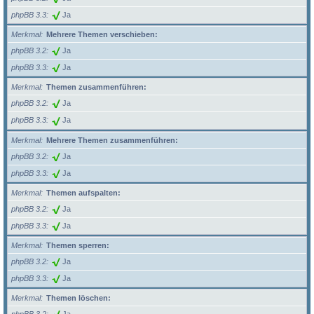
phpBB 3.3
Ja
Merkmal
Mehrere Themen verschieben:
phpBB 3.2
Ja
phpBB 3.3
Ja
Merkmal
Themen zusammenführen:
phpBB 3.2
Ja
phpBB 3.3
Ja
Merkmal
Mehrere Themen zusammenführen:
phpBB 3.2
Ja
phpBB 3.3
Ja
Merkmal
Themen aufspalten:
phpBB 3.2
Ja
phpBB 3.3
Ja
Merkmal
Themen sperren:
phpBB 3.2
Ja
phpBB 3.3
Ja
Merkmal
Themen löschen: