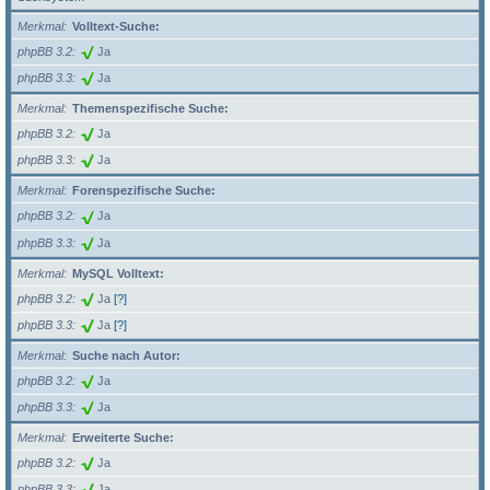
Merkmal
Volltext-Suche:
phpBB 3.2
Ja
phpBB 3.3
Ja
Merkmal
Themenspezifische Suche:
phpBB 3.2
Ja
phpBB 3.3
Ja
Merkmal
Forenspezifische Suche:
phpBB 3.2
Ja
phpBB 3.3
Ja
Merkmal
MySQL Volltext:
phpBB 3.2
Ja
[?]
phpBB 3.3
Ja
[?]
Merkmal
Suche nach Autor:
phpBB 3.2
Ja
phpBB 3.3
Ja
Merkmal
Erweiterte Suche:
phpBB 3.2
Ja
phpBB 3.3
Ja