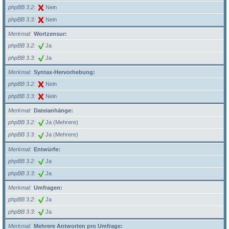
phpBB 3.2
Nein
phpBB 3.3
Nein
Merkmal
Wortzensur:
phpBB 3.2
Ja
phpBB 3.3
Ja
Merkmal
Syntax-Hervorhebung:
phpBB 3.2
Nein
phpBB 3.3
Nein
Merkmal
Dateianhänge:
phpBB 3.2
Ja (Mehrere)
phpBB 3.3
Ja (Mehrere)
Merkmal
Entwürfe:
phpBB 3.2
Ja
phpBB 3.3
Ja
Merkmal
Umfragen:
phpBB 3.2
Ja
phpBB 3.3
Ja
Merkmal
Mehrere Antworten pro Umfrage: