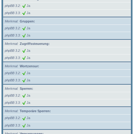
phpBB 3.2
Ja
phpBB 3.3
Ja
Merkmal
Gruppen:
phpBB 3.2
Ja
phpBB 3.3
Ja
Merkmal
Zugriffssteuerung:
phpBB 3.2
Ja
phpBB 3.3
Ja
Merkmal
Wortzensur:
phpBB 3.2
Ja
phpBB 3.3
Ja
Merkmal
Sperren:
phpBB 3.2
Ja
phpBB 3.3
Ja
Merkmal
Temporäre Sperren:
phpBB 3.2
Ja
phpBB 3.3
Ja
Merkmal
Verwarnungen: