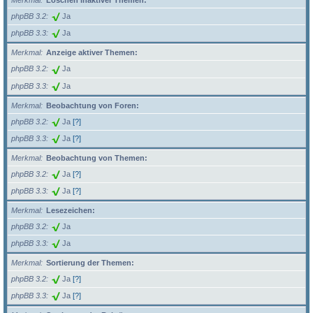
Merkmal
Löschen inaktiver Themen:
phpBB 3.2
Ja
phpBB 3.3
Ja
Merkmal
Anzeige aktiver Themen:
phpBB 3.2
Ja
phpBB 3.3
Ja
Merkmal
Beobachtung von Foren:
phpBB 3.2
Ja
[?]
phpBB 3.3
Ja
[?]
Merkmal
Beobachtung von Themen:
phpBB 3.2
Ja
[?]
phpBB 3.3
Ja
[?]
Merkmal
Lesezeichen:
phpBB 3.2
Ja
phpBB 3.3
Ja
Merkmal
Sortierung der Themen:
phpBB 3.2
Ja
[?]
phpBB 3.3
Ja
[?]