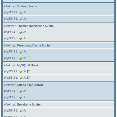
Merkmal
Volltext-Suche:
phpBB 3.2
Ja
phpBB 3.3
Ja
Merkmal
Themenspezifische Suche:
phpBB 3.2
Ja
phpBB 3.3
Ja
Merkmal
Forenspezifische Suche:
phpBB 3.2
Ja
phpBB 3.3
Ja
Merkmal
MySQL Volltext:
phpBB 3.2
Ja
[?]
phpBB 3.3
Ja
[?]
Merkmal
Suche nach Autor:
phpBB 3.2
Ja
phpBB 3.3
Ja
Merkmal
Erweiterte Suche:
phpBB 3.2
Ja
phpBB 3.3
Ja