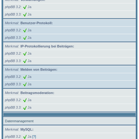
phpBB 3.2
Ja
phpBB 3.3
Ja
Merkmal
Benutzer-Protokoll:
phpBB 3.2
Ja
phpBB 3.3
Ja
Merkmal
IP-Protokollierung bei Beiträgen:
phpBB 3.2
Ja
phpBB 3.3
Ja
Merkmal
Melden von Beiträgen:
phpBB 3.2
Ja
phpBB 3.3
Ja
Merkmal
Beitragsmoderation:
phpBB 3.2
Ja
phpBB 3.3
Ja
Datenmanagement
Merkmal
MySQL:
phpBB 3.2
Ja
[?]