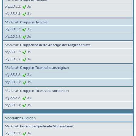
phpBB 3.2
Ja
phpBB 3.3
Ja
Merkmal
Gruppen-Avatare:
phpBB 3.2
Ja
phpBB 3.3
Ja
Merkmal
Gruppenbasierte Anzeige der Mitgliederliste:
phpBB 3.2
Ja
phpBB 3.3
Ja
Merkmal
Gruppen Teamseite anzeigbar:
phpBB 3.2
Ja
phpBB 3.3
Ja
Merkmal
Gruppen Teamseite sortierbar:
phpBB 3.2
Ja
phpBB 3.3
Ja
Moderations-Bereich
Merkmal
Forenübergreifende Moderatoren:
phpBB 3.2
Ja