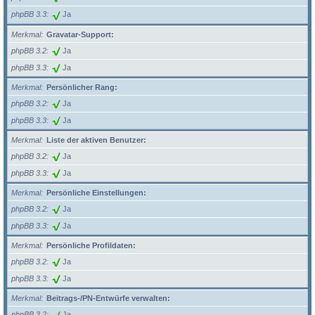
phpBB 3.3
Ja
Merkmal
Gravatar-Support:
phpBB 3.2
Ja
phpBB 3.3
Ja
Merkmal
Persönlicher Rang:
phpBB 3.2
Ja
phpBB 3.3
Ja
Merkmal
Liste der aktiven Benutzer:
phpBB 3.2
Ja
phpBB 3.3
Ja
Merkmal
Persönliche Einstellungen:
phpBB 3.2
Ja
phpBB 3.3
Ja
Merkmal
Persönliche Profildaten:
phpBB 3.2
Ja
phpBB 3.3
Ja
Merkmal
Beitrags-/PN-Entwürfe verwalten:
phpBB 3.2
Ja