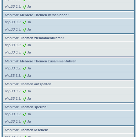
phpBB 3.3
Ja
Merkmal
Mehrere Themen verschieben:
phpBB 3.2
Ja
phpBB 3.3
Ja
Merkmal
Themen zusammenführen:
phpBB 3.2
Ja
phpBB 3.3
Ja
Merkmal
Mehrere Themen zusammenführen:
phpBB 3.2
Ja
phpBB 3.3
Ja
Merkmal
Themen aufspalten:
phpBB 3.2
Ja
phpBB 3.3
Ja
Merkmal
Themen sperren:
phpBB 3.2
Ja
phpBB 3.3
Ja
Merkmal
Themen löschen: