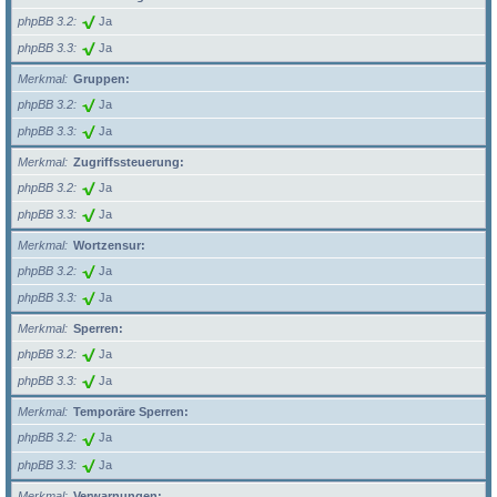
phpBB 3.2
Ja
phpBB 3.3
Ja
Merkmal
Gruppen:
phpBB 3.2
Ja
phpBB 3.3
Ja
Merkmal
Zugriffssteuerung:
phpBB 3.2
Ja
phpBB 3.3
Ja
Merkmal
Wortzensur:
phpBB 3.2
Ja
phpBB 3.3
Ja
Merkmal
Sperren:
phpBB 3.2
Ja
phpBB 3.3
Ja
Merkmal
Temporäre Sperren:
phpBB 3.2
Ja
phpBB 3.3
Ja
Merkmal
Verwarnungen: