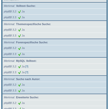
Merkmal
Volltext-Suche:
phpBB 3.2
Ja
phpBB 3.3
Ja
Merkmal
Themenspezifische Suche:
phpBB 3.2
Ja
phpBB 3.3
Ja
Merkmal
Forenspezifische Suche:
phpBB 3.2
Ja
phpBB 3.3
Ja
Merkmal
MySQL Volltext:
phpBB 3.2
Ja
[?]
phpBB 3.3
Ja
[?]
Merkmal
Suche nach Autor:
phpBB 3.2
Ja
phpBB 3.3
Ja
Merkmal
Erweiterte Suche:
phpBB 3.2
Ja
phpBB 3.3
Ja