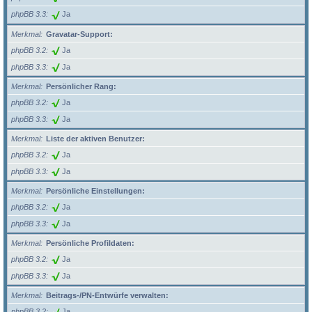
phpBB 3.3
Ja
Merkmal
Gravatar-Support:
phpBB 3.2
Ja
phpBB 3.3
Ja
Merkmal
Persönlicher Rang:
phpBB 3.2
Ja
phpBB 3.3
Ja
Merkmal
Liste der aktiven Benutzer:
phpBB 3.2
Ja
phpBB 3.3
Ja
Merkmal
Persönliche Einstellungen:
phpBB 3.2
Ja
phpBB 3.3
Ja
Merkmal
Persönliche Profildaten:
phpBB 3.2
Ja
phpBB 3.3
Ja
Merkmal
Beitrags-/PN-Entwürfe verwalten:
phpBB 3.2
Ja