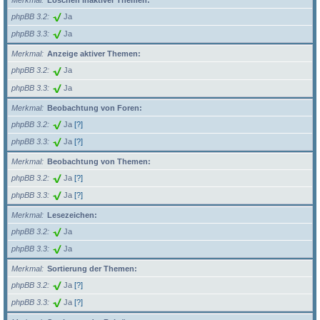
Merkmal
Löschen inaktiver Themen:
phpBB 3.2
Ja
phpBB 3.3
Ja
Merkmal
Anzeige aktiver Themen:
phpBB 3.2
Ja
phpBB 3.3
Ja
Merkmal
Beobachtung von Foren:
phpBB 3.2
Ja
[?]
phpBB 3.3
Ja
[?]
Merkmal
Beobachtung von Themen:
phpBB 3.2
Ja
[?]
phpBB 3.3
Ja
[?]
Merkmal
Lesezeichen:
phpBB 3.2
Ja
phpBB 3.3
Ja
Merkmal
Sortierung der Themen:
phpBB 3.2
Ja
[?]
phpBB 3.3
Ja
[?]