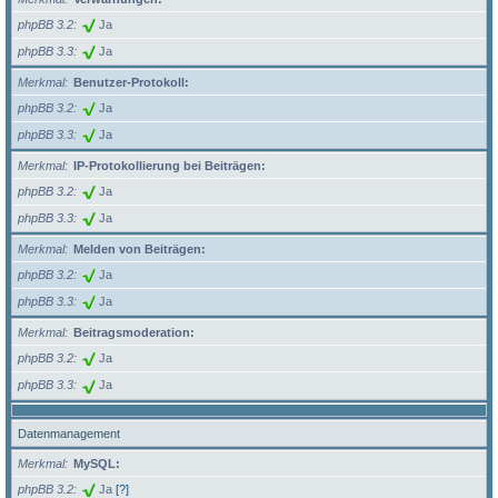
phpBB 3.2
Ja
phpBB 3.3
Ja
Merkmal
Benutzer-Protokoll:
phpBB 3.2
Ja
phpBB 3.3
Ja
Merkmal
IP-Protokollierung bei Beiträgen:
phpBB 3.2
Ja
phpBB 3.3
Ja
Merkmal
Melden von Beiträgen:
phpBB 3.2
Ja
phpBB 3.3
Ja
Merkmal
Beitragsmoderation:
phpBB 3.2
Ja
phpBB 3.3
Ja
Datenmanagement
Merkmal
MySQL:
phpBB 3.2
Ja
[?]