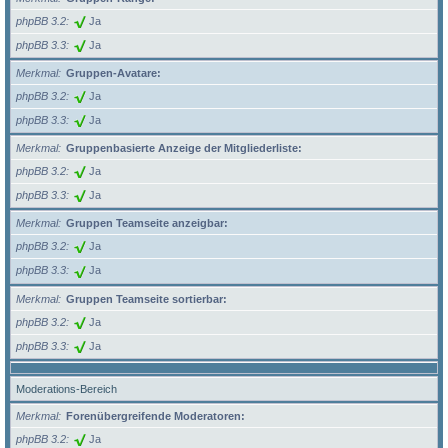
phpBB 3.2
Ja
phpBB 3.3
Ja
Merkmal
Gruppen-Avatare:
phpBB 3.2
Ja
phpBB 3.3
Ja
Merkmal
Gruppenbasierte Anzeige der Mitgliederliste:
phpBB 3.2
Ja
phpBB 3.3
Ja
Merkmal
Gruppen Teamseite anzeigbar:
phpBB 3.2
Ja
phpBB 3.3
Ja
Merkmal
Gruppen Teamseite sortierbar:
phpBB 3.2
Ja
phpBB 3.3
Ja
Moderations-Bereich
Merkmal
Forenübergreifende Moderatoren:
phpBB 3.2
Ja