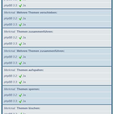
phpBB 3.3
Ja
Merkmal
Mehrere Themen verschieben:
phpBB 3.2
Ja
phpBB 3.3
Ja
Merkmal
Themen zusammenführen:
phpBB 3.2
Ja
phpBB 3.3
Ja
Merkmal
Mehrere Themen zusammenführen:
phpBB 3.2
Ja
phpBB 3.3
Ja
Merkmal
Themen aufspalten:
phpBB 3.2
Ja
phpBB 3.3
Ja
Merkmal
Themen sperren:
phpBB 3.2
Ja
phpBB 3.3
Ja
Merkmal
Themen löschen: