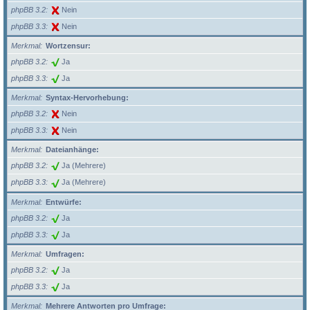
phpBB 3.2
Nein
phpBB 3.3
Nein
Merkmal
Wortzensur:
phpBB 3.2
Ja
phpBB 3.3
Ja
Merkmal
Syntax-Hervorhebung:
phpBB 3.2
Nein
phpBB 3.3
Nein
Merkmal
Dateianhänge:
phpBB 3.2
Ja (Mehrere)
phpBB 3.3
Ja (Mehrere)
Merkmal
Entwürfe:
phpBB 3.2
Ja
phpBB 3.3
Ja
Merkmal
Umfragen:
phpBB 3.2
Ja
phpBB 3.3
Ja
Merkmal
Mehrere Antworten pro Umfrage: