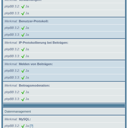
phpBB 3.2
Ja
phpBB 3.3
Ja
Merkmal
Benutzer-Protokoll:
phpBB 3.2
Ja
phpBB 3.3
Ja
Merkmal
IP-Protokollierung bei Beiträgen:
phpBB 3.2
Ja
phpBB 3.3
Ja
Merkmal
Melden von Beiträgen:
phpBB 3.2
Ja
phpBB 3.3
Ja
Merkmal
Beitragsmoderation:
phpBB 3.2
Ja
phpBB 3.3
Ja
Datenmanagement
Merkmal
MySQL:
phpBB 3.2
Ja
[?]