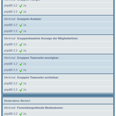
phpBB 3.2
Ja
phpBB 3.3
Ja
Merkmal
Gruppen-Avatare:
phpBB 3.2
Ja
phpBB 3.3
Ja
Merkmal
Gruppenbasierte Anzeige der Mitgliederliste:
phpBB 3.2
Ja
phpBB 3.3
Ja
Merkmal
Gruppen Teamseite anzeigbar:
phpBB 3.2
Ja
phpBB 3.3
Ja
Merkmal
Gruppen Teamseite sortierbar:
phpBB 3.2
Ja
phpBB 3.3
Ja
Moderations-Bereich
Merkmal
Forenübergreifende Moderatoren:
phpBB 3.2
Ja