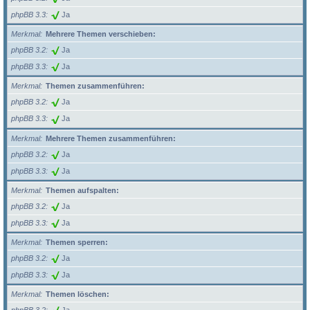
phpBB 3.3
Ja
Merkmal
Mehrere Themen verschieben:
phpBB 3.2
Ja
phpBB 3.3
Ja
Merkmal
Themen zusammenführen:
phpBB 3.2
Ja
phpBB 3.3
Ja
Merkmal
Mehrere Themen zusammenführen:
phpBB 3.2
Ja
phpBB 3.3
Ja
Merkmal
Themen aufspalten:
phpBB 3.2
Ja
phpBB 3.3
Ja
Merkmal
Themen sperren:
phpBB 3.2
Ja
phpBB 3.3
Ja
Merkmal
Themen löschen: