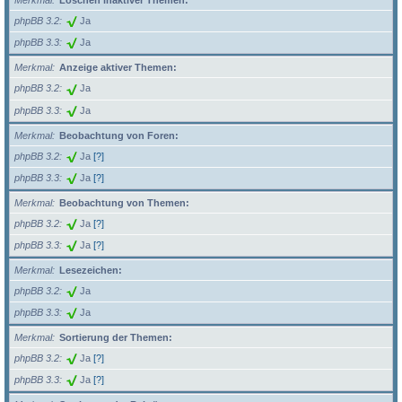
Merkmal
Löschen inaktiver Themen:
phpBB 3.2
Ja
phpBB 3.3
Ja
Merkmal
Anzeige aktiver Themen:
phpBB 3.2
Ja
phpBB 3.3
Ja
Merkmal
Beobachtung von Foren:
phpBB 3.2
Ja
[?]
phpBB 3.3
Ja
[?]
Merkmal
Beobachtung von Themen:
phpBB 3.2
Ja
[?]
phpBB 3.3
Ja
[?]
Merkmal
Lesezeichen:
phpBB 3.2
Ja
phpBB 3.3
Ja
Merkmal
Sortierung der Themen:
phpBB 3.2
Ja
[?]
phpBB 3.3
Ja
[?]