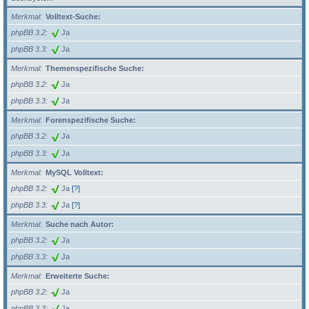
Merkmal
Volltext-Suche:
phpBB 3.2
Ja
phpBB 3.3
Ja
Merkmal
Themenspezifische Suche:
phpBB 3.2
Ja
phpBB 3.3
Ja
Merkmal
Forenspezifische Suche:
phpBB 3.2
Ja
phpBB 3.3
Ja
Merkmal
MySQL Volltext:
phpBB 3.2
Ja
[?]
phpBB 3.3
Ja
[?]
Merkmal
Suche nach Autor:
phpBB 3.2
Ja
phpBB 3.3
Ja
Merkmal
Erweiterte Suche:
phpBB 3.2
Ja
phpBB 3.3
Ja