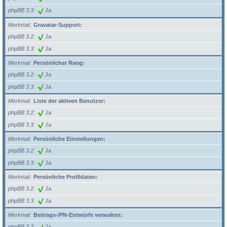
phpBB 3.3
Ja
Merkmal
Gravatar-Support:
phpBB 3.2
Ja
phpBB 3.3
Ja
Merkmal
Persönlicher Rang:
phpBB 3.2
Ja
phpBB 3.3
Ja
Merkmal
Liste der aktiven Benutzer:
phpBB 3.2
Ja
phpBB 3.3
Ja
Merkmal
Persönliche Einstellungen:
phpBB 3.2
Ja
phpBB 3.3
Ja
Merkmal
Persönliche Profildaten:
phpBB 3.2
Ja
phpBB 3.3
Ja
Merkmal
Beitrags-/PN-Entwürfe verwalten:
phpBB 3.2
Ja