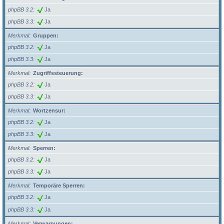
phpBB 3.2
Ja
phpBB 3.3
Ja
Merkmal
Gruppen:
phpBB 3.2
Ja
phpBB 3.3
Ja
Merkmal
Zugriffssteuerung:
phpBB 3.2
Ja
phpBB 3.3
Ja
Merkmal
Wortzensur:
phpBB 3.2
Ja
phpBB 3.3
Ja
Merkmal
Sperren:
phpBB 3.2
Ja
phpBB 3.3
Ja
Merkmal
Temporäre Sperren:
phpBB 3.2
Ja
phpBB 3.3
Ja
Merkmal
Verwarnungen: