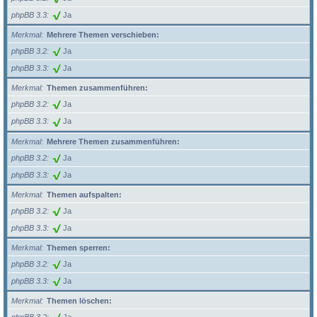
phpBB 3.3
Ja
Merkmal
Mehrere Themen verschieben:
phpBB 3.2
Ja
phpBB 3.3
Ja
Merkmal
Themen zusammenführen:
phpBB 3.2
Ja
phpBB 3.3
Ja
Merkmal
Mehrere Themen zusammenführen:
phpBB 3.2
Ja
phpBB 3.3
Ja
Merkmal
Themen aufspalten:
phpBB 3.2
Ja
phpBB 3.3
Ja
Merkmal
Themen sperren:
phpBB 3.2
Ja
phpBB 3.3
Ja
Merkmal
Themen löschen: