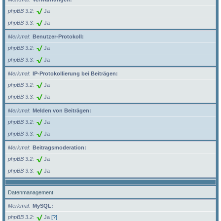
phpBB 3.2
Ja
phpBB 3.3
Ja
Merkmal
Benutzer-Protokoll:
phpBB 3.2
Ja
phpBB 3.3
Ja
Merkmal
IP-Protokollierung bei Beiträgen:
phpBB 3.2
Ja
phpBB 3.3
Ja
Merkmal
Melden von Beiträgen:
phpBB 3.2
Ja
phpBB 3.3
Ja
Merkmal
Beitragsmoderation:
phpBB 3.2
Ja
phpBB 3.3
Ja
Datenmanagement
Merkmal
MySQL:
phpBB 3.2
Ja
[?]