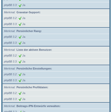
phpBB 3.3
Ja
Merkmal
Gravatar-Support:
phpBB 3.2
Ja
phpBB 3.3
Ja
Merkmal
Persönlicher Rang:
phpBB 3.2
Ja
phpBB 3.3
Ja
Merkmal
Liste der aktiven Benutzer:
phpBB 3.2
Ja
phpBB 3.3
Ja
Merkmal
Persönliche Einstellungen:
phpBB 3.2
Ja
phpBB 3.3
Ja
Merkmal
Persönliche Profildaten:
phpBB 3.2
Ja
phpBB 3.3
Ja
Merkmal
Beitrags-/PN-Entwürfe verwalten:
phpBB 3.2
Ja