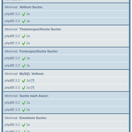
Merkmal
Volltext-Suche:
phpBB 3.2
Ja
phpBB 3.3
Ja
Merkmal
Themenspezifische Suche:
phpBB 3.2
Ja
phpBB 3.3
Ja
Merkmal
Forenspezifische Suche:
phpBB 3.2
Ja
phpBB 3.3
Ja
Merkmal
MySQL Volltext:
phpBB 3.2
Ja
[?]
phpBB 3.3
Ja
[?]
Merkmal
Suche nach Autor:
phpBB 3.2
Ja
phpBB 3.3
Ja
Merkmal
Erweiterte Suche:
phpBB 3.2
Ja
phpBB 3.3
Ja