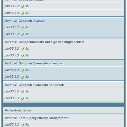
phpBB 3.2
Ja
phpBB 3.3
Ja
Merkmal
Gruppen-Avatare:
phpBB 3.2
Ja
phpBB 3.3
Ja
Merkmal
Gruppenbasierte Anzeige der Mitgliederliste:
phpBB 3.2
Ja
phpBB 3.3
Ja
Merkmal
Gruppen Teamseite anzeigbar:
phpBB 3.2
Ja
phpBB 3.3
Ja
Merkmal
Gruppen Teamseite sortierbar:
phpBB 3.2
Ja
phpBB 3.3
Ja
Moderations-Bereich
Merkmal
Forenübergreifende Moderatoren:
phpBB 3.2
Ja