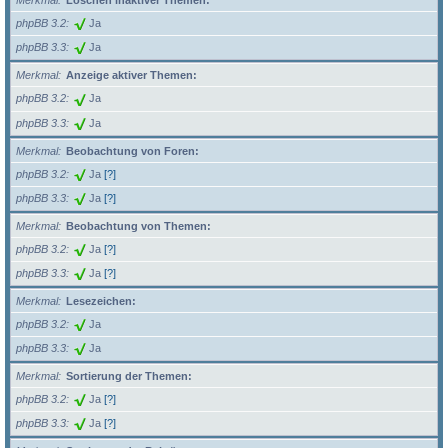
Merkmal
Löschen inaktiver Themen:
phpBB 3.2
Ja
phpBB 3.3
Ja
Merkmal
Anzeige aktiver Themen:
phpBB 3.2
Ja
phpBB 3.3
Ja
Merkmal
Beobachtung von Foren:
phpBB 3.2
Ja
[?]
phpBB 3.3
Ja
[?]
Merkmal
Beobachtung von Themen:
phpBB 3.2
Ja
[?]
phpBB 3.3
Ja
[?]
Merkmal
Lesezeichen:
phpBB 3.2
Ja
phpBB 3.3
Ja
Merkmal
Sortierung der Themen:
phpBB 3.2
Ja
[?]
phpBB 3.3
Ja
[?]