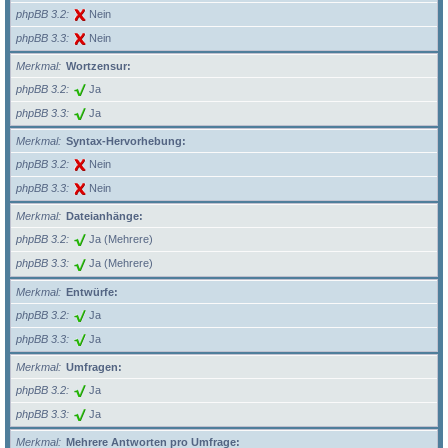
phpBB 3.2
Nein
phpBB 3.3
Nein
Merkmal
Wortzensur:
phpBB 3.2
Ja
phpBB 3.3
Ja
Merkmal
Syntax-Hervorhebung:
phpBB 3.2
Nein
phpBB 3.3
Nein
Merkmal
Dateianhänge:
phpBB 3.2
Ja (Mehrere)
phpBB 3.3
Ja (Mehrere)
Merkmal
Entwürfe:
phpBB 3.2
Ja
phpBB 3.3
Ja
Merkmal
Umfragen:
phpBB 3.2
Ja
phpBB 3.3
Ja
Merkmal
Mehrere Antworten pro Umfrage: