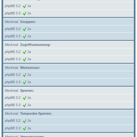
phpBB 3.2
Ja
phpBB 3.3
Ja
Merkmal
Gruppen:
phpBB 3.2
Ja
phpBB 3.3
Ja
Merkmal
Zugriffssteuerung:
phpBB 3.2
Ja
phpBB 3.3
Ja
Merkmal
Wortzensur:
phpBB 3.2
Ja
phpBB 3.3
Ja
Merkmal
Sperren:
phpBB 3.2
Ja
phpBB 3.3
Ja
Merkmal
Temporäre Sperren:
phpBB 3.2
Ja
phpBB 3.3
Ja
Merkmal
Verwarnungen: