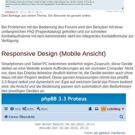
Zwei Beiträge aus einem Thema. Ein Benutzer ist gerade online.
Bei Problemen mit der Bedienung des Forums wird den Benutzer mit einer
umfangreichen FAQ (Fragenkatalog) geholfen und zur schnellen
Kontaktaufnahme mit dem Administrator steht ein integriertes Kontaktformular zur
Verfügung.
Responsive Design (Mobile Ansicht)
Smartphones und Tablet PC bekommen weiterhin regen Zuspruch, diese Geräte
stellen an eine Website andere Aufforderungen als ein normaler Computer. Nicht
nur, dass das Display teilweise deutlich kleiner ist, die Geräte werden auch ohne
Maus mit den Fingern bedient. Diese ganzen Anpassungen nimmt das phpBB
3.3 Board selbst und dynamisch vor. Egal auf welchem Gerät das Forum bedient
wird, die Ansicht und die Bedienung passen sich automatisch den Bedürfnissen
des jeweiligen Gerätes an.