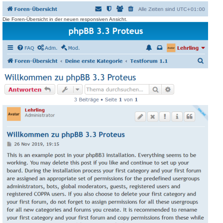
Die Foren-Übersicht in der neuen responsiven Ansicht.