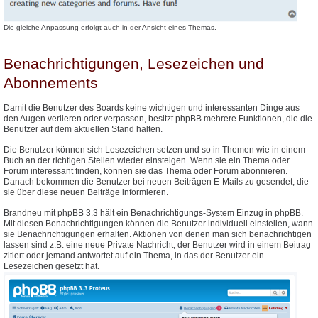
Die gleiche Anpassung erfolgt auch in der Ansicht eines Themas.
Benachrichtigungen, Lesezeichen und
Abonnements
Damit die Benutzer des Boards keine wichtigen und interessanten Dinge aus
den Augen verlieren oder verpassen, besitzt phpBB mehrere Funktionen, die die
Benutzer auf dem aktuellen Stand halten.
Die Benutzer können sich Lesezeichen setzen und so in Themen wie in einem
Buch an der richtigen Stellen wieder einsteigen. Wenn sie ein Thema oder
Forum interessant finden, können sie das Thema oder Forum abonnieren.
Danach bekommen die Benutzer bei neuen Beiträgen E-Mails zu gesendet, die
sie über diese neuen Beiträge informieren.
Brandneu mit phpBB 3.3 hält ein Benachrichtigungs-System Einzug in phpBB.
Mit diesen Benachrichtigungen können die Benutzer individuell einstellen, wann
sie Benachrichtigungen erhalten. Aktionen von denen man sich benachrichtigen
lassen sind z.B. eine neue Private Nachricht, der Benutzer wird in einem Beitrag
zitiert oder jemand antwortet auf ein Thema, in das der Benutzer ein
Lesezeichen gesetzt hat.