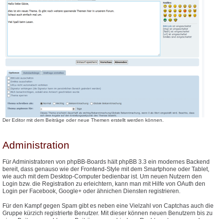
Der Editor mit dem Beiträge oder neue Themen erstellt werden können.
Administration
Für Administratoren von phpBB-Boards hält phpBB 3.3 ein modernes Backend
bereit, dass genauso wie der Frontend-Style mit dem Smartphone oder Tablet,
wie auch mit dem Desktop-Computer bedienbar ist. Um neuen Nutzern den
Login bzw. die Registration zu erleichtern, kann man mit Hilfe von OAuth den
Login per Facebook, Google+ oder ähnichen Diensten registrieren.
Für den Kampf gegen Spam gibt es neben eine Vielzahl von Captchas auch die
Gruppe kürzich registrierte Benutzer. Mit dieser können neuen Benutzern bis zu