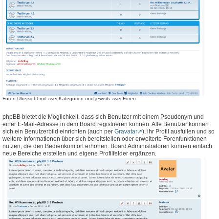
Foren-Übersicht mit zwei Kategorien und jeweils zwei Foren.
phpBB bietet die Möglichkeit, dass sich Benutzer mit einem Pseudonym und
einer E-Mail-Adresse in dem Board registrieren können. Alle Benutzer können
sich ein Benutzerbild einrichten (auch per
Gravatar
), ihr Profil ausfüllen und so
weitere Informationen über sich bereitstellen oder erweiterte Forenfunktionen
nutzen, die den Bedienkomfort erhöhen. Board Administratoren können einfach
neue Bereiche erstellen und eigene Profilfelder ergänzen.