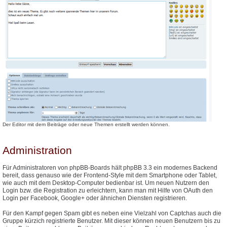
Der Editor mit dem Beiträge oder neue Themen erstellt werden können.
Administration
Für Administratoren von phpBB-Boards hält phpBB 3.3 ein modernes Backend
bereit, dass genauso wie der Frontend-Style mit dem Smartphone oder Tablet,
wie auch mit dem Desktop-Computer bedienbar ist. Um neuen Nutzern den
Login bzw. die Registration zu erleichtern, kann man mit Hilfe von OAuth den
Login per Facebook, Google+ oder ähnichen Diensten registrieren.
Für den Kampf gegen Spam gibt es neben eine Vielzahl von Captchas auch die
Gruppe kürzich registrierte Benutzer. Mit dieser können neuen Benutzern bis zu