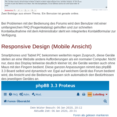
Zwei Beiträge aus einem Thema. Ein Benutzer ist gerade online.
Bei Problemen mit der Bedienung des Forums wird den Benutzer mit einer
umfangreichen FAQ (Fragenkatalog) geholfen und zur schnellen
Kontaktaufnahme mit dem Administrator steht ein integriertes Kontaktformular zur
Verfügung.
Responsive Design (Mobile Ansicht)
Smartphones und Tablet PC bekommen weiterhin regen Zuspruch, diese Geräte
stellen an eine Website andere Aufforderungen als ein normaler Computer. Nicht
nur, dass das Display teilweise deutlich kleiner ist, die Geräte werden auch ohne
Maus mit den Fingern bedient. Diese ganzen Anpassungen nimmt das phpBB
3.3 Board selbst und dynamisch vor. Egal auf welchem Gerät das Forum bedient
wird, die Ansicht und die Bedienung passen sich automatisch den Bedürfnissen
des jeweiligen Gerätes an.