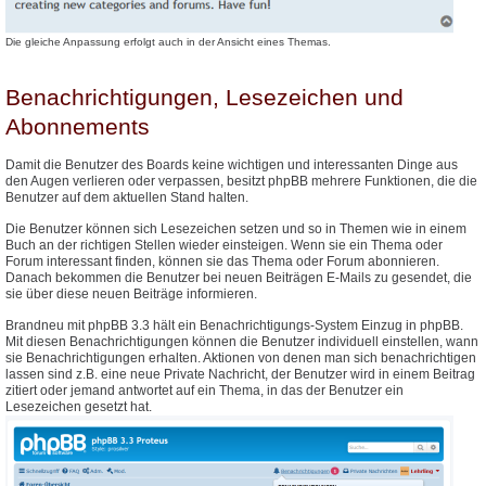
Die gleiche Anpassung erfolgt auch in der Ansicht eines Themas.
Benachrichtigungen, Lesezeichen und
Abonnements
Damit die Benutzer des Boards keine wichtigen und interessanten Dinge aus
den Augen verlieren oder verpassen, besitzt phpBB mehrere Funktionen, die die
Benutzer auf dem aktuellen Stand halten.
Die Benutzer können sich Lesezeichen setzen und so in Themen wie in einem
Buch an der richtigen Stellen wieder einsteigen. Wenn sie ein Thema oder
Forum interessant finden, können sie das Thema oder Forum abonnieren.
Danach bekommen die Benutzer bei neuen Beiträgen E-Mails zu gesendet, die
sie über diese neuen Beiträge informieren.
Brandneu mit phpBB 3.3 hält ein Benachrichtigungs-System Einzug in phpBB.
Mit diesen Benachrichtigungen können die Benutzer individuell einstellen, wann
sie Benachrichtigungen erhalten. Aktionen von denen man sich benachrichtigen
lassen sind z.B. eine neue Private Nachricht, der Benutzer wird in einem Beitrag
zitiert oder jemand antwortet auf ein Thema, in das der Benutzer ein
Lesezeichen gesetzt hat.