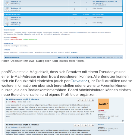
Foren-Übersicht mit zwei Kategorien und jeweils zwei Foren.
phpBB bietet die Möglichkeit, dass sich Benutzer mit einem Pseudonym und
einer E-Mail-Adresse in dem Board registrieren können. Alle Benutzer können
sich ein Benutzerbild einrichten (auch per
Gravatar
), ihr Profil ausfüllen und so
weitere Informationen über sich bereitstellen oder erweiterte Forenfunktionen
nutzen, die den Bedienkomfort erhöhen. Board Administratoren können einfach
neue Bereiche erstellen und eigene Profilfelder ergänzen.