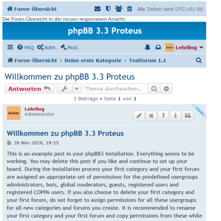
Die Foren-Übersicht in der neuen responsiven Ansicht.