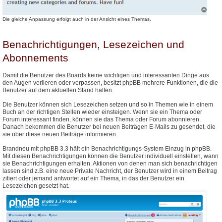
Die gleiche Anpassung erfolgt auch in der Ansicht eines Themas.
Benachrichtigungen, Lesezeichen und
Abonnements
Damit die Benutzer des Boards keine wichtigen und interessanten Dinge aus
den Augen verlieren oder verpassen, besitzt phpBB mehrere Funktionen, die die
Benutzer auf dem aktuellen Stand halten.
Die Benutzer können sich Lesezeichen setzen und so in Themen wie in einem
Buch an der richtigen Stellen wieder einsteigen. Wenn sie ein Thema oder
Forum interessant finden, können sie das Thema oder Forum abonnieren.
Danach bekommen die Benutzer bei neuen Beiträgen E-Mails zu gesendet, die
sie über diese neuen Beiträge informieren.
Brandneu mit phpBB 3.3 hält ein Benachrichtigungs-System Einzug in phpBB.
Mit diesen Benachrichtigungen können die Benutzer individuell einstellen, wann
sie Benachrichtigungen erhalten. Aktionen von denen man sich benachrichtigen
lassen sind z.B. eine neue Private Nachricht, der Benutzer wird in einem Beitrag
zitiert oder jemand antwortet auf ein Thema, in das der Benutzer ein
Lesezeichen gesetzt hat.