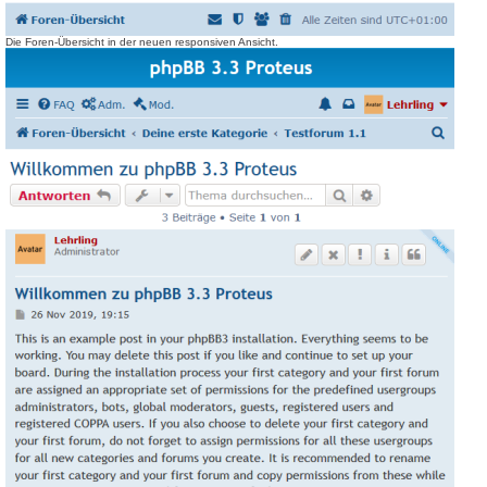
Die Foren-Übersicht in der neuen responsiven Ansicht.