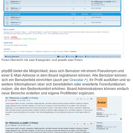
Foren-Übersicht mit zwei Kategorien und jeweils zwei Foren.
phpBB bietet die Möglichkeit, dass sich Benutzer mit einem Pseudonym und
einer E-Mail-Adresse in dem Board registrieren können. Alle Benutzer können
sich ein Benutzerbild einrichten (auch per
Gravatar
), ihr Profil ausfüllen und so
weitere Informationen über sich bereitstellen oder erweiterte Forenfunktionen
nutzen, die den Bedienkomfort erhöhen. Board Administratoren können einfach
neue Bereiche erstellen und eigene Profilfelder ergänzen.