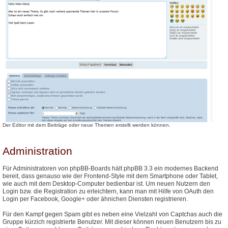
Der Editor mit dem Beiträge oder neue Themen erstellt werden können.
Administration
Für Administratoren von phpBB-Boards hält phpBB 3.3 ein modernes Backend
bereit, dass genauso wie der Frontend-Style mit dem Smartphone oder Tablet,
wie auch mit dem Desktop-Computer bedienbar ist. Um neuen Nutzern den
Login bzw. die Registration zu erleichtern, kann man mit Hilfe von OAuth den
Login per Facebook, Google+ oder ähnichen Diensten registrieren.
Für den Kampf gegen Spam gibt es neben eine Vielzahl von Captchas auch die
Gruppe kürzich registrierte Benutzer. Mit dieser können neuen Benutzern bis zu