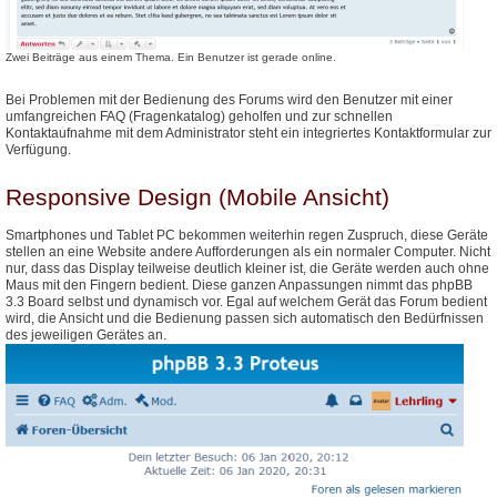
Zwei Beiträge aus einem Thema. Ein Benutzer ist gerade online.
Bei Problemen mit der Bedienung des Forums wird den Benutzer mit einer
umfangreichen FAQ (Fragenkatalog) geholfen und zur schnellen
Kontaktaufnahme mit dem Administrator steht ein integriertes Kontaktformular zur
Verfügung.
Responsive Design (Mobile Ansicht)
Smartphones und Tablet PC bekommen weiterhin regen Zuspruch, diese Geräte
stellen an eine Website andere Aufforderungen als ein normaler Computer. Nicht
nur, dass das Display teilweise deutlich kleiner ist, die Geräte werden auch ohne
Maus mit den Fingern bedient. Diese ganzen Anpassungen nimmt das phpBB
3.3 Board selbst und dynamisch vor. Egal auf welchem Gerät das Forum bedient
wird, die Ansicht und die Bedienung passen sich automatisch den Bedürfnissen
des jeweiligen Gerätes an.