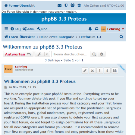
Die Foren-Übersicht in der neuen responsiven Ansicht.