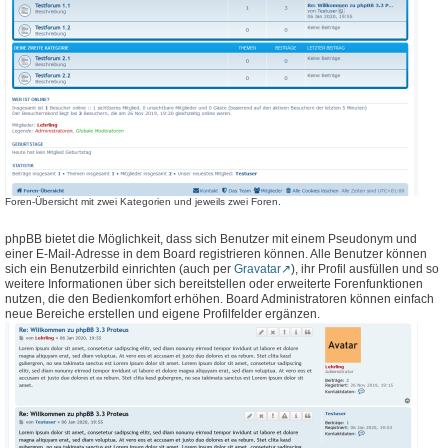
Foren-Übersicht mit zwei Kategorien und jeweils zwei Foren.
phpBB bietet die Möglichkeit, dass sich Benutzer mit einem Pseudonym und
einer E-Mail-Adresse in dem Board registrieren können. Alle Benutzer können
sich ein Benutzerbild einrichten (auch per
Gravatar
), ihr Profil ausfüllen und so
weitere Informationen über sich bereitstellen oder erweiterte Forenfunktionen
nutzen, die den Bedienkomfort erhöhen. Board Administratoren können einfach
neue Bereiche erstellen und eigene Profilfelder ergänzen.