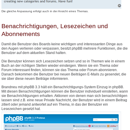
Die gleiche Anpassung erfolgt auch in der Ansicht eines Themas.
Benachrichtigungen, Lesezeichen und
Abonnements
Damit die Benutzer des Boards keine wichtigen und interessanten Dinge aus
den Augen verlieren oder verpassen, besitzt phpBB mehrere Funktionen, die die
Benutzer auf dem aktuellen Stand halten.
Die Benutzer können sich Lesezeichen setzen und so in Themen wie in einem
Buch an der richtigen Stellen wieder einsteigen. Wenn sie ein Thema oder
Forum interessant finden, können sie das Thema oder Forum abonnieren.
Danach bekommen die Benutzer bei neuen Beiträgen E-Mails zu gesendet, die
sie über diese neuen Beiträge informieren.
Brandneu mit phpBB 3.3 hält ein Benachrichtigungs-System Einzug in phpBB.
Mit diesen Benachrichtigungen können die Benutzer individuell einstellen, wann
sie Benachrichtigungen erhalten. Aktionen von denen man sich benachrichtigen
lassen sind z.B. eine neue Private Nachricht, der Benutzer wird in einem Beitrag
zitiert oder jemand antwortet auf ein Thema, in das der Benutzer ein
Lesezeichen gesetzt hat.