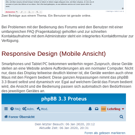
Zwei Beiträge aus einem Thema. Ein Benutzer ist gerade online.
Bei Problemen mit der Bedienung des Forums wird den Benutzer mit einer
umfangreichen FAQ (Fragenkatalog) geholfen und zur schnellen
Kontaktaufnahme mit dem Administrator steht ein integriertes Kontaktformular zur
Verfügung.
Responsive Design (Mobile Ansicht)
Smartphones und Tablet PC bekommen weiterhin regen Zuspruch, diese Geräte
stellen an eine Website andere Aufforderungen als ein normaler Computer. Nicht
nur, dass das Display teilweise deutlich kleiner ist, die Geräte werden auch ohne
Maus mit den Fingern bedient. Diese ganzen Anpassungen nimmt das phpBB
3.3 Board selbst und dynamisch vor. Egal auf welchem Gerät das Forum bedient
wird, die Ansicht und die Bedienung passen sich automatisch den Bedürfnissen
des jeweiligen Gerätes an.