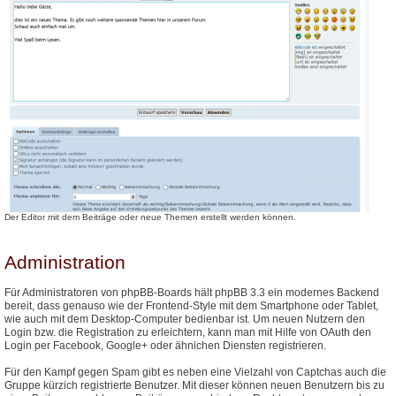
Der Editor mit dem Beiträge oder neue Themen erstellt werden können.
Administration
Für Administratoren von phpBB-Boards hält phpBB 3.3 ein modernes Backend
bereit, dass genauso wie der Frontend-Style mit dem Smartphone oder Tablet,
wie auch mit dem Desktop-Computer bedienbar ist. Um neuen Nutzern den
Login bzw. die Registration zu erleichtern, kann man mit Hilfe von OAuth den
Login per Facebook, Google+ oder ähnichen Diensten registrieren.
Für den Kampf gegen Spam gibt es neben eine Vielzahl von Captchas auch die
Gruppe kürzich registrierte Benutzer. Mit dieser können neuen Benutzern bis zu